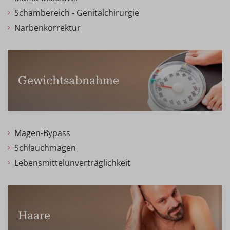
Schambereich - Genitalchirurgie
Narbenkorrektur
Gewichtsabnahme
Magen-Bypass
Schlauchmagen
Lebensmittelunverträglichkeit
Haare