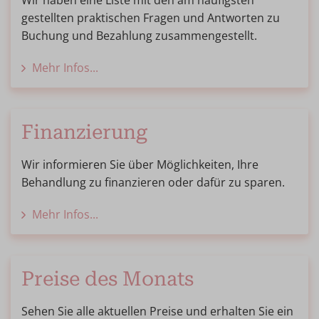
Wir haben eine Liste mit den am häufigsten
gestellten praktischen Fragen und Antworten zu
Buchung und Bezahlung zusammengestellt.
Mehr Infos...
Finanzierung
Wir informieren Sie über Möglichkeiten, Ihre
Behandlung zu finanzieren oder dafür zu sparen.
Mehr Infos...
Preise des Monats
Sehen Sie alle aktuellen Preise und erhalten Sie ein