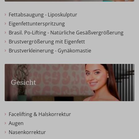
Fettabsaugung - Liposkulptur
Eigenfettunterspritzung
Brasil. Po-Lifting - Natürliche Gesäßvergrößerung
Brustvergrößerung mit Eigenfett
Brustverkleinerung - Gynäkomastie
Gesicht
Facelifting & Halskorrektur
Augen
Nasenkorrektur