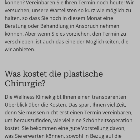
können? Vereinbaren Sie Ihren Termin noch heute! Wir
versuchen, unsere Wartelisten so kurz wie möglich zu
halten, so dass Sie noch in diesem Monat eine
Beratung oder Behandlung in Anspruch nehmen
können. Aber wenn Sie es vorziehen, den Termin zu
verschieben, ist auch das eine der Möglichkeiten, die
wir anbieten.
Was kostet die plastische
Chirurgie?
Die Wellness Kliniek gibt Ihnen einen transparenten
Überblick über die Kosten. Das spart Ihnen viel Zeit,
denn Sie müssen nicht erst einen Termin vereinbaren,
um herauszufinden, wie viel eine Schönheitsoperation
kostet. Sie bekommen eine gute Vorstellung davon,
was Sie erwarten können, sowohl in Bezug auf die