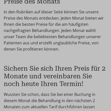
Preise des Monats
In den Rubriken auf dieser Seite können Sie unsere
Preise des Monats entdecken. Jeden Monat bieten wir
Ihnen die besten Preise für die am häufigsten
nachgefragten Behandlungen. Jeden Monat wählt
unser Team die beliebtesten Behandlungen unserer
Patienten aus und erstellt unglaubliche Preise, von
denen Sie profitieren können.
Sichern Sie sich Ihren Preis für 2
Monate und vereinbaren Sie
noch heute Ihren Termin!
Wussten Sie schon, dass Sie bei einer Buchung in
diesem Monat die Behandlung in den nächsten 2
Monaten zum aktuellen Tarif durchführen lassen