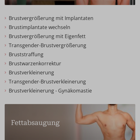
Brustvergrößerung mit Implantaten
Brustimplantate wechseln
Brustvergrößerung mit Eigenfett
Transgender-Brustvergrößerung
Bruststraffung
Brustwarzenkorrektur
Brustverkleinerung
Transgender-Brustverkleinerung
Brustverkleinerung - Gynäkomastie
Fettabsaugung