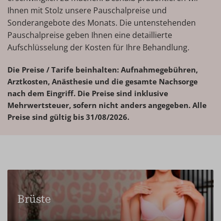
Ihnen mit Stolz unsere Pauschalpreise und
Sonderangebote des Monats. Die untenstehenden
Pauschalpreise geben Ihnen eine detaillierte
Aufschlüsselung der Kosten für Ihre Behandlung.
Die Preise / Tarife beinhalten: Aufnahmegebühren,
Arztkosten, Anästhesie und die gesamte Nachsorge
nach dem Eingriff. Die Preise sind inklusive
Mehrwertsteuer, sofern nicht anders angegeben. Alle
Preise sind gültig bis 31/08/2026.
Brüste