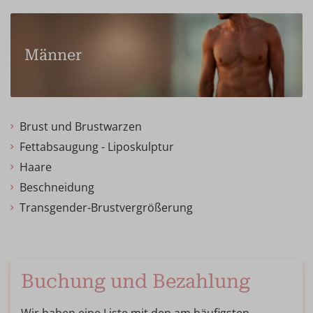
Männer
Brust und Brustwarzen
Fettabsaugung - Liposkulptur
Haare
Beschneidung
Transgender-Brustvergrößerung
Buchung und Bezahlung