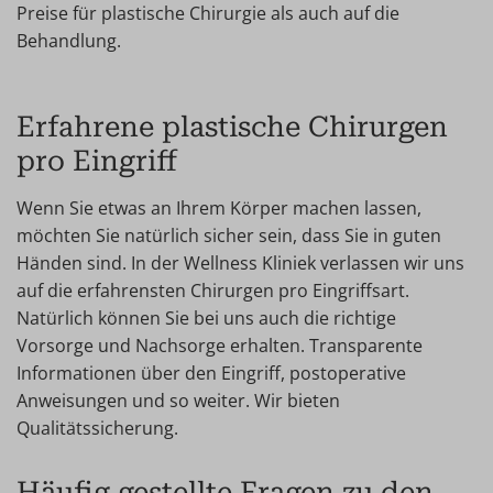
Preise für plastische Chirurgie als auch auf die
Behandlung.
Erfahrene plastische Chirurgen
pro Eingriff
Wenn Sie etwas an Ihrem Körper machen lassen,
möchten Sie natürlich sicher sein, dass Sie in guten
Händen sind. In der Wellness Kliniek verlassen wir uns
auf die erfahrensten Chirurgen pro Eingriffsart.
Natürlich können Sie bei uns auch die richtige
Vorsorge und Nachsorge erhalten. Transparente
Informationen über den Eingriff, postoperative
Anweisungen und so weiter. Wir bieten
Qualitätssicherung.
Häufig gestellte Fragen zu den