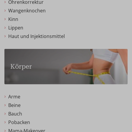
Ohrenkorrektur
Wangenknochen
Kinn
Lippen
Haut und Injektionsmittel
Körper
Arme
Beine
Bauch
Pobacken
Mama-Makeover