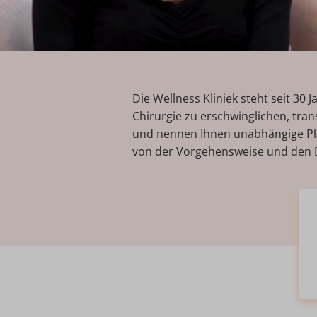
Die Wellness Kliniek steht seit 30 
Chirurgie zu erschwinglichen, tran
und nennen Ihnen unabhängige Plat
von der Vorgehensweise und den 