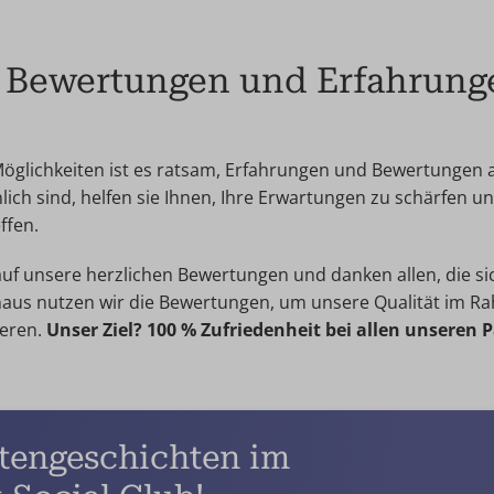
k Bewertungen und Erfahrung
 Möglichkeiten ist es ratsam, Erfahrungen und Bewertungen
ich sind, helfen sie Ihnen, Ihre Erwartungen zu schärfen un
ffen.
z auf unsere herzlichen Bewertungen und danken allen, die 
naus nutzen wir die Bewertungen, um unsere Qualität im R
ieren.
Unser Ziel? 100 % Zufriedenheit bei allen unseren 
ntengeschichten im