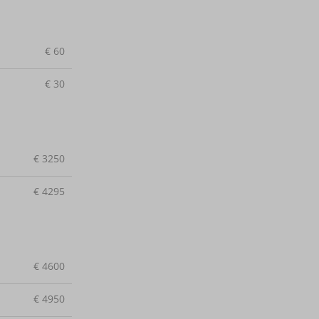
€
60
€
30
€
3250
€
4295
€
4600
€
4950