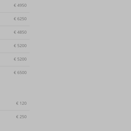
€
4950
€
6250
€
4850
€
5200
€
5200
€
6500
€
120
€
250