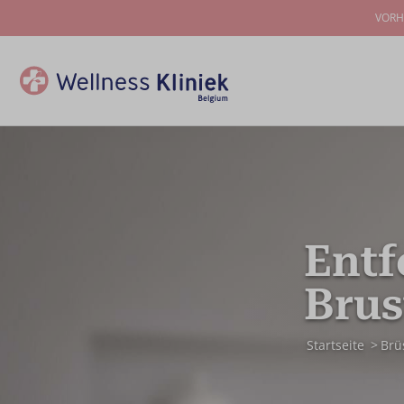
VORH
Entf
Brus
Startseite
Brü