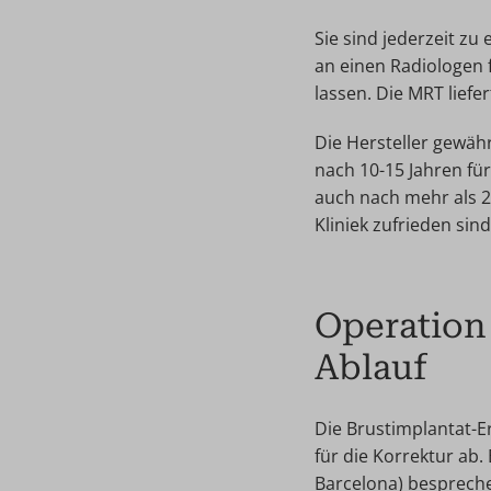
Sie sind jederzeit z
an einen Radiologen
lassen. Die MRT liefer
Die Hersteller gewähr
nach 10-15 Jahren fü
auch nach mehr als 2
Kliniek zufrieden sind
Operation 
Ablauf
Die Brustimplantat-E
für die Korrektur ab.
Barcelona) besprechen 