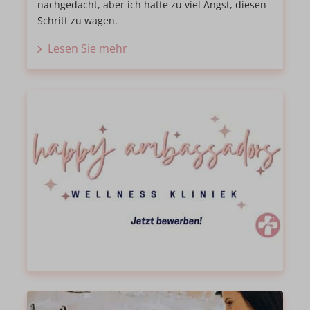
nachgedacht, aber ich hatte zu viel Angst, diesen
Schritt zu wagen.
Lesen Sie mehr