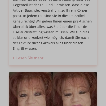
Gegenteil ist der Fall und Sie wissen, dass diese
Art der Bauchdeckenstraffung zu Ihrem Körper
passt. In jedem Fall sind Sie in diesem Artikel
genau richtig! Wir geben Ihnen einen praktischen
Überblick über alles, was Sie über die Fleur-de-
Lis-Bauchstraffung wissen müssen. Wir tun dies
so klar und konkret wie möglich, damit Sie nach
der Lektüre dieses Artikels alles über diesen
Eingriff wissen.
Lesen Sie mehr