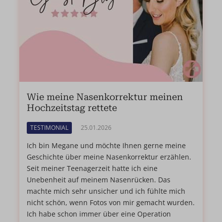
Wie meine Nasenkorrektur meinen
Hochzeitstag rettete
TESTIMONIAL
25.01.2026
Ich bin Megane und möchte Ihnen gerne meine
Geschichte über meine Nasenkorrektur erzählen.
Seit meiner Teenagerzeit hatte ich eine
Unebenheit auf meinem Nasenrücken. Das
machte mich sehr unsicher und ich fühlte mich
nicht schön, wenn Fotos von mir gemacht wurden.
Ich habe schon immer über eine Operation