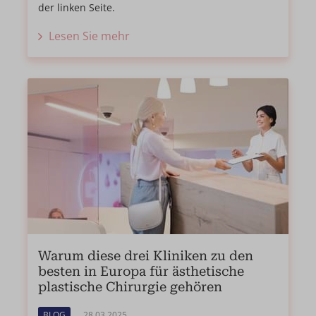
der linken Seite.
Lesen Sie mehr
Warum diese drei Kliniken zu den
besten in Europa für ästhetische
plastische Chirurgie gehören
BLOG
28.03.2025