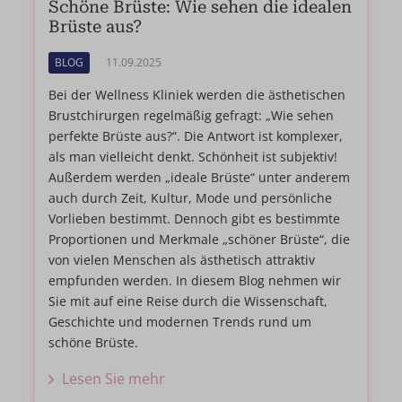
Schöne Brüste: Wie sehen die idealen
Brüste aus?
BLOG
11.09.2025
Bei der Wellness Kliniek werden die ästhetischen
Brustchirurgen regelmäßig gefragt: „Wie sehen
perfekte Brüste aus?“. Die Antwort ist komplexer,
als man vielleicht denkt. Schönheit ist subjektiv!
Außerdem werden „ideale Brüste“ unter anderem
auch durch Zeit, Kultur, Mode und persönliche
Vorlieben bestimmt. Dennoch gibt es bestimmte
Proportionen und Merkmale „schöner Brüste“, die
von vielen Menschen als ästhetisch attraktiv
empfunden werden. In diesem Blog nehmen wir
Sie mit auf eine Reise durch die Wissenschaft,
Geschichte und modernen Trends rund um
schöne Brüste.
Lesen Sie mehr