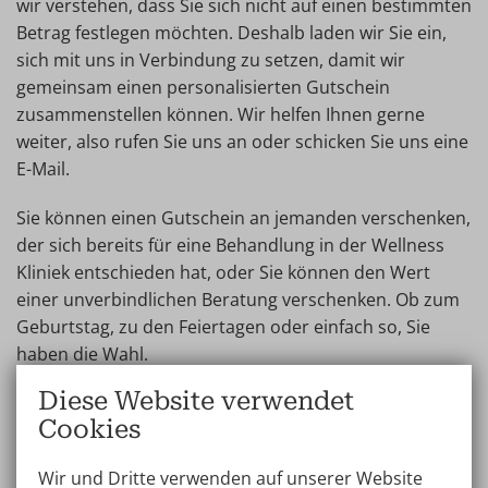
wir verstehen, dass Sie sich nicht auf einen bestimmten
Betrag festlegen möchten. Deshalb laden wir Sie ein,
sich mit uns in Verbindung zu setzen, damit wir
gemeinsam einen personalisierten Gutschein
zusammenstellen können. Wir helfen Ihnen gerne
weiter, also rufen Sie uns an oder schicken Sie uns eine
E-Mail.
Sie können einen Gutschein an jemanden verschenken,
der sich bereits für eine Behandlung in der Wellness
Kliniek entschieden hat, oder Sie können den Wert
einer unverbindlichen Beratung verschenken. Ob zum
Geburtstag, zu den Feiertagen oder einfach so, Sie
haben die Wahl.
Diese Website verwendet
Warum einen Gutschein
Cookies
verschenken?
Wir und Dritte verwenden auf unserer Website