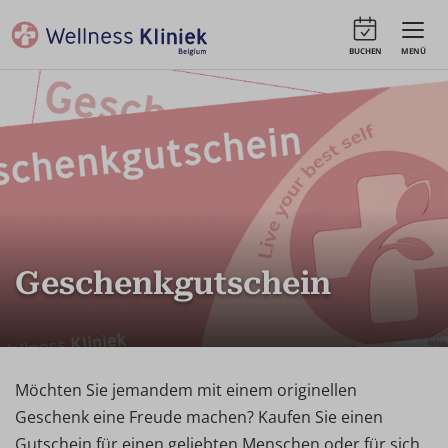
BUCHEN
MENÜ
Geschenkgutschein
Möchten Sie jemandem mit einem originellen
Geschenk eine Freude machen? Kaufen Sie einen
Gutschein für einen geliebten Menschen oder für sich