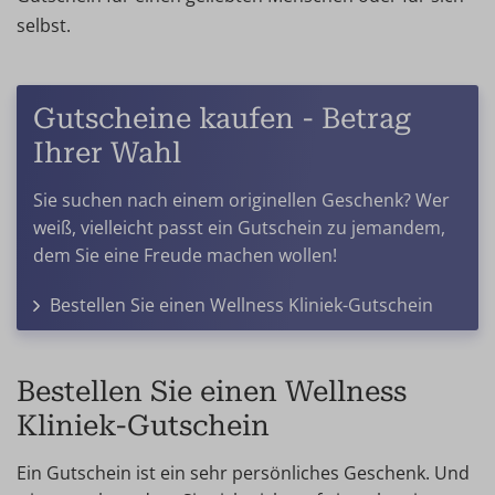
selbst.
Gutscheine kaufen - Betrag
Ihrer Wahl
Sie suchen nach einem originellen Geschenk? Wer
weiß, vielleicht passt ein Gutschein zu jemandem,
dem Sie eine Freude machen wollen!
Bestellen Sie einen Wellness Kliniek-Gutschein
Bestellen Sie einen Wellness
Kliniek-Gutschein
Ein Gutschein ist ein sehr persönliches Geschenk. Und