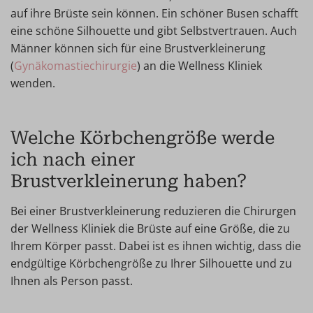
auf ihre Brüste sein können. Ein schöner Busen schafft
eine schöne Silhouette und gibt Selbstvertrauen. Auch
Männer können sich für eine Brustverkleinerung
(
Gynäkomastiechirurgie
) an die Wellness Kliniek
wenden.
Welche Körbchengröße werde
ich nach einer
Brustverkleinerung haben?
Bei einer Brustverkleinerung reduzieren die Chirurgen
der Wellness Kliniek die Brüste auf eine Größe, die zu
Ihrem Körper passt. Dabei ist es ihnen wichtig, dass die
endgültige Körbchengröße zu Ihrer Silhouette und zu
Ihnen als Person passt.