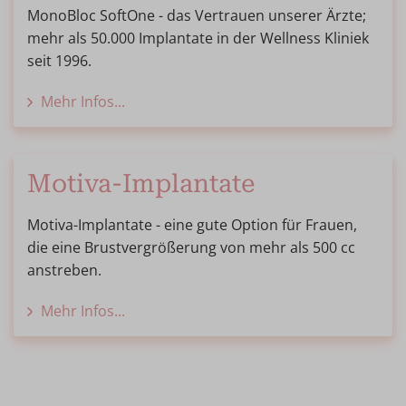
MonoBloc SoftOne - das Vertrauen unserer Ärzte;
mehr als 50.000 Implantate in der Wellness Kliniek
seit 1996.
Mehr Infos...
Motiva-Implantate
Motiva-Implantate - eine gute Option für Frauen,
die eine Brustvergrößerung von mehr als 500 cc
anstreben.
Mehr Infos...