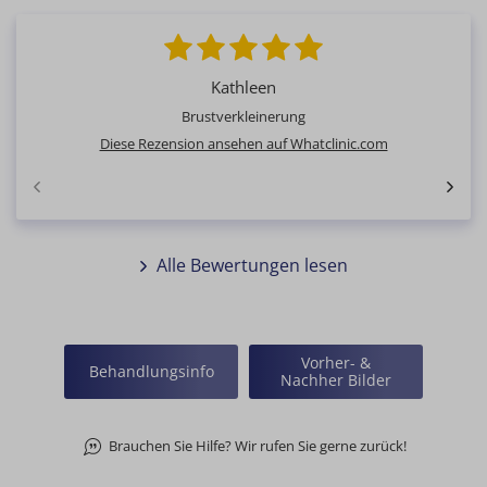
Kathleen
Brustverkleinerung
Diese Rezension ansehen auf Whatclinic.com
Alle Bewertungen lesen
Vorher- &
Behandlungsinfo
Nachher Bilder
Brauchen Sie Hilfe? Wir rufen Sie gerne zurück!