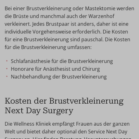
Bei einer Brustverkleinerung oder Mastektomie werden
die Brüste und manchmal auch der Warzenhof
verkleinert. Jedes Brustpaar ist anders, daher ist eine
individuelle Vorgehensweise erforderlich. Die Kosten
für eine Brustverkleinerung sind pauschal. Die Kosten
für die Brustverkleinerung umfassen:
Schlafanästhesie für die Brustverkleinerung
Honorare für Anästhesist und Chirurg
Nachbehandlung der Brustverkleinerung
Kosten der Brustverkleinerung
Next Day Surgery
Die Wellness Kliniek empfängt Frauen aus der ganzen
Welt und bietet daher optional den Service Next Day