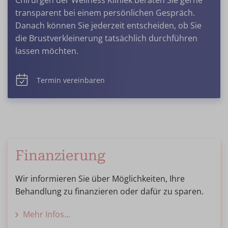
Chirurgen der Wellness Kliniek beraten Sie gerne
transparent bei einem persönlichen Gespräch.
Danach können Sie jederzeit entscheiden, ob Sie
die Brustverkleinerung tatsächlich durchführen
lassen möchten.
Termin vereinbaren
Finanzierung
Wir informieren Sie über Möglichkeiten, Ihre
Behandlung zu finanzieren oder dafür zu sparen.
Mehr Infos...