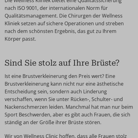
Die Wellness Kliniek bietet eine Qualitätssicherung
nach ISO 9001, der internationalen Norm für
Qualitätsmanagement. Die Chirurgen der Wellness
Kliniek setzen auf sichere Operationen und streben
nach dem schönsten Ergebnis, das gut zu Ihrem
Körper passt.
Sind Sie stolz auf Ihre Brüste?
Ist eine Brustverkleinerung den Preis wert? Eine
Brustverkleinerung kann nicht nur eine ästhetische
Entscheidung sein, sondern auch Linderung
verschaffen, wenn Sie unter Rücken-, Schulter- und
Nackenschmerzen leiden. Manchmal hat man nur beim
Sport Beschwerden, aber es gibt auch Frauen, die sich
ständig an der Größe ihrer Brüste stören.
Wir von Wellness Clinic hoffen, dass alle Frauen stolz