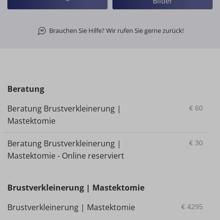
Bilder
Brauchen Sie Hilfe? Wir rufen Sie gerne zurück!
Beratung
Beratung Brustverkleinerung |
€
60
Mastektomie
Beratung Brustverkleinerung |
€
30
Mastektomie - Online reserviert
Brustverkleinerung | Mastektomie
Brustverkleinerung | Mastektomie
€
4295