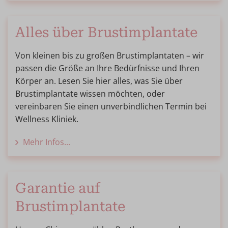
Alles über Brustimplantate
Von kleinen bis zu großen Brustimplantaten – wir
passen die Größe an Ihre Bedürfnisse und Ihren
Körper an. Lesen Sie hier alles, was Sie über
Brustimplantate wissen möchten, oder
vereinbaren Sie einen unverbindlichen Termin bei
Wellness Kliniek.
Mehr Infos...
Garantie auf
Brustimplantate