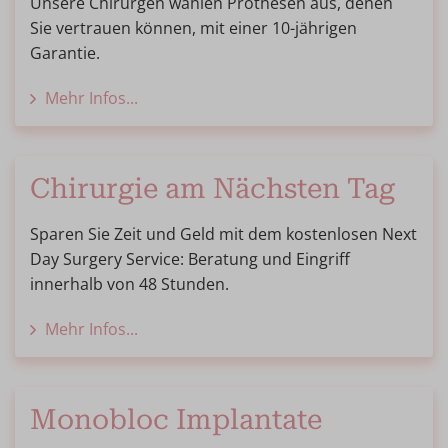
Unsere Chirurgen wählen Prothesen aus, denen
Sie vertrauen können, mit einer 10-jährigen
Garantie.
Mehr Infos...
Chirurgie am Nächsten Tag
Sparen Sie Zeit und Geld mit dem kostenlosen Next
Day Surgery Service: Beratung und Eingriff
innerhalb von 48 Stunden.
Mehr Infos...
Monobloc Implantate