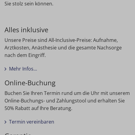
Sie stolz sein können.
Alles inklusive
Unsere Preise sind All-Inclusive-Preise: Aufnahme,
Arztkosten, Anästhesie und die gesamte Nachsorge
nach dem Eingriff.
Mehr Infos...
Online-Buchung
Buchen Sie Ihren Termin rund um die Uhr mit unserem
Online-Buchungs- und Zahlungstool und erhalten Sie
50% Rabatt auf Ihre Beratung.
Termin vereinbaren