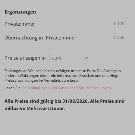
Ergänzungen
Privatzimmer
€
120
Übernachtung im Privatzimmer
€
250
Preise anzeigen in
Zahlungen an Wellness Kliniek erfolgen immer in Euro. Die Anzeige in
anderen Währungen dient rein informativen Zwecken und unterliegt
Preisschwankungen im Verhältnis zum Euro.
Lesen Sie
die Bedingungen und Konditionen für Reservierungen
.
Alle Preise sind gültig bis 31/08/2026. Alle Preise sind
inklusive Mehrwertsteuer.