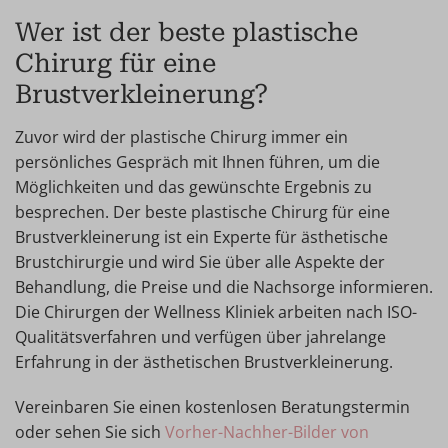
Wer ist der beste plastische
Chirurg für eine
Brustverkleinerung?
Zuvor wird der plastische Chirurg immer ein
persönliches Gespräch mit Ihnen führen, um die
Möglichkeiten und das gewünschte Ergebnis zu
besprechen. Der beste plastische Chirurg für eine
Brustverkleinerung ist ein Experte für ästhetische
Brustchirurgie und wird Sie über alle Aspekte der
Behandlung, die Preise und die Nachsorge informieren.
Die Chirurgen der Wellness Kliniek arbeiten nach ISO-
Qualitätsverfahren und verfügen über jahrelange
Erfahrung in der ästhetischen Brustverkleinerung.
Vereinbaren Sie einen kostenlosen Beratungstermin
oder sehen Sie sich
Vorher-Nachher-Bilder von