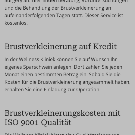
Surgery an. Hier finden Beratung, Voruntersuchungen
und die Behandlung der Brustverkleinerung an
aufeinanderfolgenden Tagen statt. Dieser Service ist
kostenlos.
Brustverkleinerung auf Kredit
In der Wellness Kliniek können Sie auf Wunsch Ihr
eigenes Sparschwein anlegen. Dort zahlen Sie jeden
Monat einen bestimmten Betrag ein. Sobald Sie die
Kosten für die Brustverkleinerung angesammelt haben,
erhalten Sie eine Einladung zur Operation.
Brustverkleinerungskosten mit
ISO 9001 Qualität