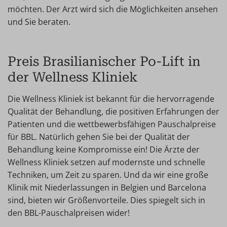
möchten. Der Arzt wird sich die Möglichkeiten ansehen
und Sie beraten.
Preis Brasilianischer Po-Lift in
der Wellness Kliniek
Die Wellness Kliniek ist bekannt für die hervorragende
Qualität der Behandlung, die positiven Erfahrungen der
Patienten und die wettbewerbsfähigen Pauschalpreise
für BBL. Natürlich gehen Sie bei der Qualität der
Behandlung keine Kompromisse ein! Die Ärzte der
Wellness Kliniek setzen auf modernste und schnelle
Techniken, um Zeit zu sparen. Und da wir eine große
Klinik mit Niederlassungen in Belgien und Barcelona
sind, bieten wir Größenvorteile. Dies spiegelt sich in
den BBL-Pauschalpreisen wider!