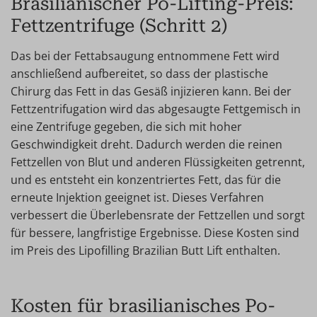
Brasilianischer Po-Lifting-Preis:
Fettzentrifuge (Schritt 2)
Das bei der Fettabsaugung entnommene Fett wird
anschließend aufbereitet, so dass der plastische
Chirurg das Fett in das Gesäß injizieren kann. Bei der
Fettzentrifugation wird das abgesaugte Fettgemisch in
eine Zentrifuge gegeben, die sich mit hoher
Geschwindigkeit dreht. Dadurch werden die reinen
Fettzellen von Blut und anderen Flüssigkeiten getrennt,
und es entsteht ein konzentriertes Fett, das für die
erneute Injektion geeignet ist. Dieses Verfahren
verbessert die Überlebensrate der Fettzellen und sorgt
für bessere, langfristige Ergebnisse. Diese Kosten sind
im Preis des Lipofilling Brazilian Butt Lift enthalten.
Kosten für brasilianisches Po-