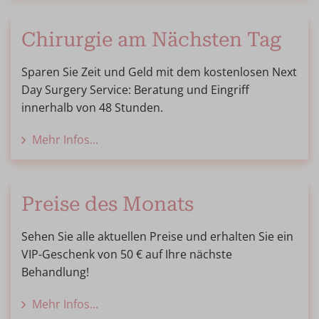
Chirurgie am Nächsten Tag
Sparen Sie Zeit und Geld mit dem kostenlosen Next
Day Surgery Service: Beratung und Eingriff
innerhalb von 48 Stunden.
Mehr Infos...
Preise des Monats
Sehen Sie alle aktuellen Preise und erhalten Sie ein
VIP-Geschenk von 50 € auf Ihre nächste
Behandlung!
Mehr Infos...