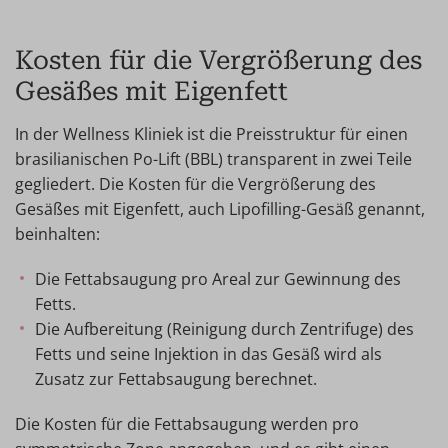
Kosten für die Vergrößerung des
Gesäßes mit Eigenfett
In der Wellness Kliniek ist die Preisstruktur für einen
brasilianischen Po-Lift (BBL) transparent in zwei Teile
gegliedert. Die Kosten für die Vergrößerung des
Gesäßes mit Eigenfett, auch Lipofilling-Gesäß genannt,
beinhalten:
Die Fettabsaugung pro Areal zur Gewinnung des
Fetts.
Die Aufbereitung (Reinigung durch Zentrifuge) des
Fetts und seine Injektion in das Gesäß wird als
Zusatz zur Fettabsaugung berechnet.
Die Kosten für die Fettabsaugung werden pro