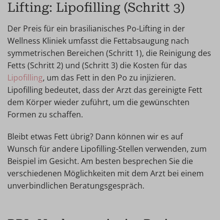
Lifting: Lipofilling (Schritt 3)
Der Preis für ein brasilianisches Po-Lifting in der
Wellness Kliniek umfasst die Fettabsaugung nach
symmetrischen Bereichen (Schritt 1), die Reinigung des
Fetts (Schritt 2) und (Schritt 3) die Kosten für das
Lipofilling
, um das Fett in den Po zu injizieren.
Lipofilling bedeutet, dass der Arzt das gereinigte Fett
dem Körper wieder zuführt, um die gewünschten
Formen zu schaffen.
Bleibt etwas Fett übrig? Dann können wir es auf
Wunsch für andere Lipofilling-Stellen verwenden, zum
Beispiel im Gesicht. Am besten besprechen Sie die
verschiedenen Möglichkeiten mit dem Arzt bei einem
unverbindlichen Beratungsgespräch.