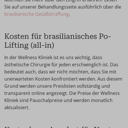
Sie auf unserer Behandlungsseite ausführlich über die
brasilianische Gesäßstraffung
.
Kosten für brasilianisches Po-
Lifting (all-in)
In der Wellness Kliniek ist es uns wichtig, dass
ästhetische Chirurgie für jeden erschwinglich ist. Das
bedeutet auch, dass wir nicht möchten, dass Sie mit
unerwarteten Kosten konfrontiert werden. Aus diesem
Grund werden unsere Preislisten vollständig und
transparent online angezeigt. Die Preise der Wellness
Kliniek sind Pauschalpreise und werden monatlich
aktualisiert.