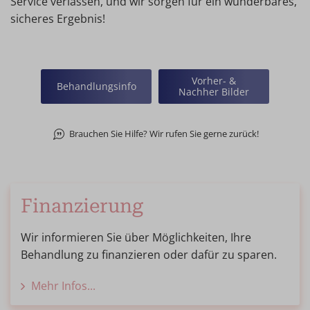
Service verlassen, und wir sorgen für ein wunderbares,
sicheres Ergebnis!
Vorher- &
Behandlungsinfo
Nachher Bilder
Brauchen Sie Hilfe? Wir rufen Sie gerne zurück!
Finanzierung
Wir informieren Sie über Möglichkeiten, Ihre
Behandlung zu finanzieren oder dafür zu sparen.
Mehr Infos...