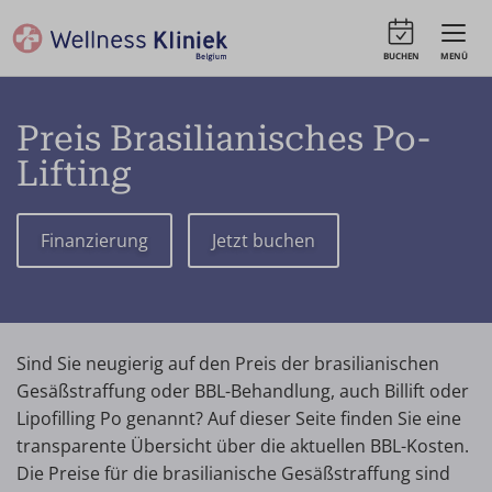
BUCHEN
MENÜ
Preis Brasilianisches Po-
Lifting
Finanzierung
Jetzt buchen
Sind Sie neugierig auf den Preis der brasilianischen
Gesäßstraffung oder BBL-Behandlung, auch Billift oder
Lipofilling Po genannt? Auf dieser Seite finden Sie eine
transparente Übersicht über die aktuellen BBL-Kosten.
Die Preise für die brasilianische Gesäßstraffung sind