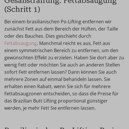
Gesäßstraffung: Fettabsaugung
(Schritt 1)
Bei einem brasilianischen Po-Lifting entfernen wir
zunächst Fett aus dem Bereich der Hüften, der Taille
oder des Bauches. Dies geschieht durch
Fettabsaugung
. Manchmal reicht es aus, Fett aus
einem symmetrischen Bereich zu entfernen, um den
gewünschten Effekt zu erzielen. Haben Sie dort aber zu
wenig Fett oder möchten Sie auch an anderen Stellen
sofort Fett entfernen lassen? Dann können Sie auch
mehrere Zonen auf einmal behandeln lassen. Sie
erhalten einen Rabatt, wenn Sie sich für mehrere
Fettabsaugzonen entscheiden, so dass die Preise für
das Brazilian Butt Lifting proportional günstiger
werden, je mehr Fett Sie entfernen lassen.