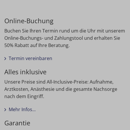
Online-Buchung
Buchen Sie Ihren Termin rund um die Uhr mit unserem
Online-Buchungs- und Zahlungstool und erhalten Sie
50% Rabatt auf Ihre Beratung.
Termin vereinbaren
Alles inklusive
Unsere Preise sind All-Inclusive-Preise: Aufnahme,
Arztkosten, Anästhesie und die gesamte Nachsorge
nach dem Eingriff.
Mehr Infos...
Garantie