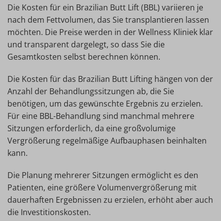
Die Kosten für ein Brazilian Butt Lift (BBL) variieren je
nach dem Fettvolumen, das Sie transplantieren lassen
möchten. Die Preise werden in der Wellness Kliniek klar
und transparent dargelegt, so dass Sie die
Gesamtkosten selbst berechnen können.
Die Kosten für das Brazilian Butt Lifting hängen von der
Anzahl der Behandlungssitzungen ab, die Sie
benötigen, um das gewünschte Ergebnis zu erzielen.
Für eine BBL-Behandlung sind manchmal mehrere
Sitzungen erforderlich, da eine großvolumige
Vergrößerung regelmäßige Aufbauphasen beinhalten
kann.
Die Planung mehrerer Sitzungen ermöglicht es den
Patienten, eine größere Volumenvergrößerung mit
dauerhaften Ergebnissen zu erzielen, erhöht aber auch
die Investitionskosten.