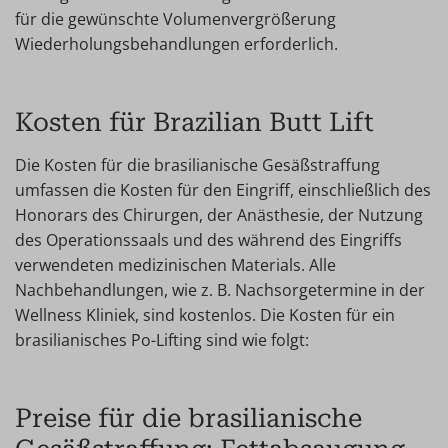
für die gewünschte Volumenvergrößerung
Wiederholungsbehandlungen erforderlich.
Kosten für Brazilian Butt Lift
Die Kosten für die brasilianische Gesäßstraffung
umfassen die Kosten für den Eingriff, einschließlich des
Honorars des Chirurgen, der Anästhesie, der Nutzung
des Operationssaals und des während des Eingriffs
verwendeten medizinischen Materials. Alle
Nachbehandlungen, wie z. B. Nachsorgetermine in der
Wellness Kliniek, sind kostenlos. Die Kosten für ein
brasilianisches Po-Lifting sind wie folgt:
Preise für die brasilianische