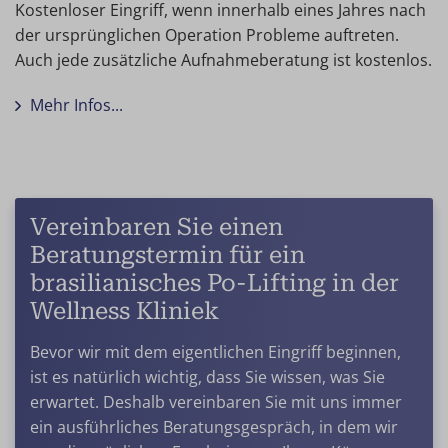
Kostenloser Eingriff, wenn innerhalb eines Jahres nach
der ursprünglichen Operation Probleme auftreten.
Auch jede zusätzliche Aufnahmeberatung ist kostenlos.
Mehr Infos...
Vereinbaren Sie einen
Beratungstermin für ein
brasilianisches Po-Lifting in der
Wellness Kliniek
Bevor wir mit dem eigentlichen Eingriff beginnen,
ist es natürlich wichtig, dass Sie wissen, was Sie
erwartet. Deshalb vereinbaren Sie mit uns immer
ein ausführliches Beratungsgespräch, in dem wir