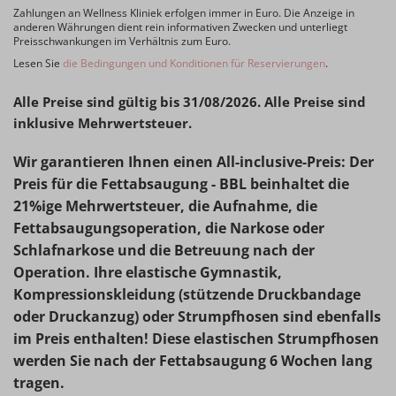
Zahlungen an Wellness Kliniek erfolgen immer in Euro. Die Anzeige in
anderen Währungen dient rein informativen Zwecken und unterliegt
Preisschwankungen im Verhältnis zum Euro.
Lesen Sie
die Bedingungen und Konditionen für Reservierungen
.
Alle Preise sind gültig bis 31/08/2026. Alle Preise sind
inklusive Mehrwertsteuer.
Wir garantieren Ihnen einen All-inclusive-Preis: Der
Preis für die Fettabsaugung - BBL beinhaltet die
21%ige Mehrwertsteuer, die Aufnahme, die
Fettabsaugungsoperation, die Narkose oder
Schlafnarkose und die Betreuung nach der
Operation. Ihre elastische Gymnastik,
Kompressionskleidung (stützende Druckbandage
oder Druckanzug) oder Strumpfhosen sind ebenfalls
im Preis enthalten! Diese elastischen Strumpfhosen
werden Sie nach der Fettabsaugung 6 Wochen lang
tragen.