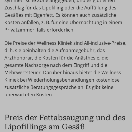
symmetrische Zone angegeben, und es gibt einen
Zuschlag für das Lipofilling oder die Auffüllung des
Gesäßes mit Eigenfett. Es können auch zusätzliche
Kosten anfallen, z. B. für eine Übernachtung in einem
Privatzimmer, falls erforderlich.
Die Preise der Wellness Kliniek sind All-inclusive-Preise,
d. h. sie beinhalten die Aufnahmegebühr, das
Arzthonorar, die Kosten für die Anästhesie, die
gesamte Nachsorge nach dem Eingriff und die
Mehrwertsteuer. Darüber hinaus bietet die Wellness
Kliniek bei Wiederholungsbehandlungen kostenlose
zusätzliche Beratungsgespräche an. Es gibt keine
unerwarteten Kosten.
Preis der Fettabsaugung und des
Lipofillings am Gesäß