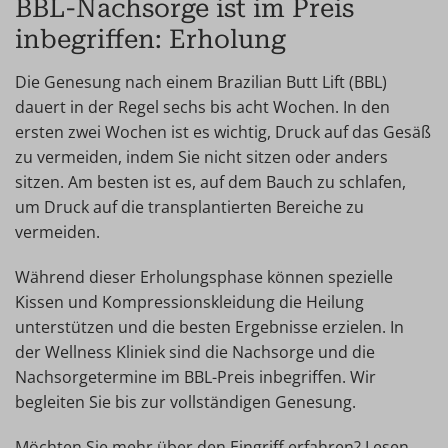
BBL-Nachsorge ist im Preis
inbegriffen: Erholung
Die Genesung nach einem Brazilian Butt Lift (BBL)
dauert in der Regel sechs bis acht Wochen. In den
ersten zwei Wochen ist es wichtig, Druck auf das Gesäß
zu vermeiden, indem Sie nicht sitzen oder anders
sitzen. Am besten ist es, auf dem Bauch zu schlafen,
um Druck auf die transplantierten Bereiche zu
vermeiden.
Während dieser Erholungsphase können spezielle
Kissen und Kompressionskleidung die Heilung
unterstützen und die besten Ergebnisse erzielen. In
der Wellness Kliniek sind die Nachsorge und die
Nachsorgetermine im BBL-Preis inbegriffen. Wir
begleiten Sie bis zur vollständigen Genesung.
Möchten Sie mehr über den Eingriff erfahren? Lesen