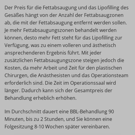
Der Preis für die Fettabsaugung und das Lipofilling des
Gesäßes hängt von der Anzahl der Fettabsaugzonen
ab, die mit der Fettabsaugung entfernt werden sollen.
Je mehr Fettabsaugungszonen behandelt werden
können, desto mehr Fett steht für das Lipofilling zur
Verfügung, was zu einem volleren und ästhetisch
ansprechenderen Ergebnis führt. Mit jeder
zusätzlichen Fettabsaugungszone steigen jedoch die
Kosten, da mehr Arbeit und Zeit für den plastischen
Chirurgen, die Anästhesisten und das Operationsteam
erforderlich sind. Die Zeit im Operationssaal wird
länger. Dadurch kann sich der Gesamtpreis der
Behandlung erheblich erhöhen.
Im Durchschnitt dauert eine BBL-Behandlung 90
Minuten, bis zu 2 Stunden, und Sie können eine
Folgesitzung 8-10 Wochen später vereinbaren.