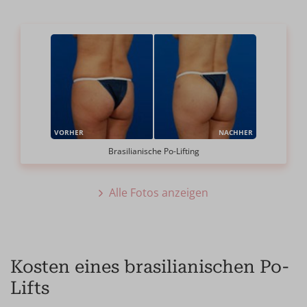
VORHER
NACHHER
Brasilianische Po-Lifting
Alle Fotos anzeigen
Kosten eines brasilianischen Po-
Lifts