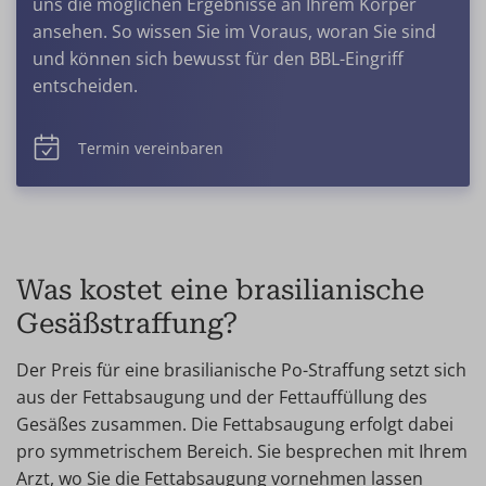
uns die möglichen Ergebnisse an Ihrem Körper
ansehen. So wissen Sie im Voraus, woran Sie sind
und können sich bewusst für den BBL-Eingriff
entscheiden.
Termin vereinbaren
Was kostet eine brasilianische
Gesäßstraffung?
Der Preis für eine brasilianische Po-Straffung setzt sich
aus der Fettabsaugung und der Fettauffüllung des
Gesäßes zusammen. Die Fettabsaugung erfolgt dabei
pro symmetrischem Bereich. Sie besprechen mit Ihrem
Arzt, wo Sie die Fettabsaugung vornehmen lassen