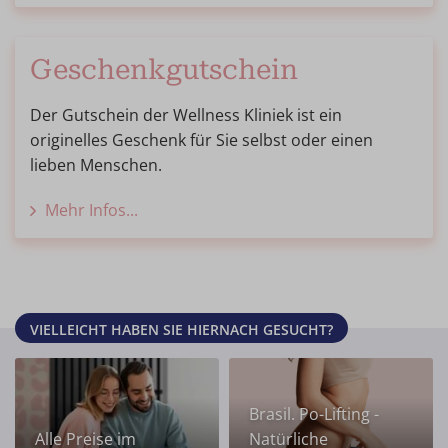
Geschenkgutschein
Der Gutschein der Wellness Kliniek ist ein
originelles Geschenk für Sie selbst oder einen
lieben Menschen.
Mehr Infos...
VIELLEICHT HABEN SIE HIERNACH GESUCHT?
Brasil. Po-Lifting -
Alle Preise im
Natürliche