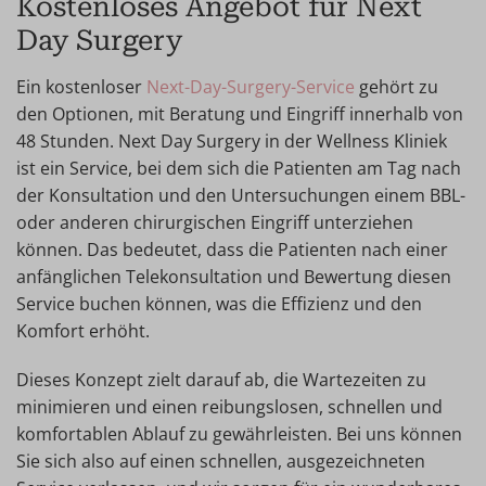
Kostenloses Angebot für Next
Day Surgery
Ein kostenloser
Next-Day-Surgery-Service
gehört zu
den Optionen, mit Beratung und Eingriff innerhalb von
48 Stunden. Next Day Surgery in der Wellness Kliniek
ist ein Service, bei dem sich die Patienten am Tag nach
der Konsultation und den Untersuchungen einem BBL-
oder anderen chirurgischen Eingriff unterziehen
können. Das bedeutet, dass die Patienten nach einer
anfänglichen Telekonsultation und Bewertung diesen
Service buchen können, was die Effizienz und den
Komfort erhöht.
Dieses Konzept zielt darauf ab, die Wartezeiten zu
minimieren und einen reibungslosen, schnellen und
komfortablen Ablauf zu gewährleisten. Bei uns können
Sie sich also auf einen schnellen, ausgezeichneten