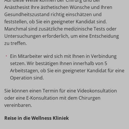
Auf diese Weise können der Chirurg und der
Anästhesist Ihre ästhetischen Wünsche und Ihren
Gesundheitszustand richtig einschätzen und
feststellen, ob Sie ein geeigneter Kandidat sind.
Manchmal sind zusätzliche medizinische Tests oder
Untersuchungen erforderlich, um eine Entscheidung
zu treffen.
Ein Mitarbeiter wird sich mit Ihnen in Verbindung
setzen. Wir bestätigen Ihnen innerhalb von 5
Arbeitstagen, ob Sie ein geeigneter Kandidat für eine
Operation sind.
Sie können einen Termin für eine Videokonsultation
oder eine E-Konsultation mit dem Chirurgen
vereinbaren.
Reise in die Wellness Kliniek