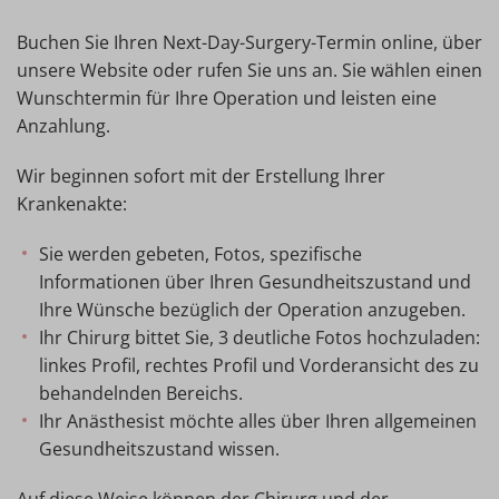
Buchen Sie Ihren Next-Day-Surgery-Termin online, über
unsere Website oder rufen Sie uns an. Sie wählen einen
Wunschtermin für Ihre Operation und leisten eine
Anzahlung.
Wir beginnen sofort mit der Erstellung Ihrer
Krankenakte:
Sie werden gebeten, Fotos, spezifische
Informationen über Ihren Gesundheitszustand und
Ihre Wünsche bezüglich der Operation anzugeben.
Ihr Chirurg bittet Sie, 3 deutliche Fotos hochzuladen:
linkes Profil, rechtes Profil und Vorderansicht des zu
behandelnden Bereichs.
Ihr Anästhesist möchte alles über Ihren allgemeinen
Gesundheitszustand wissen.