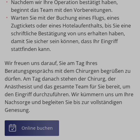
Nachdem wir Ihre Operation bestätigt haben,
beginnt das Team mit den Vorbereitungen.
Warten Sie mit der Buchung eines Flugs, eines
Zugtickets oder eines Hotelaufenthalts, bis Sie eine
schriftliche Bestätigung von uns erhalten haben,
damit Sie sicher sein können, dass Ihr Eingriff
stattfinden kann.
Wir freuen uns darauf, Sie am Tag Ihres
Beratungsgesprächs mit dem Chirurgen begrüßen zu
dürfen. Am Tag danach stehen der Chirurg, der
Anästhesist und das gesamte Team für Sie bereit, um
den Eingriff durchzuführen. Wir kümmern uns um Ihre
Nachsorge und begleiten Sie bis zur vollständigen
Genesung.
Online buchen