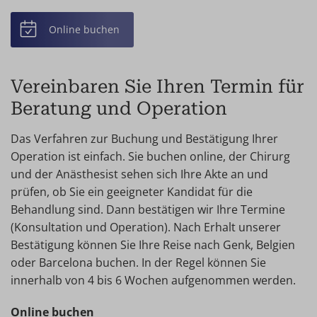
Online buchen
Vereinbaren Sie Ihren Termin für
Beratung und Operation
Das Verfahren zur Buchung und Bestätigung Ihrer
Operation ist einfach. Sie buchen online, der Chirurg
und der Anästhesist sehen sich Ihre Akte an und
prüfen, ob Sie ein geeigneter Kandidat für die
Behandlung sind. Dann bestätigen wir Ihre Termine
(Konsultation und Operation). Nach Erhalt unserer
Bestätigung können Sie Ihre Reise nach Genk, Belgien
oder Barcelona buchen. In der Regel können Sie
innerhalb von 4 bis 6 Wochen aufgenommen werden.
Online buchen