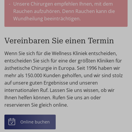
Unsere Chirurgen empfehlen Ihnen, mit dem
Rauchen aufzuhören. Denn Rauchen kann die
Wundheilung beeinträchtigen.
Vereinbaren Sie einen Termin
Wenn Sie sich für die Wellness Kliniek entscheiden,
entscheiden Sie sich für eine der größten Kliniken für
ästhetische Chirurgie in Europa. Seit 1996 haben wir
mehr als 150.000 Kunden geholfen, und wir sind stolz
auf unsere guten Ergebnisse und unseren
internationalen Ruf. Lassen Sie uns wissen, ob wir
Ihnen helfen können. Rufen Sie uns an oder
reservieren Sie gleich online.
Online buchen