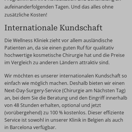
aufeinanderfolgenden Tagen. Und das alles ohne
zusätzliche Kosten!
Internationale Kundschaft
Die Wellness Kliniek zieht vor allem ausländische
Patienten an, da sie einen guten Ruf für qualitativ
hochwertige kosmetische Chirurgie hat und die Preise
im Vergleich zu anderen Ländern attraktiv sind.
Wir möchten es unserer internationalen Kundschaft so
einfach wie möglich machen. Deshalb bieten wir einen
Next-Day-Surgery-Service (Chirurgie am Nächsten Tag)
an, bei dem Sie die Beratung und den Eingriff innerhalb
von 48 Stunden erhalten, optional und jetzt
(vorübergehend) zu 100 % kostenlos. Dieser effiziente
Service ist sowohl in unserer Klinik in Belgien als auch
in Barcelona verfügbar.