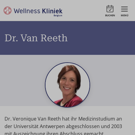
BUCHEN
MENÜ
Dr. Van Reeth
Dr. Veronique Van Reeth hat ihr Medizinstudium an
der Universität Antwerpen abgeschlossen und 2003
mit Auszeichnung ihren Abschluss gemacht.