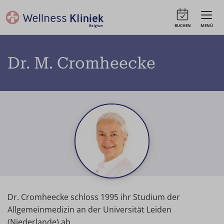
BUCHEN
MENÜ
Dr. M. Cromheecke
Dr. Cromheecke schloss 1995 ihr Studium der
Allgemeinmedizin an der Universität Leiden
(Niederlande) ab.