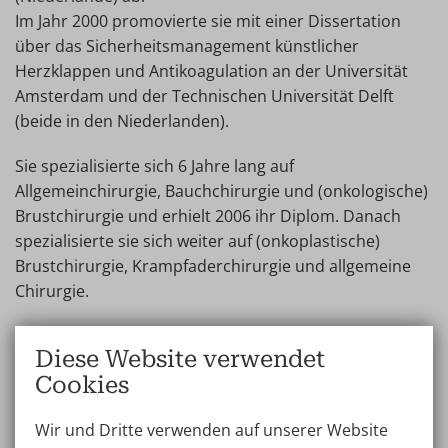
Im Jahr 2000 promovierte sie mit einer Dissertation
über das Sicherheitsmanagement künstlicher
Herzklappen und Antikoagulation an der Universität
Amsterdam und der Technischen Universität Delft
(beide in den Niederlanden).
Sie spezialisierte sich 6 Jahre lang auf
Allgemeinchirurgie, Bauchchirurgie und (onkologische)
Brustchirurgie und erhielt 2006 ihr Diplom. Danach
spezialisierte sie sich weiter auf (onkoplastische)
Brustchirurgie, Krampfaderchirurgie und allgemeine
Chirurgie.
Dr. Cromheecke spricht Niederländisch und
Diese Website verwendet
Englisch.
Cookies
Wir und Dritte verwenden auf unserer Website
Kontakt