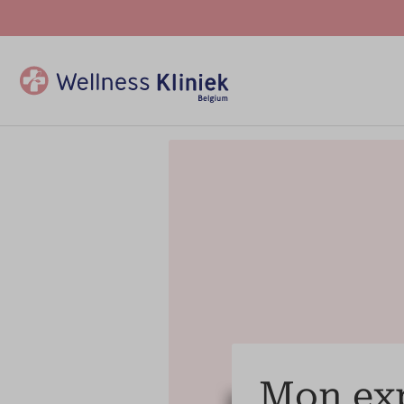
Mon exp