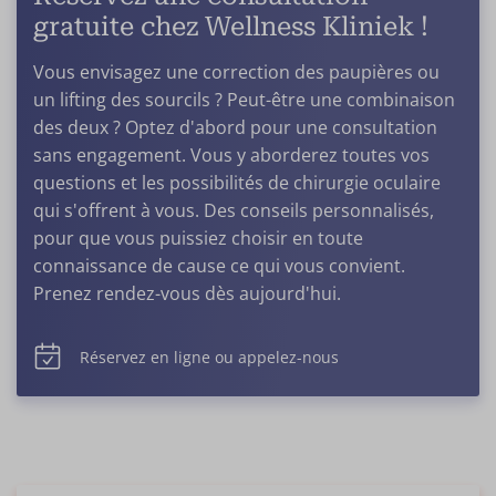
gratuite chez Wellness Kliniek !
Vous envisagez une correction des paupières ou
un lifting des sourcils ? Peut-être une combinaison
des deux ? Optez d'abord pour une consultation
sans engagement. Vous y aborderez toutes vos
questions et les possibilités de chirurgie oculaire
qui s'offrent à vous. Des conseils personnalisés,
pour que vous puissiez choisir en toute
connaissance de cause ce qui vous convient.
Prenez rendez-vous dès aujourd'hui.
Réservez en ligne ou appelez-nous