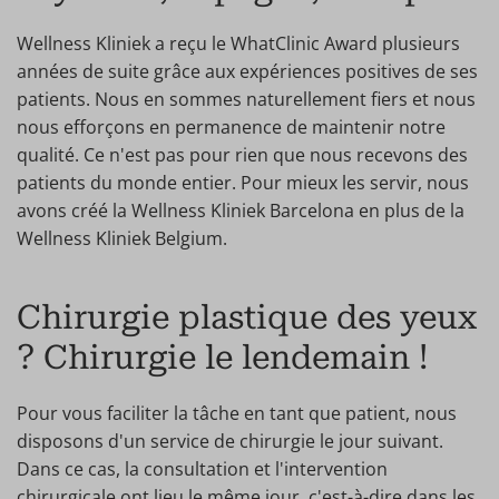
Wellness Kliniek a reçu le WhatClinic Award plusieurs
années de suite grâce aux expériences positives de ses
patients. Nous en sommes naturellement fiers et nous
nous efforçons en permanence de maintenir notre
qualité. Ce n'est pas pour rien que nous recevons des
patients du monde entier. Pour mieux les servir, nous
avons créé la Wellness Kliniek Barcelona en plus de la
Wellness Kliniek Belgium.
Chirurgie plastique des yeux
? Chirurgie le lendemain !
Pour vous faciliter la tâche en tant que patient, nous
disposons d'un service de chirurgie le jour suivant.
Dans ce cas, la consultation et l'intervention
chirurgicale ont lieu le même jour, c'est-à-dire dans les