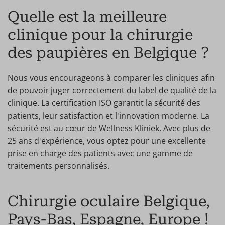
Quelle est la meilleure
clinique pour la chirurgie
des paupières en Belgique ?
Nous vous encourageons à comparer les cliniques afin
de pouvoir juger correctement du label de qualité de la
clinique. La certification ISO garantit la sécurité des
patients, leur satisfaction et l'innovation moderne. La
sécurité est au cœur de Wellness Kliniek. Avec plus de
25 ans d'expérience, vous optez pour une excellente
prise en charge des patients avec une gamme de
traitements personnalisés.
Chirurgie oculaire Belgique,
Pays-Bas, Espagne, Europe !