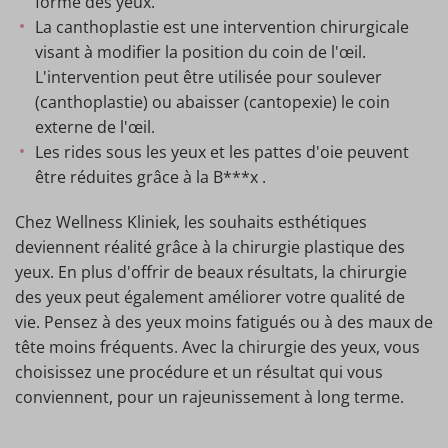
forme des yeux.
La canthoplastie est une intervention chirurgicale
visant à modifier la position du coin de l'œil.
L'intervention peut être utilisée pour soulever
(canthoplastie) ou abaisser (cantopexie) le coin
externe de l'œil.
Les rides sous les yeux et les pattes d'oie peuvent
être réduites grâce à la B***x .
Chez Wellness Kliniek, les souhaits esthétiques
deviennent réalité grâce à la chirurgie plastique des
yeux. En plus d'offrir de beaux résultats, la chirurgie
des yeux peut également améliorer votre qualité de
vie. Pensez à des yeux moins fatigués ou à des maux de
tête moins fréquents. Avec la chirurgie des yeux, vous
choisissez une procédure et un résultat qui vous
conviennent, pour un rajeunissement à long terme.