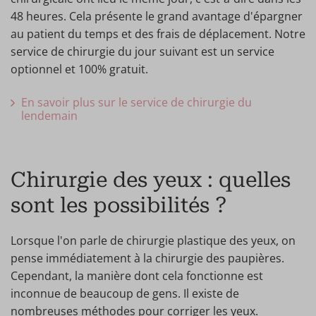
48 heures. Cela présente le grand avantage d'épargner
au patient du temps et des frais de déplacement. Notre
service de chirurgie du jour suivant est un service
optionnel et 100% gratuit.
En savoir plus sur le service de chirurgie du
lendemain
Chirurgie des yeux : quelles
sont les possibilités ?
Lorsque l'on parle de chirurgie plastique des yeux, on
pense immédiatement à la chirurgie des paupières.
Cependant, la manière dont cela fonctionne est
inconnue de beaucoup de gens. Il existe de
nombreuses méthodes pour corriger les yeux.