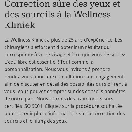
Correction sûre des yeux et
des sourcils à la Wellness
Kliniek
La Wellness Kliniek a plus de 25 ans d'expérience. Les
chirurgiens s'efforcent d'obtenir un résultat qui
corresponde à votre visage et à ce que vous ressentez.
L'équilibre est essentiel ! Tout comme la
personnalisation. Nous vous invitons à prendre
rendez-vous pour une consultation sans engagement
afin de discuter en détail des possibilités qui s'offrent à
vous. Vous pouvez compter sur des conseils honnêtes
de notre part. Nous offrons des traitements sûrs,
certifiés ISO 9001. Cliquez sur la procédure souhaitée
pour obtenir plus d'informations sur la correction des
sourcils et le lifting des yeux.