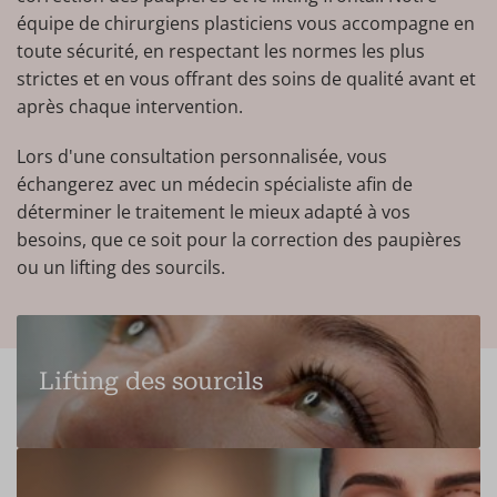
équipe de chirurgiens plasticiens vous accompagne en
toute sécurité, en respectant les normes les plus
strictes et en vous offrant des soins de qualité avant et
après chaque intervention.
Lors d'une consultation personnalisée, vous
échangerez avec un médecin spécialiste afin de
déterminer le traitement le mieux adapté à vos
besoins, que ce soit pour la correction des paupières
ou un lifting des sourcils.
Lifting des sourcils