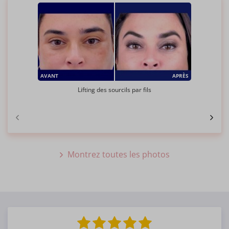
AVANT
APRÈS
Lifting des sourcils par fils
Montrez toutes les photos