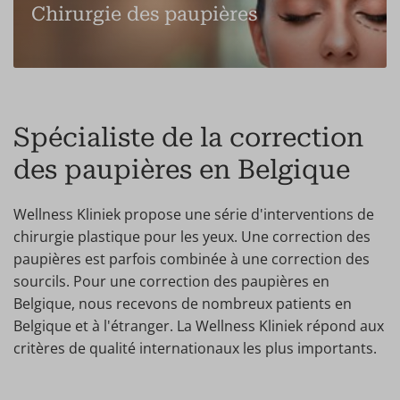
Chirurgie des paupières
Spécialiste de la correction
des paupières en Belgique
Wellness Kliniek propose une série d'interventions de
chirurgie plastique pour les yeux. Une correction des
paupières est parfois combinée à une correction des
sourcils. Pour une correction des paupières en
Belgique, nous recevons de nombreux patients en
Belgique et à l'étranger. La Wellness Kliniek répond aux
critères de qualité internationaux les plus importants.