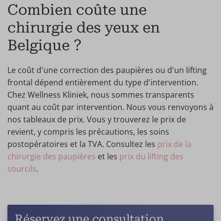
Combien coûte une
chirurgie des yeux en
Belgique ?
Le coût d'une correction des paupières ou d'un lifting
frontal dépend entièrement du type d'intervention.
Chez Wellness Kliniek, nous sommes transparents
quant au coût par intervention. Nous vous renvoyons à
nos tableaux de prix. Vous y trouverez le prix de
revient, y compris les précautions, les soins
postopératoires et la TVA. Consultez les
prix de la
chirurgie des paupières
et les
prix du lifting des
sourcils
.
Réservez une consultation