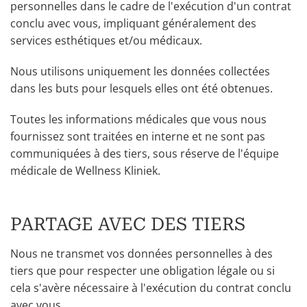
personnelles dans le cadre de l'exécution d'un contrat
conclu avec vous, impliquant généralement des
services esthétiques et/ou médicaux.
Nous utilisons uniquement les données collectées
dans les buts pour lesquels elles ont été obtenues.
Toutes les informations médicales que vous nous
fournissez sont traitées en interne et ne sont pas
communiquées à des tiers, sous réserve de l'équipe
médicale de Wellness Kliniek.
PARTAGE AVEC DES TIERS
Nous ne transmet vos données personnelles à des
tiers que pour respecter une obligation légale ou si
cela s'avère nécessaire à l'exécution du contrat conclu
avec vous.