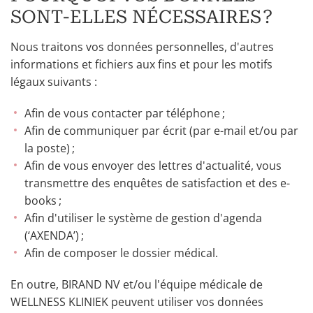
SONT-ELLES NÉCESSAIRES ?
Nous traitons vos données personnelles, d'autres
informations et fichiers aux fins et pour les motifs
légaux suivants :
Afin de vous contacter par téléphone ;
Afin de communiquer par écrit (par e-mail et/ou par
la poste) ;
Afin de vous envoyer des lettres d'actualité, vous
transmettre des enquêtes de satisfaction et des e-
books ;
Afin d'utiliser le système de gestion d'agenda
(‘AXENDA’) ;
Afin de composer le dossier médical.
En outre, BIRAND NV et/ou l'équipe médicale de
WELLNESS KLINIEK peuvent utiliser vos données