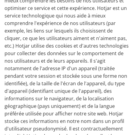
mieux comprendre les besoins de nos utilisateurs et
optimiser ce service et cette expérience. Hotjar est un
service technologique qui nous aide à mieux
comprendre l'expérience de nos utilisateurs (par
exemple, les liens sur lesquels ils choisissent de
cliquer, ce que les utilisateurs aiment et n'aiment pas,
etc.) Hotjar utilise des cookies et d'autres technologies
pour collecter des données sur le comportement de
nos utilisateurs et de leurs appareils. Il s'agit
notamment de l'adresse IP d'un appareil (traitée
pendant votre session et stockée sous une forme non
identifiée), de la taille de l'écran de l'appareil, du type
d'appareil (identifiant unique de l'appareil), des
informations sur le navigateur, de la localisation
géographique (pays uniquement) et de la langue
préférée utilisée pour afficher notre site web. Hotjar
stocke ces informations en notre nom dans un profil
d'utilisateur pseudonymisé. Il est contractuellement