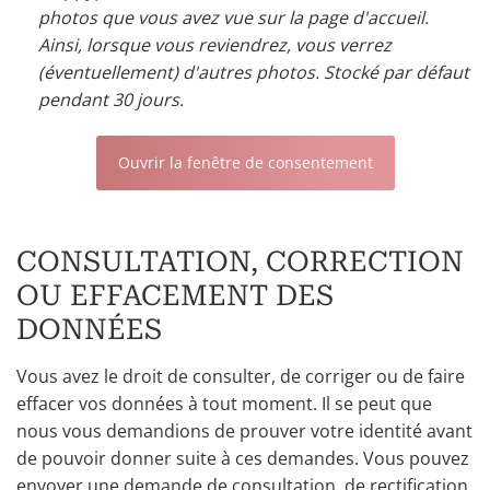
photos que vous avez vue sur la page d'accueil.
Ainsi, lorsque vous reviendrez, vous verrez
(éventuellement) d'autres photos. Stocké par défaut
pendant 30 jours.
Ouvrir la fenêtre de consentement
CONSULTATION, CORRECTION
OU EFFACEMENT DES
DONNÉES
Vous avez le droit de consulter, de corriger ou de faire
effacer vos données à tout moment. Il se peut que
nous vous demandions de prouver votre identité avant
de pouvoir donner suite à ces demandes. Vous pouvez
envoyer une demande de consultation, de rectification