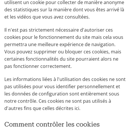
utilisent un cookie pour collecter de manière anonyme
des statistiques sur la manière dont vous êtes arrivé là
et les vidéos que vous avez consultées.
Il n'est pas strictement nécessaire d'autoriser ces
cookies pour le fonctionnement du site mais cela vous
permettra une meilleure expérience de navigation.
Vous pouvez supprimer ou bloquer ces cookies, mais
certaines fonctionnalités du site pourraient alors ne
pas fonctionner correctement.
Les informations liées à l'utilisation des cookies ne sont
pas utilisées pour vous identifier personnellement et
les données de configuration sont entièrement sous
notre contrôle. Ces cookies ne sont pas utilisés à
d'autres fins que celles décrites ici.
Comment contrôler les cookies