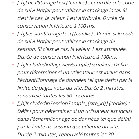
[_hjLocalStorageTest] (cookie) : Contrôle si le code
de suivi Hotjar peut utiliser le stockage local. Si
c'est le cas, la valeur 1 est attribuée. Durée de
conservation inférieure à 100 ms.
[_hjSessionStorageTest] (cookie) : Vérifie si le code
de suivi Hotjar peut utiliser le stockage de
session. Si c'est le cas, la valeur 1 est attribuée.
Durée de conservation inférieure à 100ms.
[_hjIncludedInPageviewSample] (cookie) : Défini
pour déterminer si un utilisateur est inclus dans
l'échantillonnage de données tel que défini par la
limite de pages vues du site. Durée 2 minutes,
renouvelé toutes les 30 secondes.
[_hjIncludedInSessionSample_{site_id}] (cookie) :
Défini pour déterminer si un utilisateur est inclus
dans l'échantillonnage de données tel que défini
par la limite de session quotidienne du site.
Durée 2 minutes, renouvelé toutes les 30