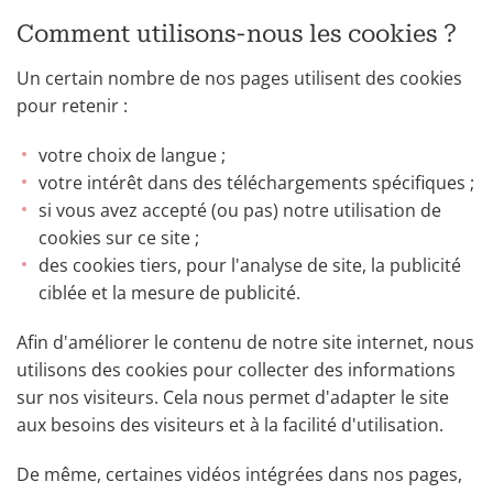
Comment utilisons-nous les cookies ?
Un certain nombre de nos pages utilisent des cookies
pour retenir :
votre choix de langue ;
votre intérêt dans des téléchargements spécifiques ;
si vous avez accepté (ou pas) notre utilisation de
cookies sur ce site ;
des cookies tiers, pour l'analyse de site, la publicité
ciblée et la mesure de publicité.
Afin d'améliorer le contenu de notre site internet, nous
utilisons des cookies pour collecter des informations
sur nos visiteurs. Cela nous permet d'adapter le site
aux besoins des visiteurs et à la facilité d'utilisation.
De même, certaines vidéos intégrées dans nos pages,