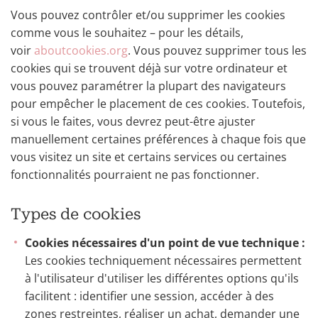
Vous pouvez contrôler et/ou supprimer les cookies
comme vous le souhaitez – pour les détails,
voir
aboutcookies.org
. Vous pouvez supprimer tous les
cookies qui se trouvent déjà sur votre ordinateur et
vous pouvez paramétrer la plupart des navigateurs
pour empêcher le placement de ces cookies. Toutefois,
si vous le faites, vous devrez peut-être ajuster
manuellement certaines préférences à chaque fois que
vous visitez un site et certains services ou certaines
fonctionnalités pourraient ne pas fonctionner.
Types de cookies
Cookies nécessaires d'un point de vue technique :
Les cookies techniquement nécessaires permettent
à l'utilisateur d'utiliser les différentes options qu'ils
facilitent : identifier une session, accéder à des
zones restreintes, réaliser un achat, demander une