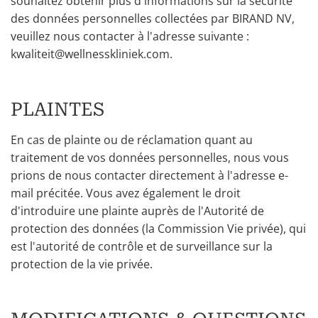
souhaitez obtenir plus d'informations sur la sécurité
des données personnelles collectées par BIRAND NV,
veuillez nous contacter à l'adresse suivante :
kwaliteit@wellnesskliniek.com.
PLAINTES
En cas de plainte ou de réclamation quant au
traitement de vos données personnelles, nous vous
prions de nous contacter directement à l'adresse e-
mail précitée. Vous avez également le droit
d'introduire une plainte auprès de l'Autorité de
protection des données (la Commission Vie privée), qui
est l'autorité de contrôle et de surveillance sur la
protection de la vie privée.