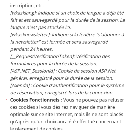
inscription, etc.
[wkasklang]: Indique si un choix de langue a déjà été
fait et est sauvegardé pour la durée de la session. La
langue n'est pas stockée ici.
[wkasknewsletter]: Indique si la fenêtre "s'abonner à
la newsletter" est fermée et sera sauvegardé
pendant 24 heures.
[__RequestVerificationToken]: Vérification des
formulaires pour la durée de la session.
[ASP.NET_SessionId] : Cookie de session ASP.Net
général, enregistré pour la durée de la session.
[Axenda] : Cookie d'authentification pour le système
de réservation, enregistré lors de la connexion.
Cookies Fonctionnels :
Vous ne pouvez pas refuser
ces cookies si vous désirez naviguer de manière
optimale sur ce site Internet, mais ils ne sont placés
qu'après qu'un choix aura été effectué concernant
le placement de cookies.