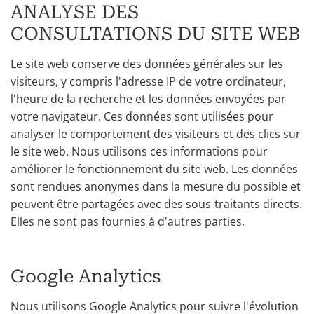
ANALYSE DES
CONSULTATIONS DU SITE WEB
Le site web conserve des données générales sur les
visiteurs, y compris l'adresse IP de votre ordinateur,
l'heure de la recherche et les données envoyées par
votre navigateur. Ces données sont utilisées pour
analyser le comportement des visiteurs et des clics sur
le site web. Nous utilisons ces informations pour
améliorer le fonctionnement du site web. Les données
sont rendues anonymes dans la mesure du possible et
peuvent être partagées avec des sous-traitants directs.
Elles ne sont pas fournies à d'autres parties.
Google Analytics
Nous utilisons Google Analytics pour suivre l'évolution