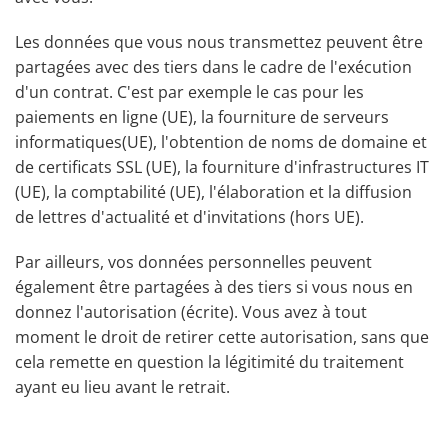
Les données que vous nous transmettez peuvent être
partagées avec des tiers dans le cadre de l'exécution
d'un contrat. C'est par exemple le cas pour les
paiements en ligne (UE), la fourniture de serveurs
informatiques(UE), l'obtention de noms de domaine et
de certificats SSL (UE), la fourniture d'infrastructures IT
(UE), la comptabilité (UE), l'élaboration et la diffusion
de lettres d'actualité et d'invitations (hors UE).
Par ailleurs, vos données personnelles peuvent
également être partagées à des tiers si vous nous en
donnez l'autorisation (écrite). Vous avez à tout
moment le droit de retirer cette autorisation, sans que
cela remette en question la légitimité du traitement
ayant eu lieu avant le retrait.