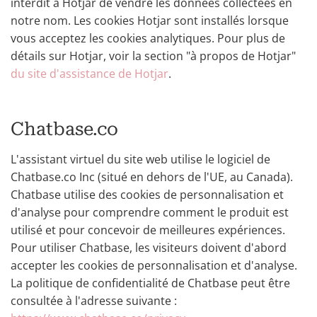
interdit à Hotjar de vendre les données collectées en
notre nom. Les cookies Hotjar sont installés lorsque
vous acceptez les cookies analytiques. Pour plus de
détails sur Hotjar, voir la section "à propos de Hotjar"
du site d'assistance de Hotjar
.
Chatbase.co
L'assistant virtuel du site web utilise le logiciel de
Chatbase.co Inc (situé en dehors de l'UE, au Canada).
Chatbase utilise des cookies de personnalisation et
d'analyse pour comprendre comment le produit est
utilisé et pour concevoir de meilleures expériences.
Pour utiliser Chatbase, les visiteurs doivent d'abord
accepter les cookies de personnalisation et d'analyse.
La politique de confidentialité de Chatbase peut être
consultée à l'adresse suivante :