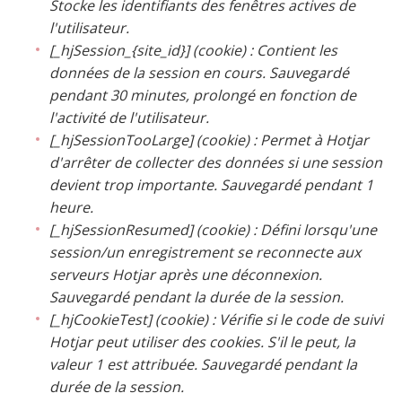
Stocke les identifiants des fenêtres actives de
l'utilisateur.
[_hjSession_{site_id}] (cookie) : Contient les
données de la session en cours. Sauvegardé
pendant 30 minutes, prolongé en fonction de
l'activité de l'utilisateur.
[_hjSessionTooLarge] (cookie) : Permet à Hotjar
d'arrêter de collecter des données si une session
devient trop importante. Sauvegardé pendant 1
heure.
[_hjSessionResumed] (cookie) : Défini lorsqu'une
session/un enregistrement se reconnecte aux
serveurs Hotjar après une déconnexion.
Sauvegardé pendant la durée de la session.
[_hjCookieTest] (cookie) : Vérifie si le code de suivi
Hotjar peut utiliser des cookies. S'il le peut, la
valeur 1 est attribuée. Sauvegardé pendant la
durée de la session.