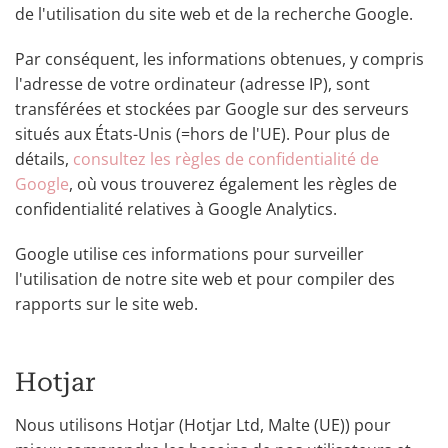
de l'utilisation du site web et de la recherche Google.
Par conséquent, les informations obtenues, y compris
l'adresse de votre ordinateur (adresse IP), sont
transférées et stockées par Google sur des serveurs
situés aux États-Unis (=hors de l'UE). Pour plus de
détails,
consultez les règles de confidentialité de
Google
, où vous trouverez également les règles de
confidentialité relatives à Google Analytics.
Google utilise ces informations pour surveiller
l'utilisation de notre site web et pour compiler des
rapports sur le site web.
Hotjar
Nous utilisons Hotjar (Hotjar Ltd, Malte (UE)) pour