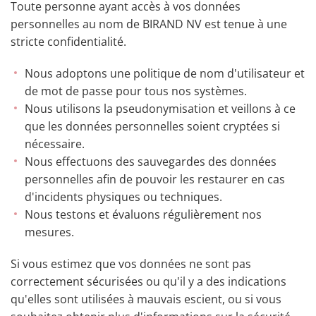
Toute personne ayant accès à vos données
personnelles au nom de BIRAND NV est tenue à une
stricte confidentialité.
Nous adoptons une politique de nom d'utilisateur et
de mot de passe pour tous nos systèmes.
Nous utilisons la pseudonymisation et veillons à ce
que les données personnelles soient cryptées si
nécessaire.
Nous effectuons des sauvegardes des données
personnelles afin de pouvoir les restaurer en cas
d'incidents physiques ou techniques.
Nous testons et évaluons régulièrement nos
mesures.
Si vous estimez que vos données ne sont pas
correctement sécurisées ou qu'il y a des indications
qu'elles sont utilisées à mauvais escient, ou si vous