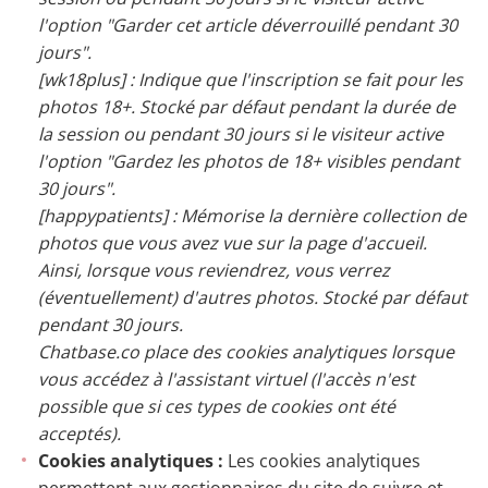
l'option "Garder cet article déverrouillé pendant 30
jours".
[wk18plus] : Indique que l'inscription se fait pour les
photos 18+. Stocké par défaut pendant la durée de
la session ou pendant 30 jours si le visiteur active
l'option "Gardez les photos de 18+ visibles pendant
30 jours".
[happypatients] : Mémorise la dernière collection de
photos que vous avez vue sur la page d'accueil.
Ainsi, lorsque vous reviendrez, vous verrez
(éventuellement) d'autres photos. Stocké par défaut
pendant 30 jours.
Chatbase.co place des cookies analytiques lorsque
vous accédez à l'assistant virtuel (l'accès n'est
possible que si ces types de cookies ont été
acceptés).
Cookies analytiques :
Les cookies analytiques