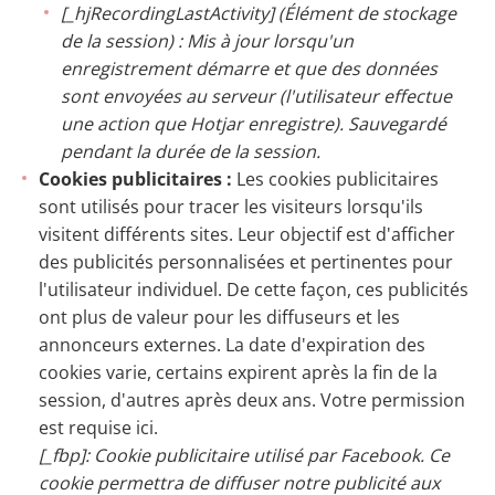
[_hjRecordingLastActivity] (Élément de stockage
de la session) : Mis à jour lorsqu'un
enregistrement démarre et que des données
sont envoyées au serveur (l'utilisateur effectue
une action que Hotjar enregistre). Sauvegardé
pendant la durée de la session.
Cookies publicitaires :
Les cookies publicitaires
sont utilisés pour tracer les visiteurs lorsqu'ils
visitent différents sites. Leur objectif est d'afficher
des publicités personnalisées et pertinentes pour
l'utilisateur individuel. De cette façon, ces publicités
ont plus de valeur pour les diffuseurs et les
annonceurs externes. La date d'expiration des
cookies varie, certains expirent après la fin de la
session, d'autres après deux ans. Votre permission
est requise ici.
[_fbp]: Cookie publicitaire utilisé par Facebook. Ce
cookie permettra de diffuser notre publicité aux