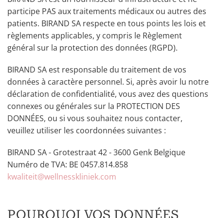
participe PAS aux traitements médicaux ou autres des
patients. BIRAND SA respecte en tous points les lois et
règlements applicables, y compris le Règlement
général sur la protection des données (RGPD).
BIRAND SA est responsable du traitement de vos
données à caractère personnel. Si, après avoir lu notre
déclaration de confidentialité, vous avez des questions
connexes ou générales sur la PROTECTION DES
DONNÉES, ou si vous souhaitez nous contacter,
veuillez utiliser les coordonnées suivantes :
BIRAND SA - Grotestraat 42 - 3600 Genk Belgique
Numéro de TVA: BE 0457.814.858
kwaliteit@wellnesskliniek.com
POURQUOI VOS DONNÉES