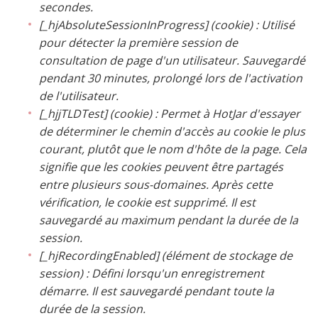
secondes.
[_hjAbsoluteSessionInProgress] (cookie) : Utilisé
pour détecter la première session de
consultation de page d'un utilisateur. Sauvegardé
pendant 30 minutes, prolongé lors de l'activation
de l'utilisateur.
[_hjjTLDTest] (cookie) : Permet à HotJar d'essayer
de déterminer le chemin d'accès au cookie le plus
courant, plutôt que le nom d'hôte de la page. Cela
signifie que les cookies peuvent être partagés
entre plusieurs sous-domaines. Après cette
vérification, le cookie est supprimé. Il est
sauvegardé au maximum pendant la durée de la
session.
[_hjRecordingEnabled] (élément de stockage de
session) : Défini lorsqu'un enregistrement
démarre. Il est sauvegardé pendant toute la
durée de la session.