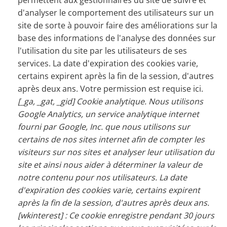
permettent aux gestionnaires du site de suivre et
d'analyser le comportement des utilisateurs sur un
site de sorte à pouvoir faire des améliorations sur la
base des informations de l'analyse des données sur
l'utilisation du site par les utilisateurs de ses
services. La date d'expiration des cookies varie,
certains expirent après la fin de la session, d'autres
après deux ans. Votre permission est requise ici.
[_ga, _gat, _gid] Cookie analytique. Nous utilisons
Google Analytics, un service analytique internet
fourni par Google, Inc. que nous utilisons sur
certains de nos sites internet afin de compter les
visiteurs sur nos sites et analyser leur utilisation du
site et ainsi nous aider à déterminer la valeur de
notre contenu pour nos utilisateurs. La date
d'expiration des cookies varie, certains expirent
après la fin de la session, d'autres après deux ans.
[wkinterest] : Ce cookie enregistre pendant 30 jours