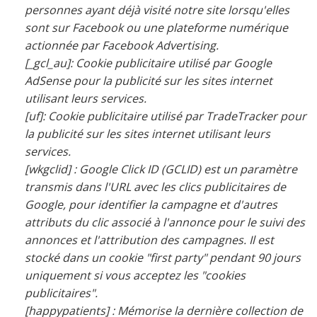
personnes ayant déjà visité notre site lorsqu'elles
sont sur Facebook ou une plateforme numérique
actionnée par Facebook Advertising.
[_gcl_au]: Cookie publicitaire utilisé par Google
AdSense pour la publicité sur les sites internet
utilisant leurs services.
[uf]: Cookie publicitaire utilisé par TradeTracker pour
la publicité sur les sites internet utilisant leurs
services.
[wkgclid] : Google Click ID (GCLID) est un paramètre
transmis dans l'URL avec les clics publicitaires de
Google, pour identifier la campagne et d'autres
attributs du clic associé à l'annonce pour le suivi des
annonces et l'attribution des campagnes. Il est
stocké dans un cookie "first party" pendant 90 jours
uniquement si vous acceptez les "cookies
publicitaires".
[happypatients] : Mémorise la dernière collection de