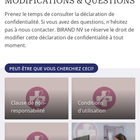
MODIFICATIONS & QUESTIONS
Prenez le temps de consulter la déclaration de
confidentialité. Si vous avez des questions, n'hésitez
pas à nous contacter. BIRAND NV se réserve le droit de
modifier cette déclaration de confidentialité à tout
moment.
PEUT-ÊTRE QUE VOUS CHERCHIEZ CECI?
Clause de non-
Conditions
responsabilité
d'utilisation