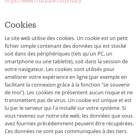
https://www.chatbase.co/privacy
Cookies
Le site web utilise des cookies. Un cookie est un petit
fichier simple contenant des données qui est stocké
soit dans des périphériques (tels qu'un PC, un
smartphone ou une tablette), soit dans la session de
votre navigateur. Les cookies sont utilisés pour
améliorer votre expérience en ligne (par exemple en
facilitant la connexion grâce à la fonction "se souvenir
de moi"). Les cookies ne présentent aucun risque et ne
transmettent pas de virus. Un cookie est unique et est
lu par le serveur qui l'a installé sur votre système. Si
vous revenez sur notre site web, les données que vous
avez fournies précédemment peuvent être récupérées.
Ces données ne sont pas communiquées à des tiers.