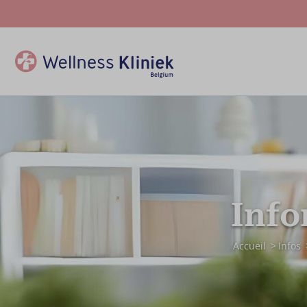
Info
Accueil
Infos