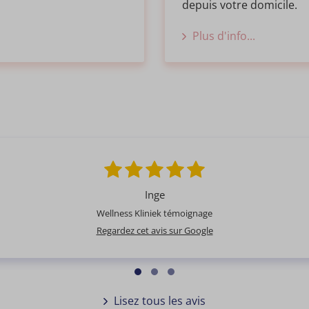
depuis votre domicile.
Plus d'info...
Inge
Wellness Kliniek témoignage
Regardez cet avis sur Google
Lisez tous les avis