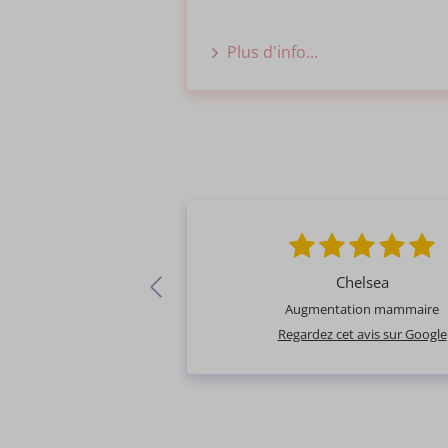
Plus d'info...
Chelsea
Augmentation mammaire
Regardez cet avis sur Google