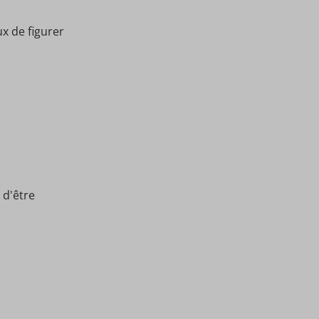
x de figurer
 d'être