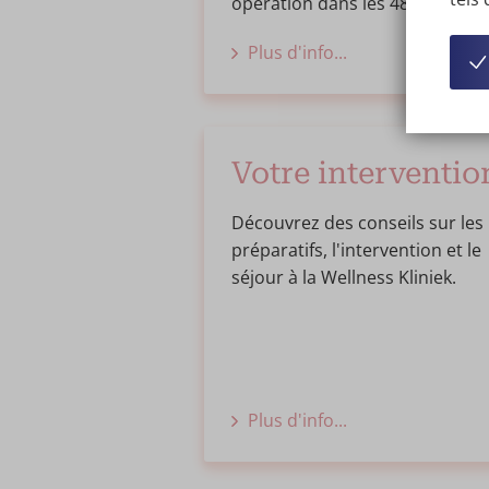
opération dans les 48 heures.
Plus d'info...
Votre interventio
Découvrez des conseils sur les
préparatifs, l'intervention et le
séjour à la Wellness Kliniek.
Plus d'info...