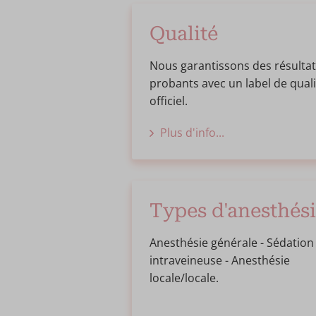
Qualité
Nous garantissons des résulta
probants avec un label de quali
officiel.
Plus d'info...
Types d'anesthés
Anesthésie générale - Sédation
intraveineuse - Anesthésie
locale/locale.