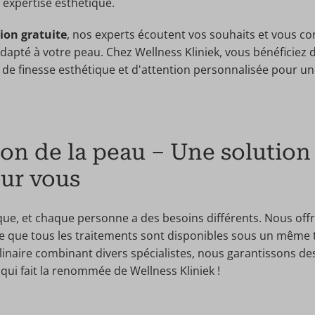
 expertise esthétique.
ion gratuite
, nos experts écoutent vos souhaits et vous con
dapté à votre peau. Chez Wellness Kliniek, vous bénéficiez 
 de finesse esthétique et d'attention personnalisée pour un
on de la peau – Une solution
ur vous
ue, et chaque personne a des besoins différents. Nous of
ifie que tous les traitements sont disponibles sous un même 
inaire combinant divers spécialistes, nous garantissons des
qui fait la renommée de Wellness Kliniek !