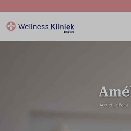
Amél
Accueil
Peau