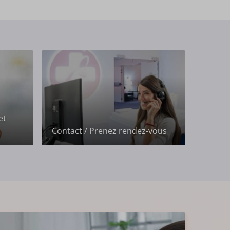
et
Contact / Prenez rendez-vous