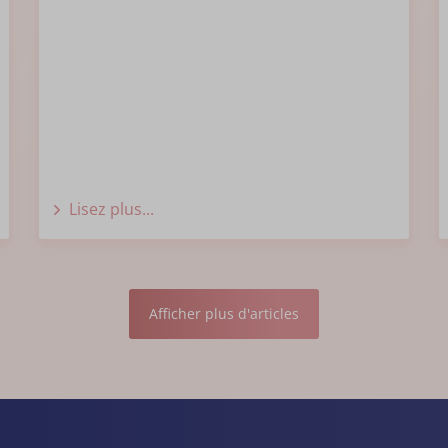
Lisez plus...
Afficher plus d'articles