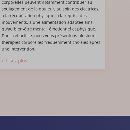
corporelles peuvent notamment contribuer au
soulagement de la douleur, au soin des cicatrices,
à la récupération physique, à la reprise des
mouvements, à une alimentation adaptée ainsi
qu'au bien-être mental, émotionnel et physique.
Dans cet article, nous vous présentons plusieurs
thérapies corporelles fréquemment choisies après
une intervention.
Lisez plus...