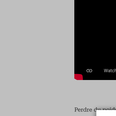
Perdre du poid