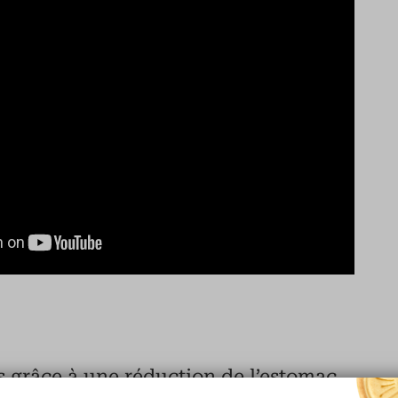
s grâce à une réduction de l’estomac