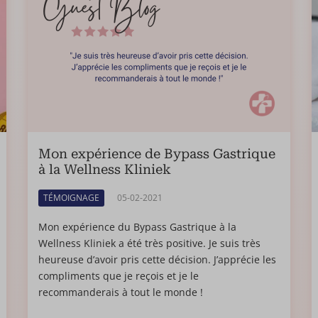
Mon expérience de Bypass Gastrique
à la Wellness Kliniek
TÉMOIGNAGE
05-02-2021
Mon expérience du Bypass Gastrique à la
Wellness Kliniek a été très positive. Je suis très
heureuse d’avoir pris cette décision. J’apprécie les
compliments que je reçois et je le
recommanderais à tout le monde !