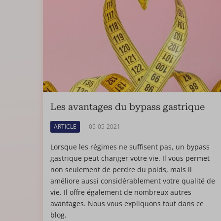
Les avantages du bypass gastrique
ARTICLE
05-05-2021
Lorsque les régimes ne suffisent pas, un bypass
gastrique peut changer votre vie. Il vous permet
non seulement de perdre du poids, mais il
améliore aussi considérablement votre qualité de
vie. Il offre également de nombreux autres
avantages. Nous vous expliquons tout dans ce
blog.