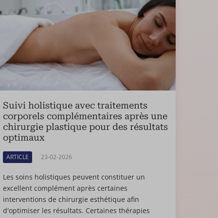
Suivi holistique avec traitements
corporels complémentaires après une
chirurgie plastique pour des résultats
optimaux
ARTICLE
23-02-2026
Les soins holistiques peuvent constituer un
excellent complément après certaines
interventions de chirurgie esthétique afin
d'optimiser les résultats. Certaines thérapies