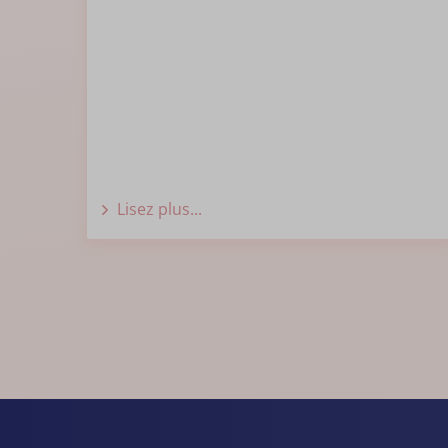
Lisez plus...