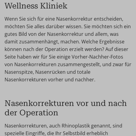
Wellness Kliniek
Wenn Sie sich für eine Nasenkorrektur entscheiden,
möchten Sie alles darüber wissen. Sie möchten sich ein
gutes Bild von der Nasenkorrektur und allem, was
damit zusammenhängt, machen. Welche Ergebnisse
können nach der Operation erzielt werden? Auf dieser
Seite haben wir für Sie einige Vorher-Nachher-Fotos
von Nasenkorrekturen zusammengestellt, und zwar für
Nasenspitze, Nasenrücken und totale
Nasenkorrekturen vorher und nachher.
Nasenkorrekturen vor und nach
der Operation
Nasenkorrekturen, auch Rhinoplastik genannt, sind
spezielle Eingriffe, die Ihr Selbstbild erheblich