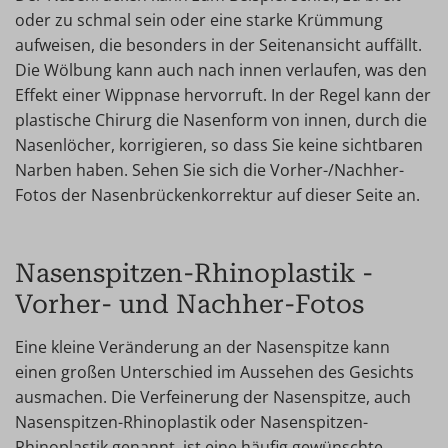
oder zu schmal sein oder eine starke Krümmung
aufweisen, die besonders in der Seitenansicht auffällt.
Die Wölbung kann auch nach innen verlaufen, was den
Effekt einer Wippnase hervorruft. In der Regel kann der
plastische Chirurg die Nasenform von innen, durch die
Nasenlöcher, korrigieren, so dass Sie keine sichtbaren
Narben haben. Sehen Sie sich die Vorher-/Nachher-
Fotos der Nasenbrückenkorrektur auf dieser Seite an.
Nasenspitzen-Rhinoplastik -
Vorher- und Nachher-Fotos
Eine kleine Veränderung an der Nasenspitze kann
einen großen Unterschied im Aussehen des Gesichts
ausmachen. Die Verfeinerung der Nasenspitze, auch
Nasenspitzen-Rhinoplastik oder Nasenspitzen-
Rhinoplastik genannt, ist eine häufig gewünschte