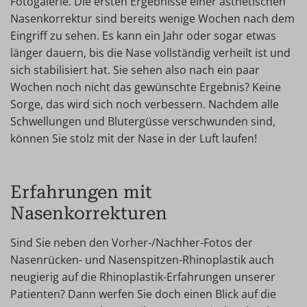
Fotogalerie. Die ersten Ergebnisse einer ästhetischen
Nasenkorrektur sind bereits wenige Wochen nach dem
Eingriff zu sehen. Es kann ein Jahr oder sogar etwas
länger dauern, bis die Nase vollständig verheilt ist und
sich stabilisiert hat. Sie sehen also nach ein paar
Wochen noch nicht das gewünschte Ergebnis? Keine
Sorge, das wird sich noch verbessern. Nachdem alle
Schwellungen und Blutergüsse verschwunden sind,
können Sie stolz mit der Nase in der Luft laufen!
Erfahrungen mit
Nasenkorrekturen
Sind Sie neben den Vorher-/Nachher-Fotos der
Nasenrücken- und Nasenspitzen-Rhinoplastik auch
neugierig auf die Rhinoplastik-Erfahrungen unserer
Patienten? Dann werfen Sie doch einen Blick auf die