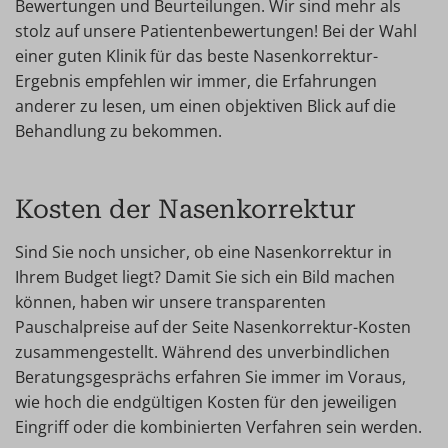
Bewertungen und Beurteilungen. Wir sind mehr als
stolz auf unsere Patientenbewertungen! Bei der Wahl
einer guten Klinik für das beste Nasenkorrektur-
Ergebnis empfehlen wir immer, die Erfahrungen
anderer zu lesen, um einen objektiven Blick auf die
Behandlung zu bekommen.
Kosten der Nasenkorrektur
Sind Sie noch unsicher, ob eine Nasenkorrektur in
Ihrem Budget liegt? Damit Sie sich ein Bild machen
können, haben wir unsere transparenten
Pauschalpreise auf der Seite Nasenkorrektur-Kosten
zusammengestellt. Während des unverbindlichen
Beratungsgesprächs erfahren Sie immer im Voraus,
wie hoch die endgültigen Kosten für den jeweiligen
Eingriff oder die kombinierten Verfahren sein werden.