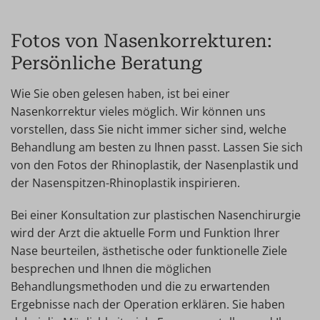
Fotos von Nasenkorrekturen:
Persönliche Beratung
Wie Sie oben gelesen haben, ist bei einer
Nasenkorrektur vieles möglich. Wir können uns
vorstellen, dass Sie nicht immer sicher sind, welche
Behandlung am besten zu Ihnen passt. Lassen Sie sich
von den Fotos der Rhinoplastik, der Nasenplastik und
der Nasenspitzen-Rhinoplastik inspirieren.
Bei einer Konsultation zur plastischen Nasenchirurgie
wird der Arzt die aktuelle Form und Funktion Ihrer
Nase beurteilen, ästhetische oder funktionelle Ziele
besprechen und Ihnen die möglichen
Behandlungsmethoden und die zu erwartenden
Ergebnisse nach der Operation erklären. Sie haben