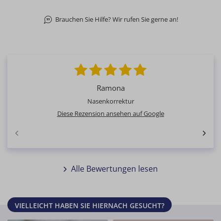
Brauchen Sie Hilfe? Wir rufen Sie gerne an!
Ramona
Nasenkorrektur
Diese Rezension ansehen auf Google
Alle Bewertungen lesen
VIELLEICHT HABEN SIE HIERNACH GESUCHT?