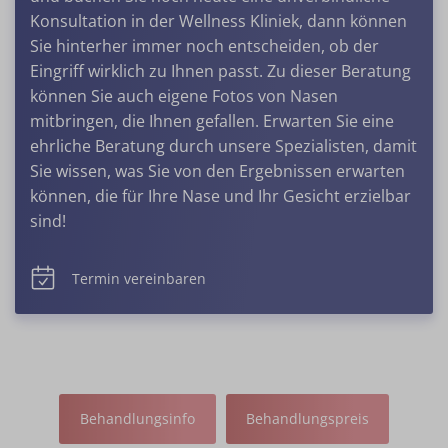
Konsultation in der Wellness Kliniek, dann können
Sie hinterher immer noch entscheiden, ob der
Eingriff wirklich zu Ihnen passt. Zu dieser Beratung
können Sie auch eigene Fotos von Nasen
mitbringen, die Ihnen gefallen. Erwarten Sie eine
ehrliche Beratung durch unsere Spezialisten, damit
Sie wissen, was Sie von den Ergebnissen erwarten
können, die für Ihre Nase und Ihr Gesicht erzielbar
sind!
Termin vereinbaren
Behandlungsinfo
Behandlungspreis