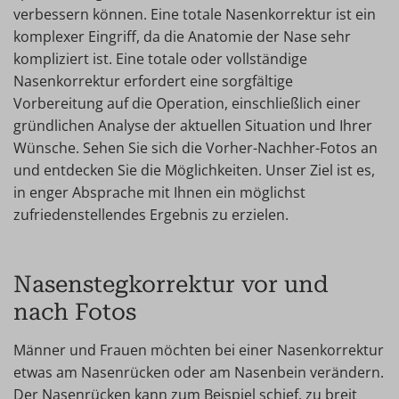
verbessern können. Eine totale Nasenkorrektur ist ein
komplexer Eingriff, da die Anatomie der Nase sehr
kompliziert ist. Eine totale oder vollständige
Nasenkorrektur erfordert eine sorgfältige
Vorbereitung auf die Operation, einschließlich einer
gründlichen Analyse der aktuellen Situation und Ihrer
Wünsche. Sehen Sie sich die Vorher-Nachher-Fotos an
und entdecken Sie die Möglichkeiten. Unser Ziel ist es,
in enger Absprache mit Ihnen ein möglichst
zufriedenstellendes Ergebnis zu erzielen.
Nasenstegkorrektur vor und
nach Fotos
Männer und Frauen möchten bei einer Nasenkorrektur
etwas am Nasenrücken oder am Nasenbein verändern.
Der Nasenrücken kann zum Beispiel schief, zu breit