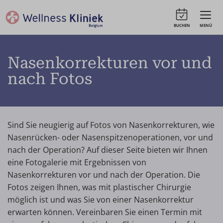
BUCHEN
MENÜ
Nasenkorrekturen vor und
nach Fotos
Sind Sie neugierig auf Fotos von Nasenkorrekturen, wie
Nasenrücken- oder Nasenspitzenoperationen, vor und
nach der Operation? Auf dieser Seite bieten wir Ihnen
eine Fotogalerie mit Ergebnissen von
Nasenkorrekturen vor und nach der Operation. Die
Fotos zeigen Ihnen, was mit plastischer Chirurgie
möglich ist und was Sie von einer Nasenkorrektur
erwarten können. Vereinbaren Sie einen Termin mit