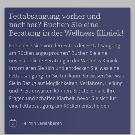
Fettabsaugung vorher und
nachher? Buchen Sie eine
Beratung in der Wellness Kliniek!
Fühlen Sie sich von den Fotos der Fettabsaugung
am Rücken angesprochen? Buchen Sie eine
unverbindliche Beratung in der Wellness Kliniek.
Informieren Sie sich und entdecken Sie, was eine
Fettabsaugung für Sie tun kann. So wissen Sie, was
Sie in Bezug auf Möglichkeiten, Verfahren, Heilung
und Preis erwarten können. Sie stellen alle Ihre
Fragen und schaffen Klarheit, bevor Sie sich für
eine Fettabsaugung am Rücken entscheiden.
Termin vereinbaren