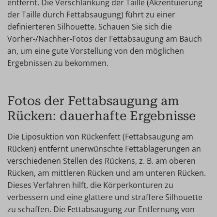
entfernt. Die Verschlankung der Taille (Akzentuierung
der Taille durch Fettabsaugung) führt zu einer
definierteren Silhouette. Schauen Sie sich die
Vorher-/Nachher-Fotos der Fettabsaugung am Bauch
an, um eine gute Vorstellung von den möglichen
Ergebnissen zu bekommen.
Fotos der Fettabsaugung am
Rücken: dauerhafte Ergebnisse
Die Liposuktion von Rückenfett (Fettabsaugung am
Rücken) entfernt unerwünschte Fettablagerungen an
verschiedenen Stellen des Rückens, z. B. am oberen
Rücken, am mittleren Rücken und am unteren Rücken.
Dieses Verfahren hilft, die Körperkonturen zu
verbessern und eine glattere und straffere Silhouette
zu schaffen. Die Fettabsaugung zur Entfernung von