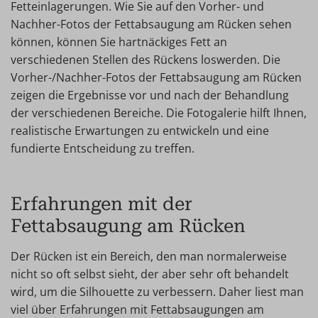
Fetteinlagerungen. Wie Sie auf den Vorher- und
Nachher-Fotos der Fettabsaugung am Rücken sehen
können, können Sie hartnäckiges Fett an
verschiedenen Stellen des Rückens loswerden. Die
Vorher-/Nachher-Fotos der Fettabsaugung am Rücken
zeigen die Ergebnisse vor und nach der Behandlung
der verschiedenen Bereiche. Die Fotogalerie hilft Ihnen,
realistische Erwartungen zu entwickeln und eine
fundierte Entscheidung zu treffen.
Erfahrungen mit der
Fettabsaugung am Rücken
Der Rücken ist ein Bereich, den man normalerweise
nicht so oft selbst sieht, der aber sehr oft behandelt
wird, um die Silhouette zu verbessern. Daher liest man
viel über Erfahrungen mit Fettabsaugungen am