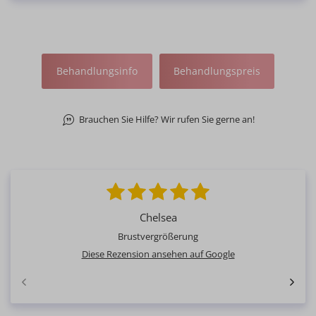
Behandlungsinfo
Behandlungspreis
Brauchen Sie Hilfe? Wir rufen Sie gerne an!
Chelsea
Brustvergrößerung
Diese Rezension ansehen auf Google