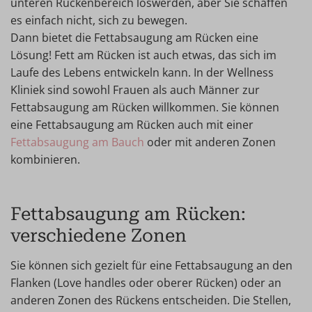
unteren Rückenbereich loswerden, aber Sie schaffen
es einfach nicht, sich zu bewegen.
Dann bietet die Fettabsaugung am Rücken eine
Lösung! Fett am Rücken ist auch etwas, das sich im
Laufe des Lebens entwickeln kann. In der Wellness
Kliniek sind sowohl Frauen als auch Männer zur
Fettabsaugung am Rücken willkommen. Sie können
eine Fettabsaugung am Rücken auch mit einer
Fettabsaugung am Bauch
oder mit anderen Zonen
kombinieren.
Fettabsaugung am Rücken:
verschiedene Zonen
Sie können sich gezielt für eine Fettabsaugung an den
Flanken (Love handles oder oberer Rücken) oder an
anderen Zonen des Rückens entscheiden. Die Stellen,