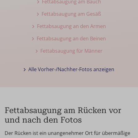
Fettabsaugung am Bauch
Fettabsaugung am Gesäß
Fettabsaugung an den Armen
Fettabsaugung an den Beinen
Fettabsaugung für Männer
Alle Vorher-/Nachher-Fotos anzeigen
Fettabsaugung am Rücken vor
und nach den Fotos
Der Rücken ist ein unangenehmer Ort für übermäßige