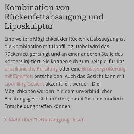
Kombination von
Rückenfettabsaugung und
Liposkulptur
Eine weitere Möglichkeit der Rückenfettabsaugung ist
die Kombination mit Lipofilling. Dabei wird das
Rückenfett gereinigt und an einer anderen Stelle des
Körpers injiziert. Sie können sich zum Beispiel für das
brasilianische Po-Lifting
oder eine
Brustvergrößerung
mit Eigenfett
entscheiden. Auch das Gesicht kann mit
Lipofilling Gesicht
akzentuiert werden. Die
Möglichkeiten werden in einem unverbindlichen
Beratungsgespräch erörtert, damit Sie eine fundierte
Entscheidung treffen können.
Mehr über "Fettabsaugung" lesen