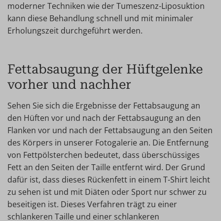
moderner Techniken wie der Tumeszenz-Liposuktion
kann diese Behandlung schnell und mit minimaler
Erholungszeit durchgeführt werden.
Fettabsaugung der Hüftgelenke
vorher und nachher
Sehen Sie sich die Ergebnisse der Fettabsaugung an
den Hüften vor und nach der Fettabsaugung an den
Flanken vor und nach der Fettabsaugung an den Seiten
des Körpers in unserer Fotogalerie an. Die Entfernung
von Fettpölsterchen bedeutet, dass überschüssiges
Fett an den Seiten der Taille entfernt wird. Der Grund
dafür ist, dass dieses Rückenfett in einem T-Shirt leicht
zu sehen ist und mit Diäten oder Sport nur schwer zu
beseitigen ist. Dieses Verfahren trägt zu einer
schlankeren Taille und einer schlankeren