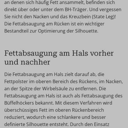
an denen sich häufig Fett ansammelt, befinden sich
direkt über oder unter dem BH-Träger. Und vergessen
Sie nicht den Nacken und das Kreuzbein (State Leg)!
Die Fettabsaugung am Rücken ist ein wichtiger
Bestandteil zur Optimierung der Silhouette.
Fettabsaugung am Hals vorher
und nachher
Die Fettabsaugung am Hals zielt darauf ab, die
Fettpolster im oberen Bereich des Rückens, im Nacken,
an der Spitze der Wirbelsäule zu entfernen. Die
Fettabsaugung am Hals ist auch als Fettabsaugung des
Büffelhöckers bekannt. Mit diesem Verfahren wird
überschüssiges Fett im oberen Rückenbereich
reduziert, wodurch eine schlankere und besser
definierte Silhouette entsteht. Durch den Einsatz