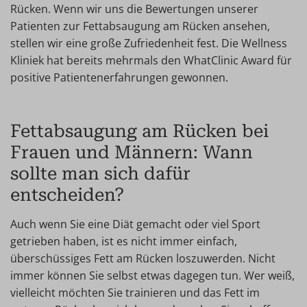
Rücken. Wenn wir uns die Bewertungen unserer
Patienten zur Fettabsaugung am Rücken ansehen,
stellen wir eine große Zufriedenheit fest. Die Wellness
Kliniek hat bereits mehrmals den WhatClinic Award für
positive Patientenerfahrungen gewonnen.
Fettabsaugung am Rücken bei
Frauen und Männern: Wann
sollte man sich dafür
entscheiden?
Auch wenn Sie eine Diät gemacht oder viel Sport
getrieben haben, ist es nicht immer einfach,
überschüssiges Fett am Rücken loszuwerden. Nicht
immer können Sie selbst etwas dagegen tun. Wer weiß,
vielleicht möchten Sie trainieren und das Fett im