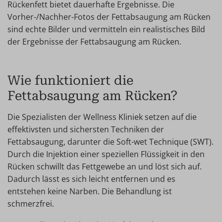
Rückenfett bietet dauerhafte Ergebnisse. Die
Vorher-/Nachher-Fotos der Fettabsaugung am Rücken
sind echte Bilder und vermitteln ein realistisches Bild
der Ergebnisse der Fettabsaugung am Rücken.
Wie funktioniert die
Fettabsaugung am Rücken?
Die Spezialisten der Wellness Kliniek setzen auf die
effektivsten und sichersten Techniken der
Fettabsaugung, darunter die Soft-wet Technique (SWT).
Durch die Injektion einer speziellen Flüssigkeit in den
Rücken schwillt das Fettgewebe an und löst sich auf.
Dadurch lässt es sich leicht entfernen und es
entstehen keine Narben. Die Behandlung ist
schmerzfrei.