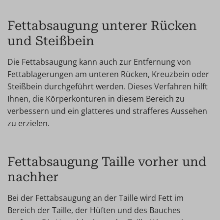
Fettabsaugung unterer Rücken
und Steißbein
Die Fettabsaugung kann auch zur Entfernung von
Fettablagerungen am unteren Rücken, Kreuzbein oder
Steißbein durchgeführt werden. Dieses Verfahren hilft
Ihnen, die Körperkonturen in diesem Bereich zu
verbessern und ein glatteres und strafferes Aussehen
zu erzielen.
Fettabsaugung Taille vorher und
nachher
Bei der Fettabsaugung an der Taille wird Fett im
Bereich der Taille, der Hüften und des Bauches