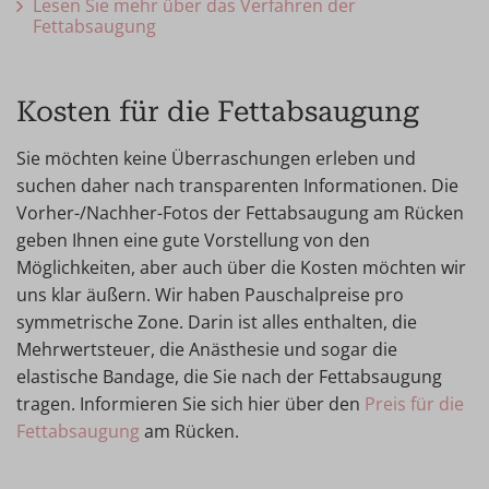
Lesen Sie mehr über das Verfahren der
Fettabsaugung
Kosten für die Fettabsaugung
Sie möchten keine Überraschungen erleben und
suchen daher nach transparenten Informationen. Die
Vorher-/Nachher-Fotos der Fettabsaugung am Rücken
geben Ihnen eine gute Vorstellung von den
Möglichkeiten, aber auch über die Kosten möchten wir
uns klar äußern. Wir haben Pauschalpreise pro
symmetrische Zone. Darin ist alles enthalten, die
Mehrwertsteuer, die Anästhesie und sogar die
elastische Bandage, die Sie nach der Fettabsaugung
tragen. Informieren Sie sich hier über den
Preis für die
Fettabsaugung
am Rücken.