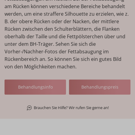
am Rücken können verschiedene Bereiche behandelt
werden, um eine straffere Silhouette zu erzielen, wie z.
B. der obere Rücken oder der Nacken, der mittlere
Rücken zwischen den Schulterblättern, die Flanken
oberhalb der Taille und die Fettpölsterchen über und
unter dem BH-Träger. Sehen Sie sich die
Vorher-/Nachher-Fotos der Fettabsaugung im
Rückenbereich an. So können Sie sich ein gutes Bild
von den Möglichkeiten machen.
Behandlungsinfo
Behandlungspreis
Brauchen Sie Hilfe? Wir rufen Sie gerne an!