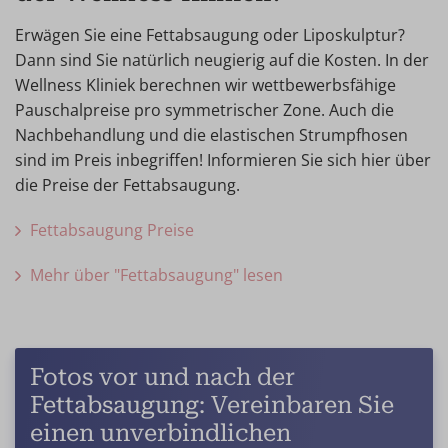
Erwägen Sie eine Fettabsaugung oder Liposkulptur?
Dann sind Sie natürlich neugierig auf die Kosten. In der
Wellness Kliniek berechnen wir wettbewerbsfähige
Pauschalpreise pro symmetrischer Zone. Auch die
Nachbehandlung und die elastischen Strumpfhosen
sind im Preis inbegriffen! Informieren Sie sich hier über
die Preise der Fettabsaugung.
Fettabsaugung Preise
Mehr über "Fettabsaugung" lesen
Fotos vor und nach der
Fettabsaugung: Vereinbaren Sie
einen unverbindlichen