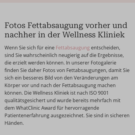
Fotos Fettabsaugung vorher und
nachher in der Wellness Kliniek
Wenn Sie sich für eine
Fettabsaugung
entscheiden,
sind Sie wahrscheinlich neugierig auf die Ergebnisse,
die erzielt werden können. In unserer Fotogalerie
finden Sie daher Fotos von Fettabsaugungen, damit Sie
sich ein besseres Bild von den Veränderungen am
Körper vor und nach der Fettabsaugung machen
können. Die Wellness Kliniek ist nach ISO 9001
qualitätsgesichert und wurde bereits mehrfach mit
dem WhatClinic Award für hervorragende
Patientenerfahrung ausgezeichnet. Sie sind in sicheren
Händen.