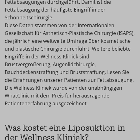
Fettabsaugungen durchgeführt. Damit ist die
Fettabsaugung der häufigste Eingriff in der
Schönheitschirurgie.
Diese Daten stammen von der Internationalen
Gesellschaft für Ästhetisch-Plastische Chirurgie (ISAPS),
die jährlich eine weltweite Umfrage über kosmetische
und plastische Chirurgie durchführt. Weitere beliebte
Eingriffe in der Wellness Kliniek sind
Brustvergrößerung, Augenlidchirurgie,
Bauchdeckenstraffung und Bruststraffung. Lesen Sie
die Erfahrungen unserer Patienten zur Fettabsaugung.
Die Wellness Kliniek wurde von der unabhängigen
WhatClinic mit dem Preis für herausragende
Patientenerfahrung ausgezeichnet.
Was kostet eine Liposuktion in
der Wellness Kliniek?