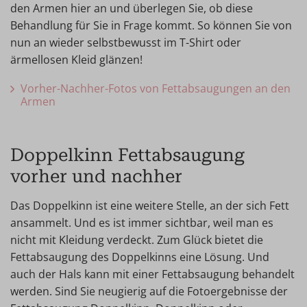
den Armen hier an und überlegen Sie, ob diese
Behandlung für Sie in Frage kommt. So können Sie von
nun an wieder selbstbewusst im T-Shirt oder
ärmellosen Kleid glänzen!
Vorher-Nachher-Fotos von Fettabsaugungen an den
Armen
Doppelkinn Fettabsaugung
vorher und nachher
Das Doppelkinn ist eine weitere Stelle, an der sich Fett
ansammelt. Und es ist immer sichtbar, weil man es
nicht mit Kleidung verdeckt. Zum Glück bietet die
Fettabsaugung des Doppelkinns eine Lösung. Und
auch der Hals kann mit einer Fettabsaugung behandelt
werden. Sind Sie neugierig auf die Fotoergebnisse der