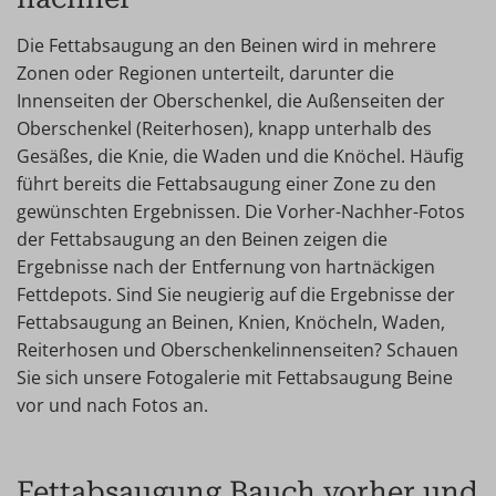
Die Fettabsaugung an den Beinen wird in mehrere
Zonen oder Regionen unterteilt, darunter die
Innenseiten der Oberschenkel, die Außenseiten der
Oberschenkel (Reiterhosen), knapp unterhalb des
Gesäßes, die Knie, die Waden und die Knöchel. Häufig
führt bereits die Fettabsaugung einer Zone zu den
gewünschten Ergebnissen. Die Vorher-Nachher-Fotos
der Fettabsaugung an den Beinen zeigen die
Ergebnisse nach der Entfernung von hartnäckigen
Fettdepots. Sind Sie neugierig auf die Ergebnisse der
Fettabsaugung an Beinen, Knien, Knöcheln, Waden,
Reiterhosen und Oberschenkelinnenseiten? Schauen
Sie sich unsere Fotogalerie mit Fettabsaugung Beine
vor und nach Fotos an.
Fettabsaugung Bauch vorher und