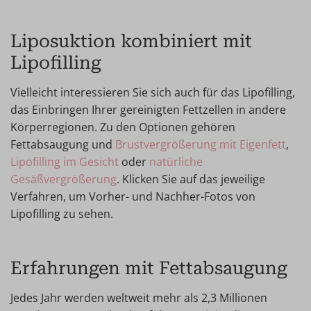
Liposuktion kombiniert mit
Lipofilling
Vielleicht interessieren Sie sich auch für das Lipofilling,
das Einbringen Ihrer gereinigten Fettzellen in andere
Körperregionen. Zu den Optionen gehören
Fettabsaugung und
Brustvergrößerung mit Eigenfett
,
Lipofilling im Gesicht
oder
natürliche
Gesäßvergrößerung
. Klicken Sie auf das jeweilige
Verfahren, um Vorher- und Nachher-Fotos von
Lipofilling zu sehen.
Erfahrungen mit Fettabsaugung
Jedes Jahr werden weltweit mehr als 2,3 Millionen