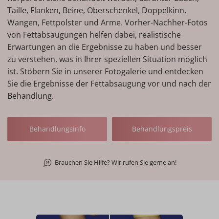
Taille, Flanken, Beine, Oberschenkel, Doppelkinn,
Wangen, Fettpolster und Arme. Vorher-Nachher-Fotos
von Fettabsaugungen helfen dabei, realistische
Erwartungen an die Ergebnisse zu haben und besser
zu verstehen, was in Ihrer speziellen Situation möglich
ist. Stöbern Sie in unserer Fotogalerie und entdecken
Sie die Ergebnisse der Fettabsaugung vor und nach der
Behandlung.
Behandlungsinfo
Behandlungspreis
Brauchen Sie Hilfe? Wir rufen Sie gerne an!