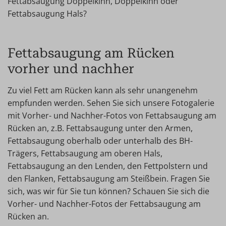
Fettabsaugung Doppelkinn, Doppelkinn oder
Fettabsaugung Hals?
Fettabsaugung am Rücken
vorher und nachher
Zu viel Fett am Rücken kann als sehr unangenehm
empfunden werden. Sehen Sie sich unsere Fotogalerie
mit Vorher- und Nachher-Fotos von Fettabsaugung am
Rücken an, z.B. Fettabsaugung unter den Armen,
Fettabsaugung oberhalb oder unterhalb des BH-
Trägers, Fettabsaugung am oberen Hals,
Fettabsaugung an den Lenden, den Fettpolstern und
den Flanken, Fettabsaugung am Steißbein. Fragen Sie
sich, was wir für Sie tun können? Schauen Sie sich die
Vorher- und Nachher-Fotos der Fettabsaugung am
Rücken an.