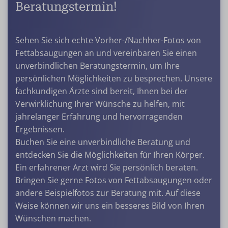
Beratungstermin!
Sehen Sie sich echte Vorher-/Nachher-Fotos von
Fettabsaugungen an und vereinbaren Sie einen
unverbindlichen Beratungstermin, um Ihre
persönlichen Möglichkeiten zu besprechen. Unsere
fachkundigen Ärzte sind bereit, Ihnen bei der
Verwirklichung Ihrer Wünsche zu helfen, mit
jahrelanger Erfahrung und hervorragenden
Ergebnissen.
Buchen Sie eine unverbindliche Beratung und
entdecken Sie die Möglichkeiten für Ihren Körper.
Ein erfahrener Arzt wird Sie persönlich beraten.
Bringen Sie gerne Fotos von Fettabsaugungen oder
andere Beispielfotos zur Beratung mit. Auf diese
Weise können wir uns ein besseres Bild von Ihren
Wünschen machen.