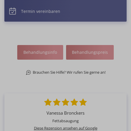
Termin vereinbaren
Behandlungsinfo
Behandlungspreis
Brauchen Sie Hilfe? Wir rufen Sie gerne an!
Vanessa Bronckers
Fettabsaugung
Diese Rezension ansehen auf Google