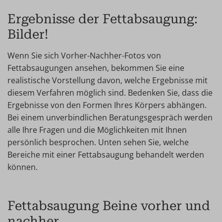
Ergebnisse der Fettabsaugung:
Bilder!
Wenn Sie sich Vorher-Nachher-Fotos von
Fettabsaugungen ansehen, bekommen Sie eine
realistische Vorstellung davon, welche Ergebnisse mit
diesem Verfahren möglich sind. Bedenken Sie, dass die
Ergebnisse von den Formen Ihres Körpers abhängen.
Bei einem unverbindlichen Beratungsgespräch werden
alle Ihre Fragen und die Möglichkeiten mit Ihnen
persönlich besprochen. Unten sehen Sie, welche
Bereiche mit einer Fettabsaugung behandelt werden
können.
Fettabsaugung Beine vorher und
nachher