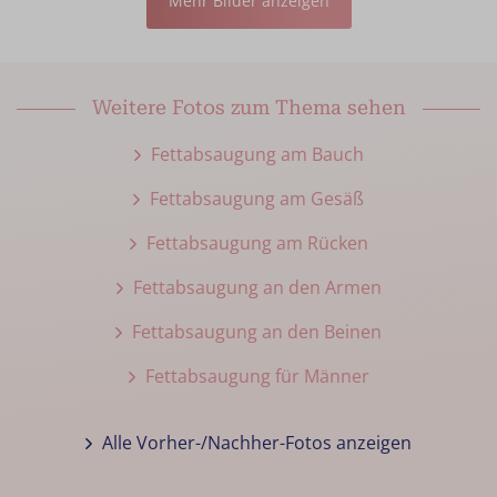
Mehr Bilder anzeigen
Weitere Fotos zum Thema sehen
Fettabsaugung am Bauch
Fettabsaugung am Gesäß
Fettabsaugung am Rücken
Fettabsaugung an den Armen
Fettabsaugung an den Beinen
Fettabsaugung für Männer
Alle Vorher-/Nachher-Fotos anzeigen