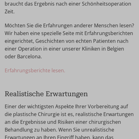
braucht das Ergebnis nach einer Schönheitsoperation
Zeit.
Möchten Sie die Erfahrungen anderer Menschen lesen?
Wir haben eine spezielle Seite mit Erfahrungsberichten
eingerichtet, Geschichten von echten Patienten nach
einer Operation in einer unserer Kliniken in Belgien
oder Barcelona.
Erfahrungsberichte lesen.
Realistische Erwartungen
Einer der wichtigsten Aspekte Ihrer Vorbereitung auf
die plastische Chirurgie ist es, realistische Erwartungen
an die Ergebnisse und Risiken einer chirurgischen
Behandlung zu haben. Wenn Sie unrealistische
Erwartungen an Ihren Eingriff haben, kann das