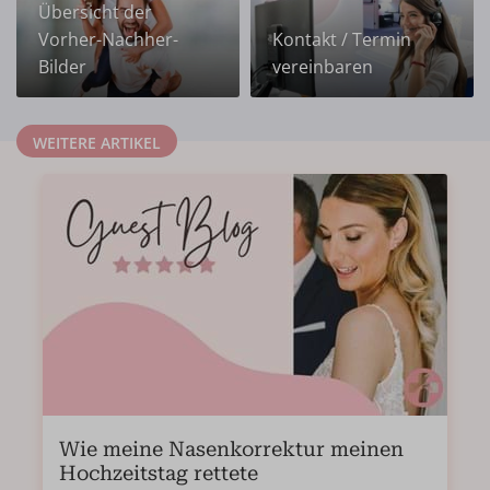
Übersicht der
Vorher-Nachher-
Kontakt / Termin
Bilder
vereinbaren
WEITERE ARTIKEL
Wie meine Nasenkorrektur meinen
Hochzeitstag rettete