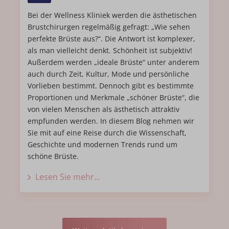
Bei der Wellness Kliniek werden die ästhetischen
Brustchirurgen regelmäßig gefragt: „Wie sehen
perfekte Brüste aus?“. Die Antwort ist komplexer,
als man vielleicht denkt. Schönheit ist subjektiv!
Außerdem werden „ideale Brüste“ unter anderem
auch durch Zeit, Kultur, Mode und persönliche
Vorlieben bestimmt. Dennoch gibt es bestimmte
Proportionen und Merkmale „schöner Brüste“, die
von vielen Menschen als ästhetisch attraktiv
empfunden werden. In diesem Blog nehmen wir
Sie mit auf eine Reise durch die Wissenschaft,
Geschichte und modernen Trends rund um
schöne Brüste.
Lesen Sie mehr...