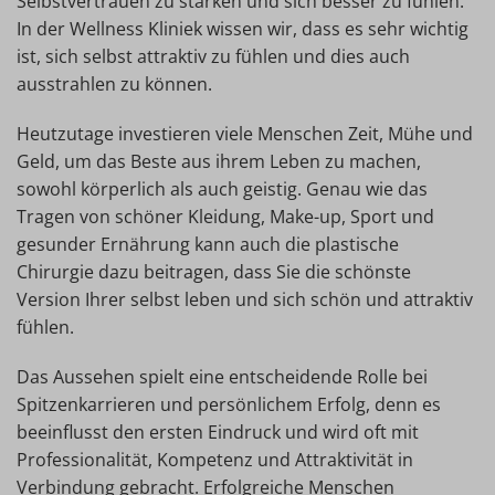
Selbstvertrauen zu stärken und sich besser zu fühlen.
In der Wellness Kliniek wissen wir, dass es sehr wichtig
ist, sich selbst attraktiv zu fühlen und dies auch
ausstrahlen zu können.
Heutzutage investieren viele Menschen Zeit, Mühe und
Geld, um das Beste aus ihrem Leben zu machen,
sowohl körperlich als auch geistig. Genau wie das
Tragen von schöner Kleidung, Make-up, Sport und
gesunder Ernährung kann auch die plastische
Chirurgie dazu beitragen, dass Sie die schönste
Version Ihrer selbst leben und sich schön und attraktiv
fühlen.
Das Aussehen spielt eine entscheidende Rolle bei
Spitzenkarrieren und persönlichem Erfolg, denn es
beeinflusst den ersten Eindruck und wird oft mit
Professionalität, Kompetenz und Attraktivität in
Verbindung gebracht. Erfolgreiche Menschen