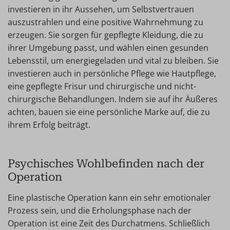
investieren in ihr Aussehen, um Selbstvertrauen
auszustrahlen und eine positive Wahrnehmung zu
erzeugen. Sie sorgen für gepflegte Kleidung, die zu
ihrer Umgebung passt, und wählen einen gesunden
Lebensstil, um energiegeladen und vital zu bleiben. Sie
investieren auch in persönliche Pflege wie Hautpflege,
eine gepflegte Frisur und chirurgische und nicht-
chirurgische Behandlungen. Indem sie auf ihr Äußeres
achten, bauen sie eine persönliche Marke auf, die zu
ihrem Erfolg beiträgt.
Psychisches Wohlbefinden nach der
Operation
Eine plastische Operation kann ein sehr emotionaler
Prozess sein, und die Erholungsphase nach der
Operation ist eine Zeit des Durchatmens. Schließlich