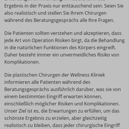
Ergebnis in der Praxis nur enttäuschend sein. Seien Sie
also realistisch und stellen Sie Ihrem Chirurgen
während des Beratungsgesprächs alle Ihre Fragen.
Die Patienten sollten verstehen und akzeptieren, dass
jede Art von Operation Risiken birgt, da die Behandlung
in die natürlichen Funktionen des Körpers eingreift.
Daher besteht immer ein unvermeidliches Risiko von
Komplikationen.
Die plastischen Chirurgen der Wellness Kliniek
informieren alle Patienten während des
Beratungsgesprächs ausführlich darüber, was sie von
einem bestimmten Eingriff erwarten können,
einschließlich möglicher Risiken und Komplikationen.
Unser Ziel ist es, die Erwartungen zu erfüllen, um das
schönste Ergebnis zu erzielen, aber gleichzeitig
realistisch zu bleiben, dass jeder chirurgische Eingriff