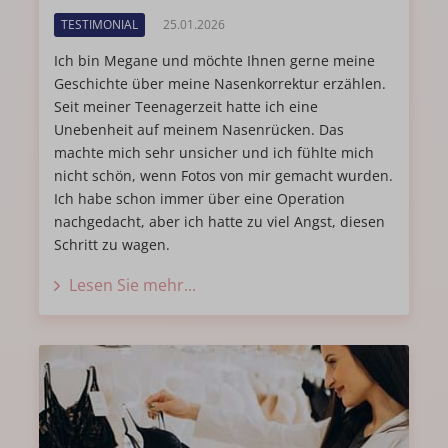
TESTIMONIAL
25.01.2026
Ich bin Megane und möchte Ihnen gerne meine
Geschichte über meine Nasenkorrektur erzählen.
Seit meiner Teenagerzeit hatte ich eine
Unebenheit auf meinem Nasenrücken. Das
machte mich sehr unsicher und ich fühlte mich
nicht schön, wenn Fotos von mir gemacht wurden.
Ich habe schon immer über eine Operation
nachgedacht, aber ich hatte zu viel Angst, diesen
Schritt zu wagen.
Lesen Sie mehr...