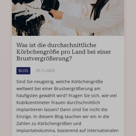
Was ist die durchschnittliche
Körbchengröße pro Land bei einer
Brustvergrößerung?
BLOG
25.11.2025
Sind Sie neugierig, welche Körbchengröße
weltweit bei einer Brustvergrößerung am
häufigsten gewählt wird? Fragen Sie sich, wie viel
Kubikzentimeter Frauen durchschnittlich
implantieren lassen? Dann sind Sie nicht die
Einzige. In diesem Blog tauchen wir ein in die
Zahlen zu Körbchengrößen und
Implantatvolumina, basierend auf internationalen