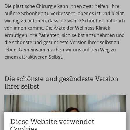
Die plastische Chirurgie kann Ihnen zwar helfen, Ihre
äußere Schönheit zu verbessern, aber es ist und bleibt
wichtig zu betonen, dass die wahre Schönheit natürlich
von innen kommt. Die Ärzte der Wellness Kliniek
ermutigen ihre Patienten, sich selbst anzunehmen und
die schönste und gesündeste Version ihrer selbst zu
leben. Gemeinsam machen wir uns auf den Weg zu
einem attraktiveren Selbst.
Die schönste und gesündeste Version
Ihrer selbst
Diese Website verwendet
Cookies