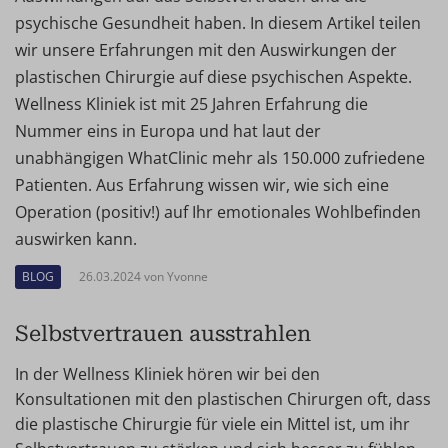
psychische Gesundheit haben. In diesem Artikel teilen
wir unsere Erfahrungen mit den Auswirkungen der
plastischen Chirurgie auf diese psychischen Aspekte.
Wellness Kliniek ist mit 25 Jahren Erfahrung die
Nummer eins in Europa und hat laut der
unabhängigen WhatClinic mehr als 150.000 zufriedene
Patienten. Aus Erfahrung wissen wir, wie sich eine
Operation (positiv!) auf Ihr emotionales Wohlbefinden
auswirken kann.
BLOG
26.03.2024 von Yvonne
Selbstvertrauen ausstrahlen
In der Wellness Kliniek hören wir bei den
Konsultationen mit den plastischen Chirurgen oft, dass
die plastische Chirurgie für viele ein Mittel ist, um ihr