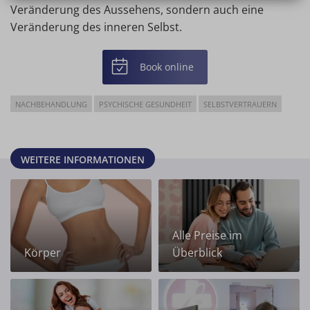
Veränderung des Aussehens, sondern auch eine
Veränderung des inneren Selbst.
Book online
NACHBEHANDLUNG
PSYCHISCHE GESUNDHEIT
SELBSTVERTRAUERN
WEITERE INFORMATIONEN
Alle Preise im
Körper
Überblick