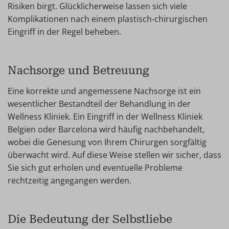
Risiken birgt. Glücklicherweise lassen sich viele
Komplikationen nach einem plastisch-chirurgischen
Eingriff in der Regel beheben.
Nachsorge und Betreuung
Eine korrekte und angemessene Nachsorge ist ein
wesentlicher Bestandteil der Behandlung in der
Wellness Kliniek. Ein Eingriff in der Wellness Kliniek
Belgien oder Barcelona wird häufig nachbehandelt,
wobei die Genesung von Ihrem Chirurgen sorgfältig
überwacht wird. Auf diese Weise stellen wir sicher, dass
Sie sich gut erholen und eventuelle Probleme
rechtzeitig angegangen werden.
Die Bedeutung der Selbstliebe