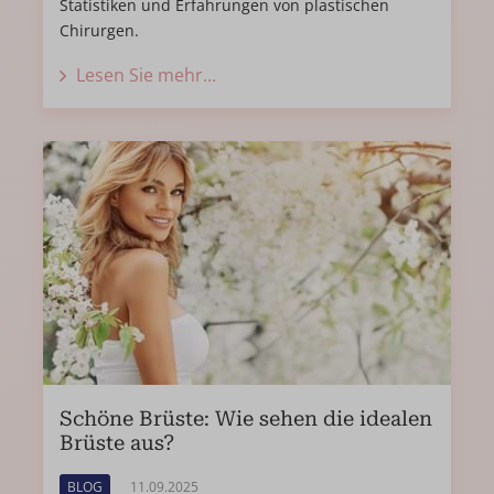
Statistiken und Erfahrungen von plastischen
Chirurgen.
Lesen Sie mehr...
Schöne Brüste: Wie sehen die idealen
Brüste aus?
BLOG
11.09.2025