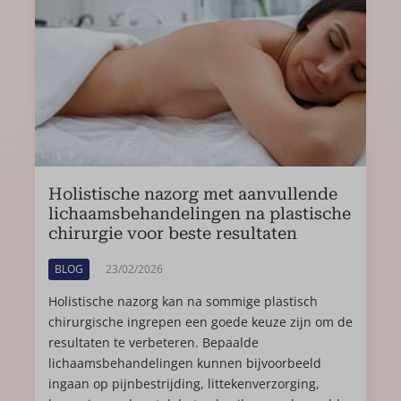
Holistische nazorg met aanvullende
lichaamsbehandelingen na plastische
chirurgie voor beste resultaten
BLOG
23/02/2026
Holistische nazorg kan na sommige plastisch
chirurgische ingrepen een goede keuze zijn om de
resultaten te verbeteren. Bepaalde
lichaamsbehandelingen kunnen bijvoorbeeld
ingaan op pijnbestrijding, littekenverzorging,