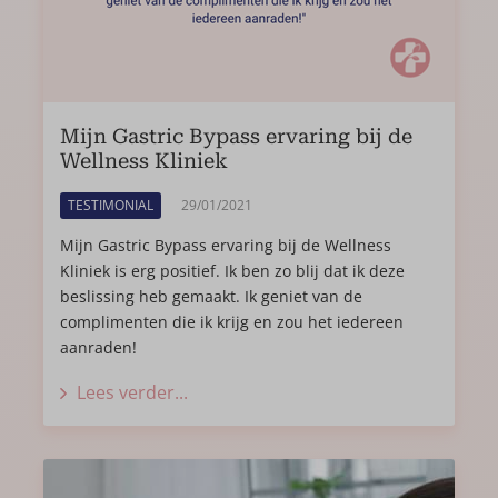
Mijn Gastric Bypass ervaring bij de
Wellness Kliniek
TESTIMONIAL
29/01/2021
Mijn Gastric Bypass ervaring bij de Wellness
Kliniek is erg positief. Ik ben zo blij dat ik deze
beslissing heb gemaakt. Ik geniet van de
complimenten die ik krijg en zou het iedereen
aanraden!
Lees verder...