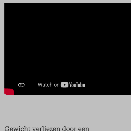
Gewicht verliezen door een