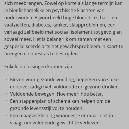
zich meebrengen. Zowel op korte als lange termijn kan
je hier lichamelijke en psychische klachten van
ondervinden. Bijvoorbeeld hoge bloeddruk, hart- en
vaatziekten, diabetes, kanker, slaapproblemen, een
verlaagd zelfbeeld met sociaal isolement tot gevolg en
zoveel meer. Het is belangrijk om samen met een
gespecialiseerde arts het gewichtsprobleem in kaart te
brengen en obesitas te bestrijden.
Enkele oplossingen kunnen zijn:
Kiezen voor gezonde voeding, beperken van suiker
en onverzadigd vet, voldoende en gezond drinken.
Voldoende bewegen. Hoe meer, hoe beter.
Een stappenplan of schema kan helpen om de
gezonde levensstijl vol te houden.
Een maagverkleining wanneer je er maar niet in
slaagt om voldoende gewicht te verliezen.