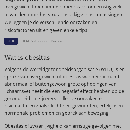
overgewicht lopen immers meer kans om ernstig ziek
te worden door het virus. Gelukkig zijn er oplossingen.
We leggen je de verschillende oorzaken en
risicofactoren uit en geven enkele tips.
BLOG
03/03/2022 door Barbra
Wat is obesitas
Volgens de Wereldgezondheidsorganisatie (WHO) is er
sprake van overgewicht of obesitas wanneer iemand
abnormaal of buitengewoon grote ophopingen van
lichaamsvet heeft die een negatief effect hebben op de
gezondheid. Er zijn verschillende oorzaken en
risicofactoren zoals slechte eetgewoonten, erfelijke en
hormonale problemen en gebrek aan beweging.
Obesitas of zwaarlijvigheid kan ernstige gevolgen met