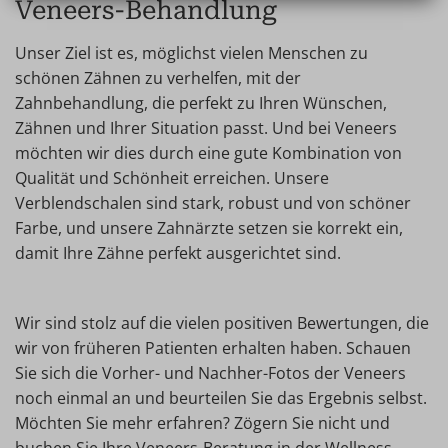
Veneers-Behandlung
Unser Ziel ist es, möglichst vielen Menschen zu
schönen Zähnen zu verhelfen, mit der
Zahnbehandlung, die perfekt zu Ihren Wünschen,
Zähnen und Ihrer Situation passt. Und bei Veneers
möchten wir dies durch eine gute Kombination von
Qualität und Schönheit erreichen. Unsere
Verblendschalen sind stark, robust und von schöner
Farbe, und unsere Zahnärzte setzen sie korrekt ein,
damit Ihre Zähne perfekt ausgerichtet sind.
Wir sind stolz auf die vielen positiven Bewertungen, die
wir von früheren Patienten erhalten haben. Schauen
Sie sich die Vorher- und Nachher-Fotos der Veneers
noch einmal an und beurteilen Sie das Ergebnis selbst.
Möchten Sie mehr erfahren? Zögern Sie nicht und