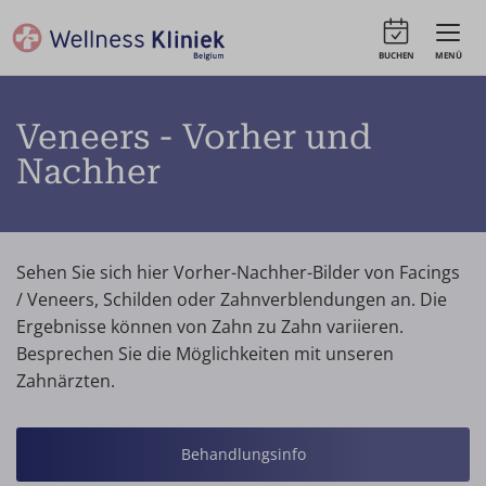
BUCHEN
MENÜ
Veneers - Vorher und
Nachher
Sehen Sie sich hier Vorher-Nachher-Bilder von Facings
/ Veneers, Schilden oder Zahnverblendungen an. Die
Ergebnisse können von Zahn zu Zahn variieren.
Besprechen Sie die Möglichkeiten mit unseren
Zahnärzten.
Behandlungsinfo