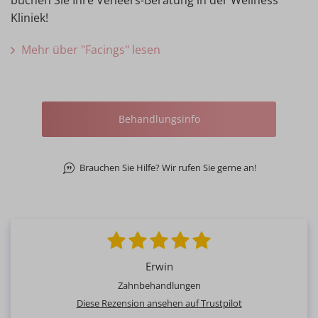
buchen Sie Ihre Veneers-Beratung in der Wellness
Kliniek!
Mehr über "Facings" lesen
Behandlungsinfo
Brauchen Sie Hilfe? Wir rufen Sie gerne an!
Erwin
Zahnbehandlungen
Diese Rezension ansehen auf Trustpilot