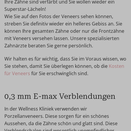
Ihre Zähne sind verfärbt und Sie wollen wieder ein
Superstar-Lächeln!
Wie Sie auf den Fotos der Veneers sehen können,
streben Sie definitiv wieder ein helleres Gebiss an. Sie
können Ihre gesamten Zähne oder nur die Frontzähne
mit Veneers versehen lassen. Unsere spezialisierten
Zahnärzte beraten Sie gerne persönlich.
Wir halten es für wichtig, dass Sie im Voraus wissen, wo
Sie stehen, damit Sie überlegen können, ob die
Kosten
für Veneers
für Sie erschwinglich sind.
0,3 mm E-max Verblendungen
In der Wellness Kliniek verwenden wir
Porzellanveneers. Diese sorgen für ein schönes
Aussehen, da die Zähne schön und glatt sind. Diese
Verblendschalen sind wesentlich unempfindlicher