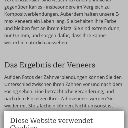
gegenüber Karies - insbesondere im Vergleich zu
Kompositverblendungen. Außerdem halten unsere E-
max Veneers ein Leben lang. Sie behalten ihre Farbe
und bleiben fest an ihrem Platz. Sie sind extrem dünn,
nur 0,3 mm, und sorgen dafür, dass Ihre Zähne
weiterhin natürlich aussehen.
Das Ergebnis der Veneers
Auf den Fotos der Zahnverblendungen können Sie den
Unterschied zwischen Ihren Zähnen vor und nach dem
Facing sehen. Eine beträchtliche Veränderung, und
nach dem Einsetzen Ihrer Zahnveneers werden Sie
wieder mit Stolz lächeln können. Nicht umsonst ist
diese Behandlung so beliebt!
Diese Website verwendet