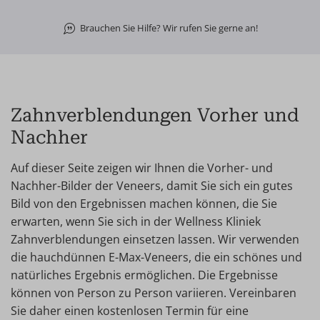
Brauchen Sie Hilfe? Wir rufen Sie gerne an!
Zahnverblendungen Vorher und
Nachher
Auf dieser Seite zeigen wir Ihnen die Vorher- und
Nachher-Bilder der Veneers, damit Sie sich ein gutes
Bild von den Ergebnissen machen können, die Sie
erwarten, wenn Sie sich in der Wellness Kliniek
Zahnverblendungen einsetzen lassen. Wir verwenden
die hauchdünnen E-Max-Veneers, die ein schönes und
natürliches Ergebnis ermöglichen. Die Ergebnisse
können von Person zu Person variieren. Vereinbaren
Sie daher einen kostenlosen Termin für eine