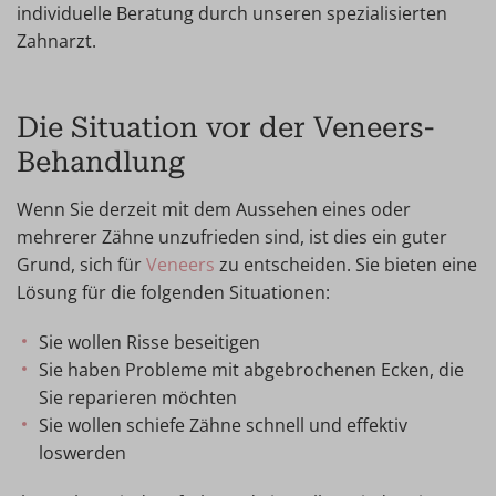
individuelle Beratung durch unseren spezialisierten
Zahnarzt.
Die Situation vor der Veneers-
Behandlung
Wenn Sie derzeit mit dem Aussehen eines oder
mehrerer Zähne unzufrieden sind, ist dies ein guter
Grund, sich für
Veneers
zu entscheiden. Sie bieten eine
Lösung für die folgenden Situationen:
Sie wollen Risse beseitigen
Sie haben Probleme mit abgebrochenen Ecken, die
Sie reparieren möchten
Sie wollen schiefe Zähne schnell und effektiv
loswerden