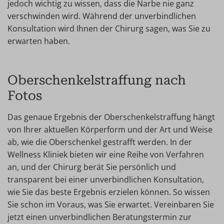
jedoch wichtig zu wissen, dass die Narbe nie ganz
verschwinden wird. Während der unverbindlichen
Konsultation wird Ihnen der Chirurg sagen, was Sie zu
erwarten haben.
Oberschenkelstraffung nach
Fotos
Das genaue Ergebnis der Oberschenkelstraffung hängt
von Ihrer aktuellen Körperform und der Art und Weise
ab, wie die Oberschenkel gestrafft werden. In der
Wellness Kliniek bieten wir eine Reihe von Verfahren
an, und der Chirurg berät Sie persönlich und
transparent bei einer unverbindlichen Konsultation,
wie Sie das beste Ergebnis erzielen können. So wissen
Sie schon im Voraus, was Sie erwartet. Vereinbaren Sie
jetzt einen unverbindlichen Beratungstermin zur