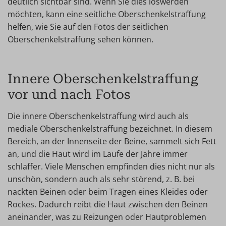
deutlich sichtbar sind. Wenn Sie dies loswerden
möchten, kann eine seitliche Oberschenkelstraffung
helfen, wie Sie auf den Fotos der seitlichen
Oberschenkelstraffung sehen können.
Innere Oberschenkelstraffung
vor und nach Fotos
Die innere Oberschenkelstraffung wird auch als
mediale Oberschenkelstraffung bezeichnet. In diesem
Bereich, an der Innenseite der Beine, sammelt sich Fett
an, und die Haut wird im Laufe der Jahre immer
schlaffer. Viele Menschen empfinden dies nicht nur als
unschön, sondern auch als sehr störend, z. B. bei
nackten Beinen oder beim Tragen eines Kleides oder
Rockes. Dadurch reibt die Haut zwischen den Beinen
aneinander, was zu Reizungen oder Hautproblemen