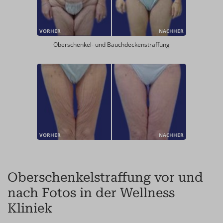
VORHER
NACHHER
Oberschenkel- und Bauchdeckenstraffung
VORHER
NACHHER
Oberschenkelstraffung vor und
nach Fotos in der Wellness
Kliniek