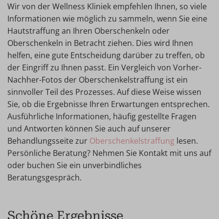
Wir von der Wellness Kliniek empfehlen Ihnen, so viele
Informationen wie möglich zu sammeln, wenn Sie eine
Hautstraffung an Ihren Oberschenkeln oder
Oberschenkeln in Betracht ziehen. Dies wird Ihnen
helfen, eine gute Entscheidung darüber zu treffen, ob
der Eingriff zu Ihnen passt. Ein Vergleich von Vorher-
Nachher-Fotos der Oberschenkelstraffung ist ein
sinnvoller Teil des Prozesses. Auf diese Weise wissen
Sie, ob die Ergebnisse Ihren Erwartungen entsprechen.
Ausführliche Informationen, häufig gestellte Fragen
und Antworten können Sie auch auf unserer
Behandlungsseite zur
Oberschenkelstraffung
lesen.
Persönliche Beratung? Nehmen Sie Kontakt mit uns auf
oder buchen Sie ein unverbindliches
Beratungsgespräch.
Schöne Ergebnisse