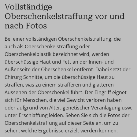
Vollständige
Oberschenkelstraffung vor und
nach Fotos
Bei einer vollständigen Oberschenkelstraffung, die
auch als Oberschenkelstraffung oder
Oberschenkelplastik bezeichnet wird, werden
überschüssige Haut und Fett an der Innen- und
Außenseite der Oberschenkel entfernt. Dabei setzt der
Chirurg Schnitte, um die überschüssige Haut zu
straffen, was zu einem strafferen und glatteren
Aussehen der Oberschenkel führt. Der Eingriff eignet
sich für Menschen, die viel Gewicht verloren haben
oder aufgrund von Alter, genetischer Veranlagung usw.
unter Erschlaffung leiden. Sehen Sie sich die Fotos der
Oberschenkelstraffung auf dieser Seite an, um zu
sehen, welche Ergebnisse erzielt werden können.