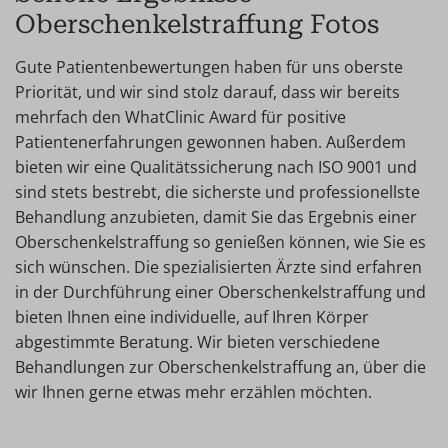
Oberschenkelstraffung Fotos
Gute Patientenbewertungen haben für uns oberste
Priorität, und wir sind stolz darauf, dass wir bereits
mehrfach den WhatClinic Award für positive
Patientenerfahrungen gewonnen haben. Außerdem
bieten wir eine Qualitätssicherung nach ISO 9001 und
sind stets bestrebt, die sicherste und professionellste
Behandlung anzubieten, damit Sie das Ergebnis einer
Oberschenkelstraffung so genießen können, wie Sie es
sich wünschen. Die spezialisierten Ärzte sind erfahren
in der Durchführung einer Oberschenkelstraffung und
bieten Ihnen eine individuelle, auf Ihren Körper
abgestimmte Beratung. Wir bieten verschiedene
Behandlungen zur Oberschenkelstraffung an, über die
wir Ihnen gerne etwas mehr erzählen möchten.