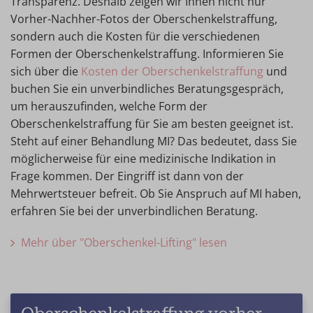
Transparenz. Deshalb zeigen wir Ihnen nicht nur
Vorher-Nachher-Fotos der Oberschenkelstraffung,
sondern auch die Kosten für die verschiedenen
Formen der Oberschenkelstraffung. Informieren Sie
sich über die
Kosten der Oberschenkelstraffung
und
buchen Sie ein unverbindliches Beratungsgespräch,
um herauszufinden, welche Form der
Oberschenkelstraffung für Sie am besten geeignet ist.
Steht auf einer Behandlung MI? Das bedeutet, dass Sie
möglicherweise für eine medizinische Indikation in
Frage kommen. Der Eingriff ist dann von der
Mehrwertsteuer befreit. Ob Sie Anspruch auf MI haben,
erfahren Sie bei der unverbindlichen Beratung.
Mehr über "Oberschenkel-Lifting" lesen