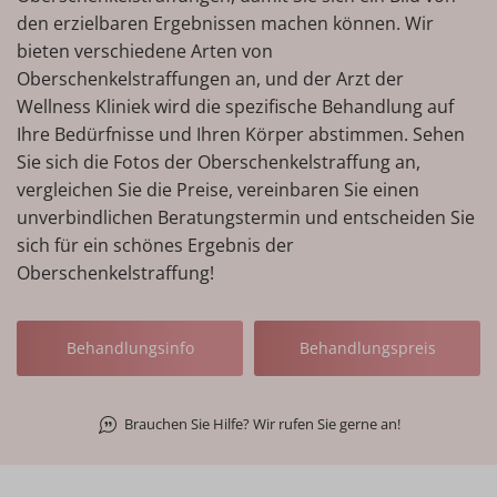
den erzielbaren Ergebnissen machen können. Wir
bieten verschiedene Arten von
Oberschenkelstraffungen an, und der Arzt der
Wellness Kliniek wird die spezifische Behandlung auf
Ihre Bedürfnisse und Ihren Körper abstimmen. Sehen
Sie sich die Fotos der Oberschenkelstraffung an,
vergleichen Sie die Preise, vereinbaren Sie einen
unverbindlichen Beratungstermin und entscheiden Sie
sich für ein schönes Ergebnis der
Oberschenkelstraffung!
Behandlungsinfo
Behandlungspreis
Brauchen Sie Hilfe? Wir rufen Sie gerne an!