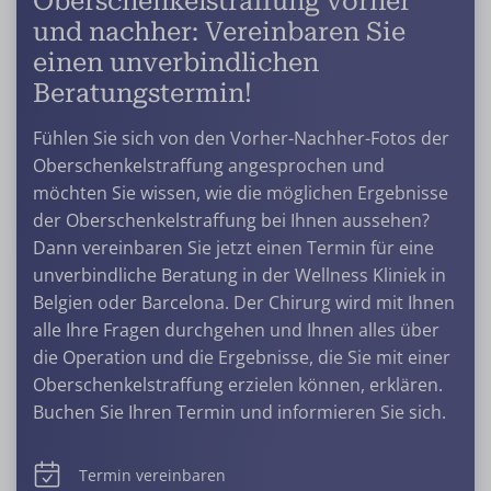
Oberschenkelstraffung vorher
und nachher: Vereinbaren Sie
einen unverbindlichen
Beratungstermin!
Fühlen Sie sich von den Vorher-Nachher-Fotos der
Oberschenkelstraffung angesprochen und
möchten Sie wissen, wie die möglichen Ergebnisse
der Oberschenkelstraffung bei Ihnen aussehen?
Dann vereinbaren Sie jetzt einen Termin für eine
unverbindliche Beratung in der Wellness Kliniek in
Belgien oder Barcelona. Der Chirurg wird mit Ihnen
alle Ihre Fragen durchgehen und Ihnen alles über
die Operation und die Ergebnisse, die Sie mit einer
Oberschenkelstraffung erzielen können, erklären.
Buchen Sie Ihren Termin und informieren Sie sich.
Termin vereinbaren