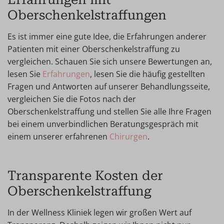
Oberschenkelstraffungen
Es ist immer eine gute Idee, die Erfahrungen anderer
Patienten mit einer Oberschenkelstraffung zu
vergleichen. Schauen Sie sich unsere Bewertungen an,
lesen Sie
Erfahrungen
, lesen Sie die häufig gestellten
Fragen und Antworten auf unserer Behandlungsseite,
vergleichen Sie die Fotos nach der
Oberschenkelstraffung und stellen Sie alle Ihre Fragen
bei einem unverbindlichen Beratungsgespräch mit
einem unserer erfahrenen
Chirurgen
.
Transparente Kosten der
Oberschenkelstraffung
In der Wellness Kliniek legen wir großen Wert auf