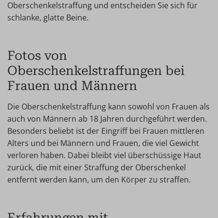
Oberschenkelstraffung und entscheiden Sie sich für
schlanke, glatte Beine.
Fotos von
Oberschenkelstraffungen bei
Frauen und Männern
Die Oberschenkelstraffung kann sowohl von Frauen als
auch von Männern ab 18 Jahren durchgeführt werden.
Besonders beliebt ist der Eingriff bei Frauen mittleren
Alters und bei Männern und Frauen, die viel Gewicht
verloren haben. Dabei bleibt viel überschüssige Haut
zurück, die mit einer Straffung der Oberschenkel
entfernt werden kann, um den Körper zu straffen.
Erfahrungen mit