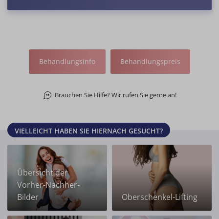
Behandlungsinfo
Behandlungspreis
Brauchen Sie Hilfe? Wir rufen Sie gerne an!
VIELLEICHT HABEN SIE HIERNACH GESUCHT?
Übersicht der
Vorher-Nachher-
Bilder
Oberschenkel-Lifting