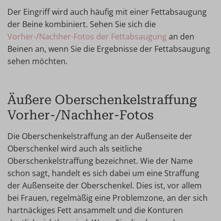
Der Eingriff wird auch häufig mit einer Fettabsaugung
der Beine kombiniert. Sehen Sie sich die
Vorher-/Nachher-Fotos der Fettabsaugung
an den
Beinen an, wenn Sie die Ergebnisse der Fettabsaugung
sehen möchten.
Äußere Oberschenkelstraffung
Vorher-/Nachher-Fotos
Die Oberschenkelstraffung an der Außenseite der
Oberschenkel wird auch als seitliche
Oberschenkelstraffung bezeichnet. Wie der Name
schon sagt, handelt es sich dabei um eine Straffung
der Außenseite der Oberschenkel. Dies ist, vor allem
bei Frauen, regelmäßig eine Problemzone, an der sich
hartnäckiges Fett ansammelt und die Konturen