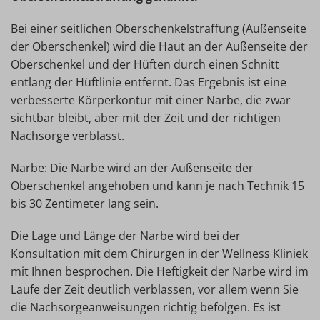
Bei einer seitlichen Oberschenkelstraffung (Außenseite
der Oberschenkel) wird die Haut an der Außenseite der
Oberschenkel und der Hüften durch einen Schnitt
entlang der Hüftlinie entfernt. Das Ergebnis ist eine
verbesserte Körperkontur mit einer Narbe, die zwar
sichtbar bleibt, aber mit der Zeit und der richtigen
Nachsorge verblasst.
Narbe: Die Narbe wird an der Außenseite der
Oberschenkel angehoben und kann je nach Technik 15
bis 30 Zentimeter lang sein.
Die Lage und Länge der Narbe wird bei der
Konsultation mit dem Chirurgen in der Wellness Kliniek
mit Ihnen besprochen. Die Heftigkeit der Narbe wird im
Laufe der Zeit deutlich verblassen, vor allem wenn Sie
die Nachsorgeanweisungen richtig befolgen. Es ist