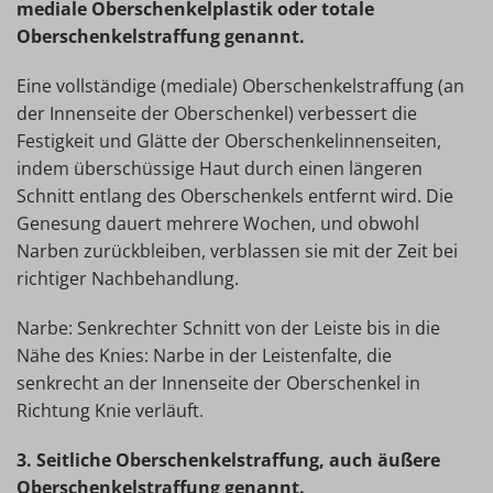
mediale Oberschenkelplastik oder totale
Oberschenkelstraffung genannt.
Eine vollständige (mediale) Oberschenkelstraffung (an
der Innenseite der Oberschenkel) verbessert die
Festigkeit und Glätte der Oberschenkelinnenseiten,
indem überschüssige Haut durch einen längeren
Schnitt entlang des Oberschenkels entfernt wird. Die
Genesung dauert mehrere Wochen, und obwohl
Narben zurückbleiben, verblassen sie mit der Zeit bei
richtiger Nachbehandlung.
Narbe: Senkrechter Schnitt von der Leiste bis in die
Nähe des Knies: Narbe in der Leistenfalte, die
senkrecht an der Innenseite der Oberschenkel in
Richtung Knie verläuft.
3. Seitliche Oberschenkelstraffung, auch äußere
Oberschenkelstraffung genannt.