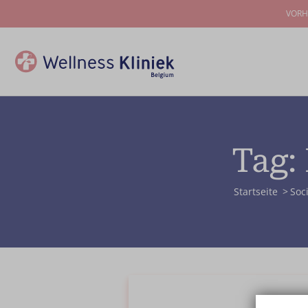
VORH
Tag:
Startseite
Soc