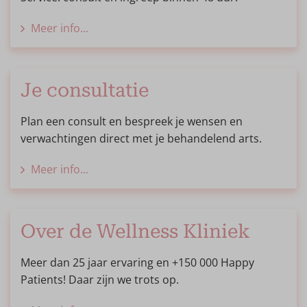
Meer info...
Je consultatie
Plan een consult en bespreek je wensen en
verwachtingen direct met je behandelend arts.
Meer info...
Over de Wellness Kliniek
Meer dan 25 jaar ervaring en +150 000 Happy
Patients! Daar zijn we trots op.