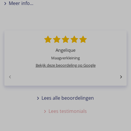
Meer info...
Angelique
Maagverkleining
Bekijk deze beoordeling op Google
Lees alle beoordelingen
Lees testimonials