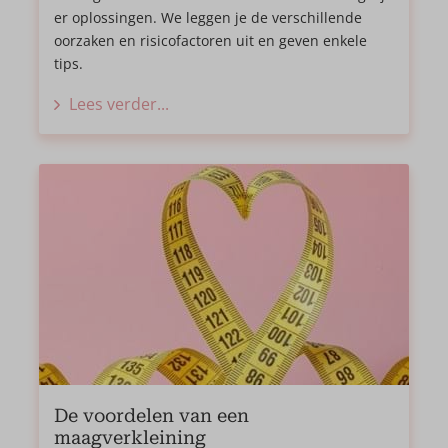
er oplossingen. We leggen je de verschillende
oorzaken en risicofactoren uit en geven enkele
tips.
Lees verder...
De voordelen van een
maagverkleining