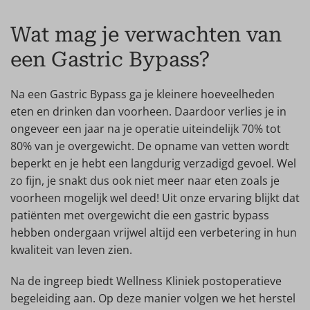
Wat mag je verwachten van
een Gastric Bypass?
Na een Gastric Bypass ga je kleinere hoeveelheden
eten en drinken dan voorheen. Daardoor verlies je in
ongeveer een jaar na je operatie uiteindelijk 70% tot
80% van je overgewicht. De opname van vetten wordt
beperkt en je hebt een langdurig verzadigd gevoel. Wel
zo fijn, je snakt dus ook niet meer naar eten zoals je
voorheen mogelijk wel deed! Uit onze ervaring blijkt dat
patiënten met overgewicht die een gastric bypass
hebben ondergaan vrijwel altijd een verbetering in hun
kwaliteit van leven zien.
Na de ingreep biedt Wellness Kliniek postoperatieve
begeleiding aan. Op deze manier volgen we het herstel