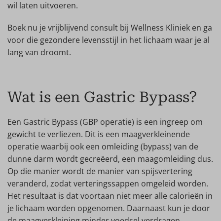
wil laten uitvoeren.
Boek nu je vrijblijvend consult bij Wellness Kliniek en ga
voor die gezondere levensstijl in het lichaam waar je al
lang van droomt.
Wat is een Gastric Bypass?
Een Gastric Bypass (GBP operatie) is een ingreep om
gewicht te verliezen. Dit is een maagverkleinende
operatie waarbij ook een omleiding (bypass) van de
dunne darm wordt gecreëerd, een maagomleiding dus.
Op die manier wordt de manier van spijsvertering
veranderd, zodat verteringssappen omgeleid worden.
Het resultaat is dat voortaan niet meer alle calorieën in
je lichaam worden opgenomen. Daarnaast kun je door
de maagverkleining minder voedsel verdragen,