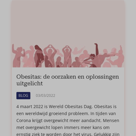
Obesitas: de oorzaken en oplossingen
uitgelicht
BLOG
03/03/2022
4 maart 2022 is Wereld Obesitas Dag. Obesitas is
een wereldwijd groeiend probleem. In tijden van
Corona krijgt overgewicht meer aandacht. Mensen
met overgewicht lopen immers meer kans om
ernstig ziek te worden door het virus. Gelukkig zijn