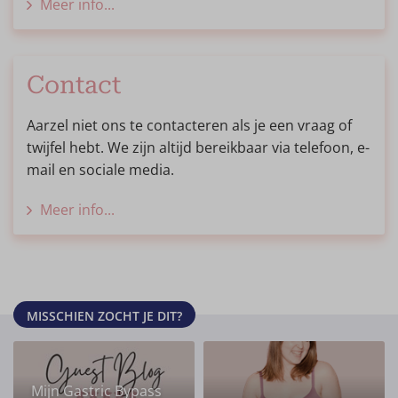
Meer info...
Contact
Aarzel niet ons te contacteren als je een vraag of
twijfel hebt. We zijn altijd bereikbaar via telefoon, e-
mail en sociale media.
Meer info...
MISSCHIEN ZOCHT JE DIT?
Mijn Gastric Bypass