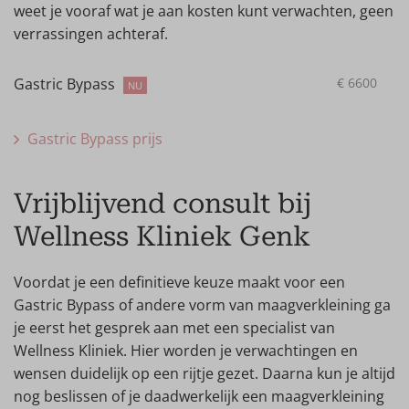
weet je vooraf wat je aan kosten kunt verwachten, geen
verrassingen achteraf.
Gastric Bypass
€
6600
NU
Gastric Bypass prijs
Vrijblijvend consult bij
Wellness Kliniek Genk
Voordat je een definitieve keuze maakt voor een
Gastric Bypass of andere vorm van maagverkleining ga
je eerst het gesprek aan met een specialist van
Wellness Kliniek. Hier worden je verwachtingen en
wensen duidelijk op een rijtje gezet. Daarna kun je altijd
nog beslissen of je daadwerkelijk een maagverkleining