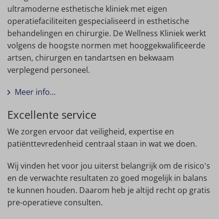
ultramoderne esthetische kliniek met eigen
operatiefaciliteiten gespecialiseerd in esthetische
behandelingen en chirurgie. De Wellness Kliniek werkt
volgens de hoogste normen met hooggekwalificeerde
artsen, chirurgen en tandartsen en bekwaam
verplegend personeel.
Meer info...
Excellente service
We zorgen ervoor dat veiligheid, expertise en
patiënttevredenheid centraal staan ​​in wat we doen.
Wij vinden het voor jou uiterst belangrijk om de risico's
en de verwachte resultaten zo goed mogelijk in balans
te kunnen houden. Daarom heb je altijd recht op gratis
pre-operatieve consulten.