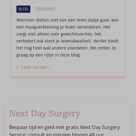
BLOG
03/05/2021
Wanneer diëten niet van een leien dakje gaat, kan
een maagverkleining je leven veranderen. Het
zorgt niet alleen voor gewichtsverlies, het
verbetert ook sterk je levenskwaliteit. Verder biedt
het nog heel wat andere voordelen. We zetten ze
graag op een rijtje in deze blog.
Lees verder...
Next Day Surgery
Bespaar tijd en geld met gratis Next Day Surgery
Service: consult en ingreep binnen 48 uur.