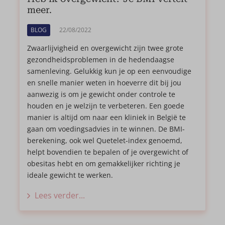
meer.
BLOG
22/08/2022
Zwaarlijvigheid en overgewicht zijn twee grote
gezondheidsproblemen in de hedendaagse
samenleving. Gelukkig kun je op een eenvoudige
en snelle manier weten in hoeverre dit bij jou
aanwezig is om je gewicht onder controle te
houden en je welzijn te verbeteren. Een goede
manier is altijd om naar een kliniek in België te
gaan om voedingsadvies in te winnen. De BMI-
berekening, ook wel Quetelet-index genoemd,
helpt bovendien te bepalen of je overgewicht of
obesitas hebt en om gemakkelijker richting je
ideale gewicht te werken.
Lees verder...