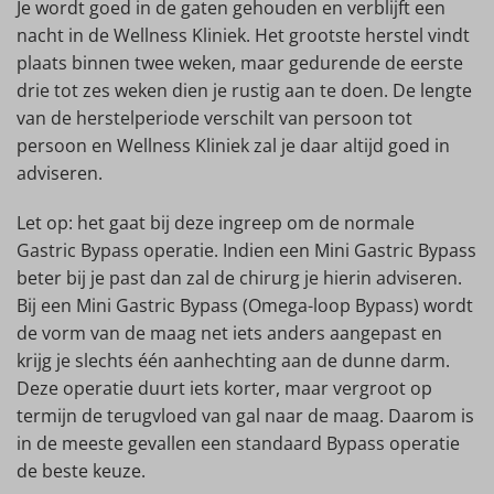
Je wordt goed in de gaten gehouden en verblijft een
nacht in de Wellness Kliniek. Het grootste herstel vindt
plaats binnen twee weken, maar gedurende de eerste
drie tot zes weken dien je rustig aan te doen. De lengte
van de herstelperiode verschilt van persoon tot
persoon en Wellness Kliniek zal je daar altijd goed in
adviseren.
Let op: het gaat bij deze ingreep om de normale
Gastric Bypass operatie. Indien een Mini Gastric Bypass
beter bij je past dan zal de chirurg je hierin adviseren.
Bij een Mini Gastric Bypass (Omega-loop Bypass) wordt
de vorm van de maag net iets anders aangepast en
krijg je slechts één aanhechting aan de dunne darm.
Deze operatie duurt iets korter, maar vergroot op
termijn de terugvloed van gal naar de maag. Daarom is
in de meeste gevallen een standaard Bypass operatie
de beste keuze.