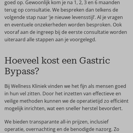
goed op. Gewoonlijk kom je na 1, 2, 3 en 6 maanden
terug op consultatie. We bespreken dan telkens de
volgende stap naar ‘je nieuwe levensstijl’. Al je vragen
en eventuele onzekerheden worden besproken. Ook
vooraf aan de ingreep bij de eerste consultatie worden
uiteraard alle stappen aan je voorgelegd.
Hoeveel kost een Gastric
Bypass?
Bij Wellness Kliniek vinden we het fijn als mensen goed
in hun vel zitten. Door het inzetten van effectieve en
veilige methoden kunnen we de operatietijd zo efficiënt
mogelijk inrichten, wat een sneller herstel bevordert.
We bieden transparante all-in prijzen, inclusief
operatie, overnachting en de benodigde nazorg. Zo