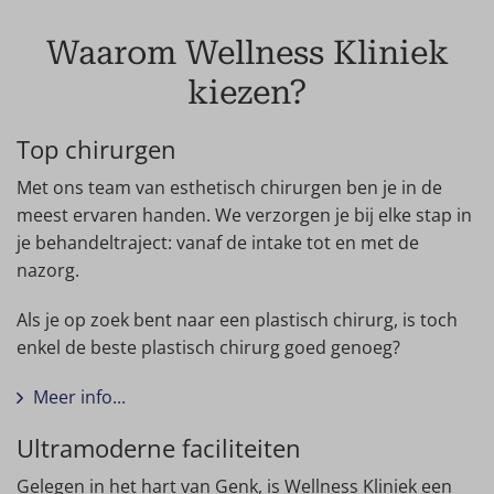
Waarom Wellness Kliniek
kiezen?
Top chirurgen
Met ons team van esthetisch chirurgen ben je in de
meest ervaren handen. We verzorgen je bij elke stap in
je behandeltraject: vanaf de intake tot en met de
nazorg.
Als je op zoek bent naar een plastisch chirurg, is toch
enkel de beste plastisch chirurg goed genoeg?
Meer info...
Ultramoderne faciliteiten
Gelegen in het hart van Genk, is Wellness Kliniek een