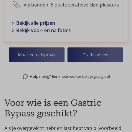
Verbanden: 5 postoperatieve kleefpleisters
Bekijk alle prijzen
Bekijk voor- en na foto's
Maak een afspraak
Gratis advies
Hulp nodig? Een medewerker belt je graag op!
Voor wie is een Gastric
Bypass geschikt?
Als je overgewicht hebt en last hebt van bijvoorbeeld