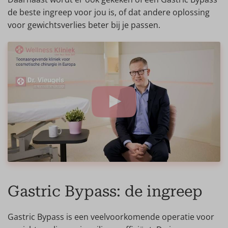
de beste ingreep voor jou is, of dat andere oplossing
voor gewichtsverlies beter bij je passen.
Gastric Bypass: de ingreep
Gastric Bypass is een veelvoorkomende operatie voor