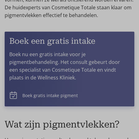
De huidexperts van Cosmetique Totale staan klaar om
pigmentvlekken effectief te behandelen.
Boek een gratis intake
Boek nu een gratis intake voor je
pigmentbehandeling. Het consult gebeurt door
een specialist van Cosmetique Totale en vindt
plaats in de Wellness Kliniek.
Boek gratis intake pigment
Wat zijn pigmentvlekken?