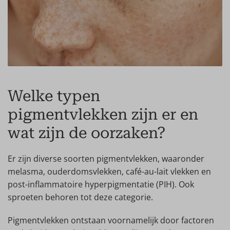
Welke typen
pigmentvlekken zijn er en
wat zijn de oorzaken?
Er zijn diverse soorten pigmentvlekken, waaronder
melasma, ouderdomsvlekken, café-au-lait vlekken en
post-inflammatoire hyperpigmentatie (PIH). Ook
sproeten behoren tot deze categorie.
Pigmentvlekken ontstaan voornamelijk door factoren