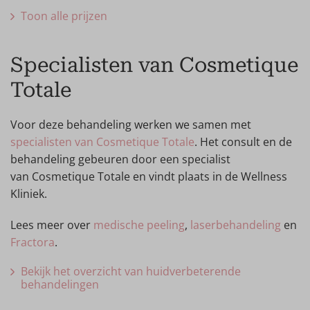
Toon alle prijzen
Specialisten van Cosmetique
Totale
Voor deze behandeling werken we samen met
specialisten van Cosmetique Totale
. Het consult en de
behandeling gebeuren door een specialist
van Cosmetique Totale en vindt plaats in de Wellness
Kliniek.
Lees meer over
medische peeling
,
laserbehandeling
en
Fractora
.
Bekijk het overzicht van huidverbeterende
behandelingen