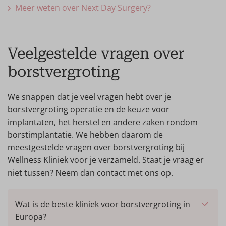
Meer weten over Next Day Surgery?
Veelgestelde vragen over
borstvergroting
We snappen dat je veel vragen hebt over je
borstvergroting operatie en de keuze voor
implantaten, het herstel en andere zaken rondom
borstimplantatie. We hebben daarom de
meestgestelde vragen over borstvergroting bij
Wellness Kliniek voor je verzameld. Staat je vraag er
niet tussen? Neem dan contact met ons op.
Wat is de beste kliniek voor borstvergroting in
Europa?