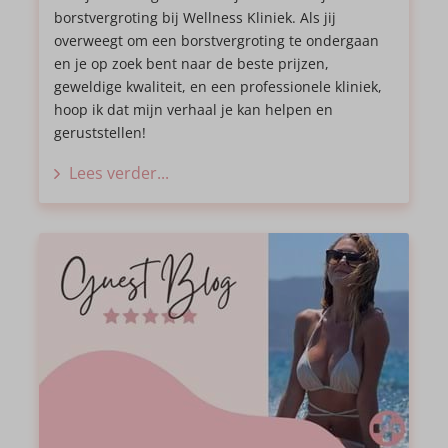
borstvergroting bij Wellness Kliniek. Als jij
overweegt om een borstvergroting te ondergaan
en je op zoek bent naar de beste prijzen,
geweldige kwaliteit, en een professionele kliniek,
hoop ik dat mijn verhaal je kan helpen en
geruststellen!
Lees verder...