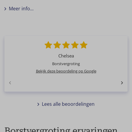
Meer info...
Chelsea
Borstvergroting
Bekijk deze beoordeling op Google
Lees alle beoordelingen
Borstvergroting ervaringen