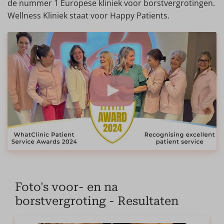
de nummer 1 Europese kliniek voor borstvergrotingen.
Wellness Kliniek staat voor Happy Patients.
Foto's voor- en na
borstvergroting - Resultaten