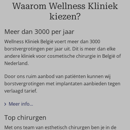
Waarom Wellness Kliniek
kiezen?
Meer dan 3000 per jaar
Wellness Kliniek België voert meer dan 3000
borstvergrotingen per jaar uit. Dit is meer dan elke
andere kliniek voor cosmetische chirurgie in België of
Nederland.
Door ons ruim aanbod van patiënten kunnen wij
borstvergrotingen met implantaten aanbieden tegen
verlaagd tarief.
Meer info...
Top chirurgen
Met ons team van esthetisch chirurgen ben je in de