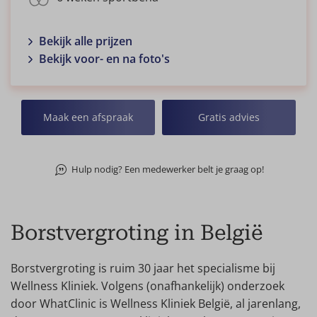
Bekijk alle prijzen
Bekijk voor- en na foto's
Maak een afspraak
Gratis advies
Hulp nodig? Een medewerker belt je graag op!
Borstvergroting in België
Borstvergroting is ruim 30 jaar het specialisme bij
Wellness Kliniek. Volgens (onafhankelijk) onderzoek
door WhatClinic is Wellness Kliniek België, al jarenlang,