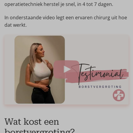
operatietechniek herstel je snel, in 4 tot 7 dagen.
In onderstaande video legt een ervaren chirurg uit hoe
dat werkt.
Wat kost een
borstvergroting?