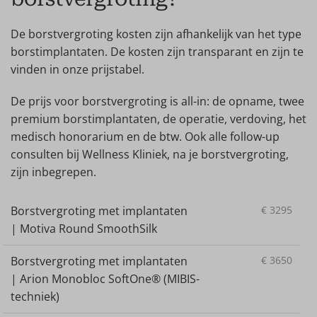
De borstvergroting kosten zijn afhankelijk van het type
borstimplantaten. De kosten zijn transparant en zijn te
vinden in onze prijstabel.
De prijs voor borstvergroting is all-in: de opname, twee
premium borstimplantaten, de operatie, verdoving, het
medisch honorarium en de btw. Ook alle follow-up
consulten bij Wellness Kliniek, na je borstvergroting,
zijn inbegrepen.
Borstvergroting met implantaten
€
3295
| Motiva Round SmoothSilk
Borstvergroting met implantaten
€
3650
| Arion Monobloc SoftOne® (MIBIS-
techniek)