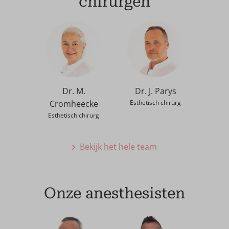
chirurgen
Dr. M.
Dr. J. Parys
Cromheecke
Esthetisch chirurg
Esthetisch chirurg
Bekijk het hele team
Onze anesthesisten