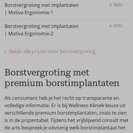
Borstvergroting met implantaten
€
3650
| Motiva Ergonomix-1
Borstvergroting met implantaten
€
4995
| Motiva Ergonomix-2
Bekijk alle prijzen voor borstvergroting
Borstvergroting met
premium borstimplantaten
Als consument heb je het recht op transparante en
volledige informatie. Er is bij Wellness Kliniek keuze uit
verschillende premium borstimplantaten, zoals te zien
is in de prijzentabel. Tijdens het vrijblijvend consult met
de arts bespreek je uitvoerig welk borstimplantaat het