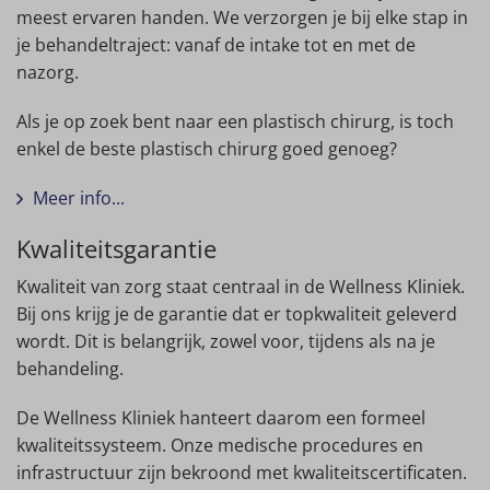
meest ervaren handen. We verzorgen je bij elke stap in
je behandeltraject: vanaf de intake tot en met de
nazorg.
Als je op zoek bent naar een plastisch chirurg, is toch
enkel de beste plastisch chirurg goed genoeg?
Meer info...
Kwaliteitsgarantie
Kwaliteit van zorg staat centraal in de Wellness Kliniek.
Bij ons krijg je de garantie dat er topkwaliteit geleverd
wordt. Dit is belangrijk, zowel voor, tijdens als na je
behandeling.
De Wellness Kliniek hanteert daarom een formeel
kwaliteitssysteem. Onze medische procedures en
infrastructuur zijn bekroond met kwaliteitscertificaten.