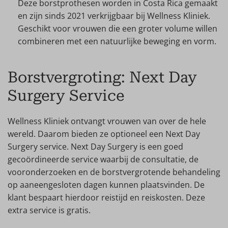
Deze borstprothesen worden in Costa Rica gemaakt
en zijn sinds 2021 verkrijgbaar bij Wellness Kliniek.
Geschikt voor vrouwen die een groter volume willen
combineren met een natuurlijke beweging en vorm.
Borstvergroting: Next Day
Surgery Service
Wellness Kliniek ontvangt vrouwen van over de hele
wereld. Daarom bieden ze optioneel een Next Day
Surgery service. Next Day Surgery is een goed
gecoördineerde service waarbij de consultatie, de
vooronderzoeken en de borstvergrotende behandeling
op aaneengesloten dagen kunnen plaatsvinden. De
klant bespaart hierdoor reistijd en reiskosten. Deze
extra service is gratis.