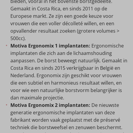
bieden, vooral in het bovenste borstgedeelte.
Gemaakt in Costa Rica, en sinds 2011 op de
Europese markt. Ze zijn een goede keuze voor
vrouwen die een voller décolleté willen, en een
opvallender resultaat zoeken (grotere volumes >
500cc).
Motiva Ergonomix 1 implantaten:
Ergonomische
implantaten die zich aan de lichaamshouding
aanpassen. De borst beweegt natuurlijk. Gemaakt in
Costa Rica en sinds 2015 verkrijgbaar in België en
Nederland. Ergonomix zijn geschikt voor vrouwen
die een subtiel en harmonieus resultaat willen, en
voor wie een natuurlijke borstvorm belangrijker is
dan maximale projectie.
Motiva Ergonomix 2 implantaten:
De nieuwste
generatie ergonomische implantaten van deze
fabrikant worden vaak geplaatst met de préservé
techniek die borstweefsel en zenuwen beschermt.