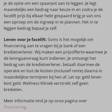
je de optie om een spaarpot aan te leggen. Je legt
maandelijks een bedrag naar keuze in en zodra je de
facelift prijs bij elkaar hebt gespaard krijg je van ons
een oproep om de ingreep in te plannen. Het in te
leggen bedrag bepaal je zelf.
Lenen voor je facelift:
Soms is het mogelijk om
financiering aan te vragen bij je bank of een
kredietverlener. Wij maken een prijsofferte waarmee je
de leningaanvraag kunt indienen. Je ontvangt het
bedrag van de kredietverlener, betaalt daarmee de
operatie en lost de kosten (inclusief rente) daarna in
maandelijkse termijnen bij hen af. Let op: geld lenen
kost geld. Wellness Kliniek verstrekt zelf geen
kredieten.
Meer informatie vind je op onze pagina over
financiering
.