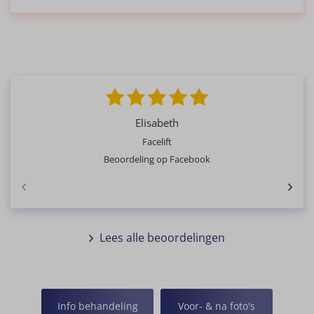
Elisabeth
Facelift
Beoordeling op Facebook
Lees alle beoordelingen
Info behandeling
Voor- & na foto's