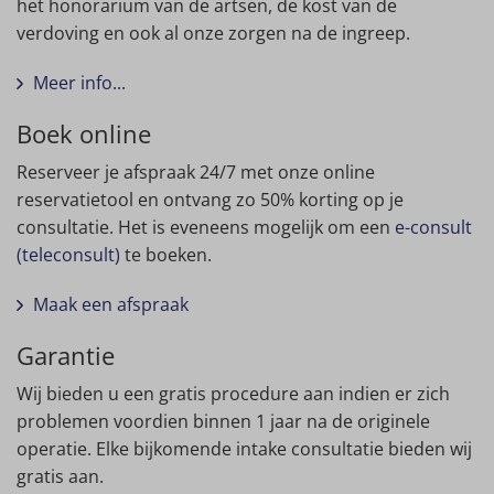
het honorarium van de artsen, de kost van de
verdoving en ook al onze zorgen na de ingreep.
Meer info...
Boek online
Reserveer je afspraak 24/7 met onze online
reservatietool en ontvang zo 50% korting op je
consultatie. Het is eveneens mogelijk om een
e-consult
(teleconsult)
te boeken.
Maak een afspraak
Garantie
Wij bieden u een gratis procedure aan indien er zich
problemen voordien binnen 1 jaar na de originele
operatie. Elke bijkomende intake consultatie bieden wij
gratis aan.