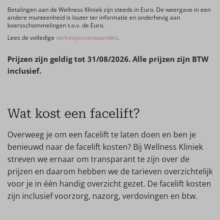
Betalingen aan de Wellness Kliniek zijn steeds in Euro. De weergave in een
andere munteenheid is louter ter informatie en onderhevig aan
koersschommelingen t.o.v. de Euro.
Lees de volledige
verkoopsvoorwaarden
.
Prijzen zijn geldig tot 31/08/2026. Alle prijzen zijn BTW
inclusief.
Wat kost een facelift?
Overweeg je om een facelift te laten doen en ben je
benieuwd naar de facelift kosten? Bij Wellness Kliniek
streven we ernaar om transparant te zijn over de
prijzen en daarom hebben we de tarieven overzichtelijk
voor je in één handig overzicht gezet. De facelift kosten
zijn inclusief voorzorg, nazorg, verdovingen en btw.