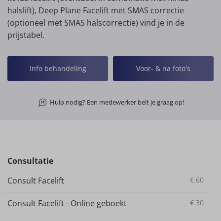
halslift), Deep Plane Facelift met SMAS correctie
(optioneel met SMAS halscorrectie) vind je in de
prijstabel.
Info behandeling
Voor- & na foto's
Hulp nodig? Een medewerker belt je graag op!
Consultatie
Consult Facelift
€
60
Consult Facelift - Online geboekt
€
30