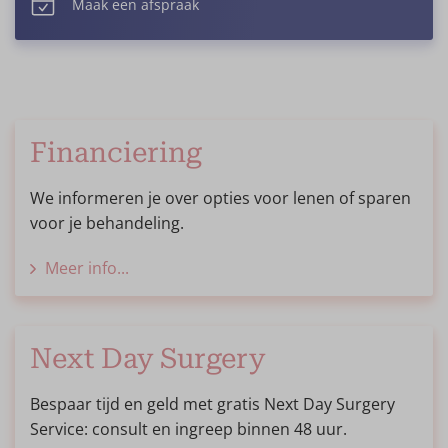
Maak een afspraak
Financiering
We informeren je over opties voor lenen of sparen
voor je behandeling.
Meer info...
Next Day Surgery
Bespaar tijd en geld met gratis Next Day Surgery
Service: consult en ingreep binnen 48 uur.