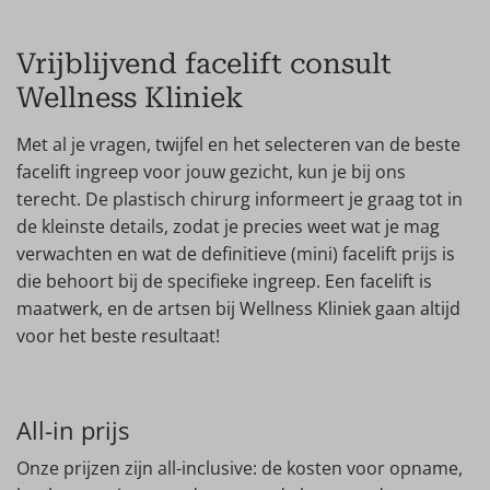
Vrijblijvend facelift consult
Wellness Kliniek
Met al je vragen, twijfel en het selecteren van de beste
facelift ingreep voor jouw gezicht, kun je bij ons
terecht. De plastisch chirurg informeert je graag tot in
de kleinste details, zodat je precies weet wat je mag
verwachten en wat de definitieve (mini) facelift prijs is
die behoort bij de specifieke ingreep. Een facelift is
maatwerk, en de artsen bij Wellness Kliniek gaan altijd
voor het beste resultaat!
All-in prijs
Onze prijzen zijn all-inclusive: de kosten voor opname,