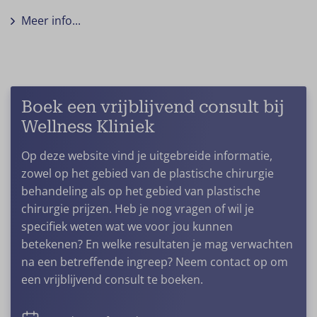
Meer info...
Boek een vrijblijvend consult bij
Wellness Kliniek
Op deze website vind je uitgebreide informatie,
zowel op het gebied van de plastische chirurgie
behandeling als op het gebied van plastische
chirurgie prijzen. Heb je nog vragen of wil je
specifiek weten wat we voor jou kunnen
betekenen? En welke resultaten je mag verwachten
na een betreffende ingreep? Neem contact op om
een vrijblijvend consult te boeken.