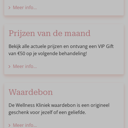
Meer info...
Prijzen van de maand
Bekijk alle actuele prijzen en ontvang een VIP Gift
van €50 op je volgende behandeling!
Meer info...
Waardebon
De Wellness Kliniek waardebon is een origineel
geschenk voor jezelf of een geliefde.
Meer info...