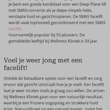
Je bent een goede kandidaat voor een Deep Plane lift
met SMAS-correctie als je diepe rimpels hebt,
verslapte huid en gezichtsspieren. De SMAS facelift
wordt vaak (optioneel) gecombineerd met een SMAS
halslift
.
Voornamelijk populair bij 55-plussers. De
gemiddelde leeftijd bij Wellness Kliniek is 59 jaar.
Voel je weer jong met een
facelift!
Ontdek de betaalbare opties voor een facelift en zorg
ervoor dat gezicht uitstraalt hoe je je voelt. Een facelift
laat je weer stralen zoals je graag zou willen. De artsen
bij Wellness Kliniek gaan voor een natuurlijk resultaat,
waarbij je een frissere oogopslag en strakkere huid
krijgt. Natuurlijk wel op een naturel manier, zodat het