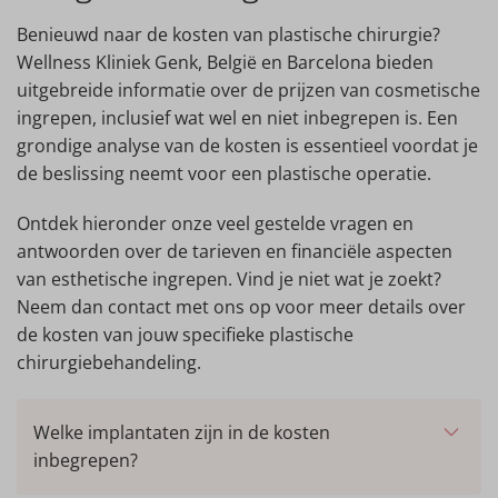
Benieuwd naar de kosten van plastische chirurgie?
Wellness Kliniek Genk, België en Barcelona bieden
uitgebreide informatie over de prijzen van cosmetische
ingrepen, inclusief wat wel en niet inbegrepen is. Een
grondige analyse van de kosten is essentieel voordat je
de beslissing neemt voor een plastische operatie.
Ontdek hieronder onze veel gestelde vragen en
antwoorden over de tarieven en financiële aspecten
van esthetische ingrepen. Vind je niet wat je zoekt?
Neem dan contact met ons op voor meer details over
de kosten van jouw specifieke plastische
chirurgiebehandeling.
Welke implantaten zijn in de kosten
inbegrepen?