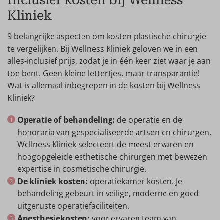
Kliniek
9 belangrijke aspecten om kosten plastische chirurgie
te vergelijken. Bij Wellness Kliniek geloven we in een
alles-inclusief prijs, zodat je in één keer ziet waar je aan
toe bent. Geen kleine lettertjes, maar transparantie!
Wat is allemaal inbegrepen in de kosten bij Wellness
Kliniek?
Operatie of behandeling:
de operatie en de
honoraria van gespecialiseerde artsen en chirurgen.
Wellness Kliniek selecteert de meest ervaren en
hoogopgeleide esthetische chirurgen met bewezen
expertise in cosmetische chirurgie.
De kliniek kosten:
operatiekamer kosten. Je
behandeling gebeurt in veilige, moderne en goed
uitgeruste operatiefaciliteiten.
Anesthesiekosten:
voor ervaren team van