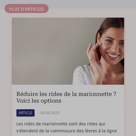
PLUS D'ARTICLES
Réduire les rides de la marionnette ?
Voici les options
ARTICLE
30-04-2025
Les rides de marionnette sont des rides qui
s'étendent de la commissure des lèvres à la ligne