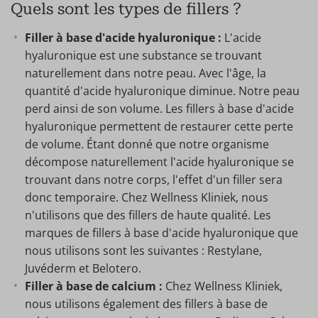
Quels sont les types de fillers ?
Filler à base d'acide hyaluronique :
L'acide
hyaluronique est une substance se trouvant
naturellement dans notre peau. Avec l'âge, la
quantité d'acide hyaluronique diminue. Notre peau
perd ainsi de son volume. Les fillers à base d'acide
hyaluronique permettent de restaurer cette perte
de volume. Étant donné que notre organisme
décompose naturellement l'acide hyaluronique se
trouvant dans notre corps, l'effet d'un filler sera
donc temporaire. Chez Wellness Kliniek, nous
n'utilisons que des fillers de haute qualité. Les
marques de fillers à base d'acide hyaluronique que
nous utilisons sont les suivantes : Restylane,
Juvéderm et Belotero.
Filler à base de calcium :
Chez Wellness Kliniek,
nous utilisons également des fillers à base de