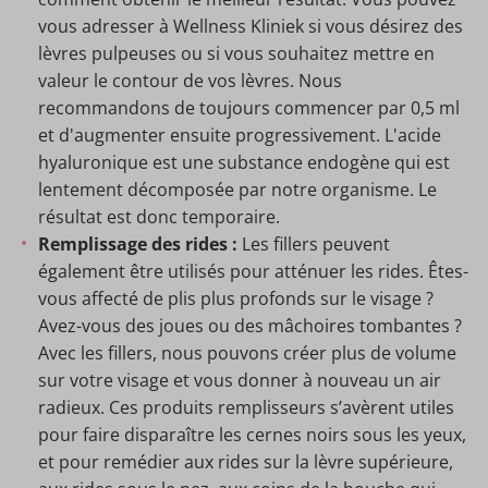
vous adresser à Wellness Kliniek si vous désirez des
lèvres pulpeuses ou si vous souhaitez mettre en
valeur le contour de vos lèvres. Nous
recommandons de toujours commencer par 0,5 ml
et d'augmenter ensuite progressivement. L'acide
hyaluronique est une substance endogène qui est
lentement décomposée par notre organisme. Le
résultat est donc temporaire.
Remplissage des rides :
Les fillers peuvent
également être utilisés pour atténuer les rides. Êtes-
vous affecté de plis plus profonds sur le visage ?
Avez-vous des joues ou des mâchoires tombantes ?
Avec les fillers, nous pouvons créer plus de volume
sur votre visage et vous donner à nouveau un air
radieux. Ces produits remplisseurs s’avèrent utiles
pour faire disparaître les cernes noirs sous les yeux,
et pour remédier aux rides sur la lèvre supérieure,