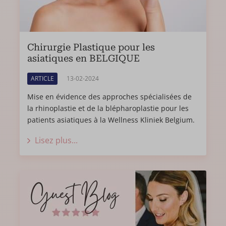
Chirurgie Plastique pour les
asiatiques en BELGIQUE
ARTICLE
13-02-2024
Mise en évidence des approches spécialisées de
la rhinoplastie et de la blépharoplastie pour les
patients asiatiques à la Wellness Kliniek Belgium.
Lisez plus...