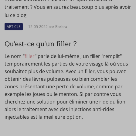
traitement ? Vous en saurez beaucoup plus après avoir
lu ce blog.
ARTICLE
12-05-2022 par Barbra
Qu'est-ce qu'un filler ?
Le nom "
filler
" parle de lui-même ; un filler "remplit"
temporairement les parties de votre visage là où vous
souhaitez plus de volume. Avec un filler, vous pouvez
obtenir des lèvres pulpeuses ou bien combler les
zones présentant une perte de volume, comme par
exemple les joues ou le menton. Si par contre vous
cherchez une solution pour éliminer une ride du lion,
alors le traitement avec des injections anti-rides
injectables est la meilleure option.