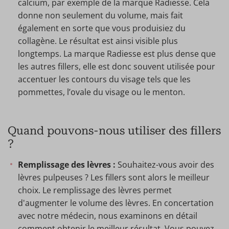
calcium, par exemple de la marque Radiesse. Cela
donne non seulement du volume, mais fait
également en sorte que vous produisiez du
collagène. Le résultat est ainsi visible plus
longtemps. La marque Radiesse est plus dense que
les autres fillers, elle est donc souvent utilisée pour
accentuer les contours du visage tels que les
pommettes, l’ovale du visage ou le menton.
Quand pouvons-nous utiliser des fillers
?
Remplissage des lèvres :
Souhaitez-vous avoir des
lèvres pulpeuses ? Les fillers sont alors le meilleur
choix. Le remplissage des lèvres permet
d'augmenter le volume des lèvres. En concertation
avec notre médecin, nous examinons en détail
comment obtenir le meilleur résultat. Vous pouvez