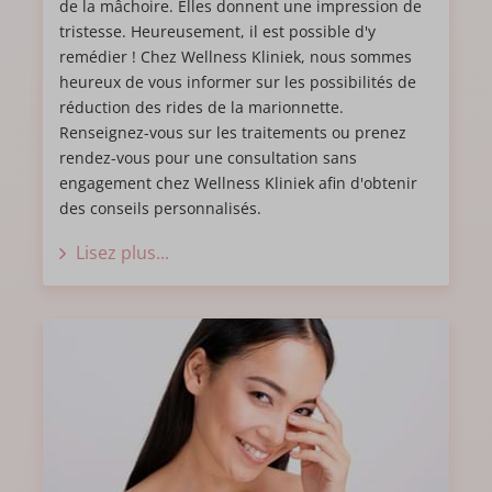
de la mâchoire. Elles donnent une impression de
tristesse. Heureusement, il est possible d'y
remédier ! Chez Wellness Kliniek, nous sommes
heureux de vous informer sur les possibilités de
réduction des rides de la marionnette.
Renseignez-vous sur les traitements ou prenez
rendez-vous pour une consultation sans
engagement chez Wellness Kliniek afin d'obtenir
des conseils personnalisés.
Lisez plus...