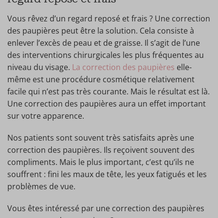
Vous rêvez d’un regard reposé et frais ? Une correction
des paupières peut être la solution. Cela consiste à
enlever l’excès de peau et de graisse. Il s’agit de l’une
des interventions chirurgicales les plus fréquentes au
niveau du visage.
La correction des paupières
elle-
même est une procédure cosmétique relativement
facile qui n’est pas très courante. Mais le résultat est là.
Une correction des paupières aura un effet important
sur votre apparence.
Nos patients sont souvent très satisfaits après une
correction des paupières. Ils reçoivent souvent des
compliments. Mais le plus important, c’est qu’ils ne
souffrent : fini les maux de tête, les yeux fatigués et les
problèmes de vue.
Vous êtes intéressé par une correction des paupières