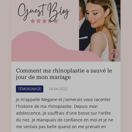
Comment ma rhinoplastie a sauvé le
jour de mon mariage
TÉMOIGNAGE
14-04-2023
Je m'appelle Megane et j'aimerais vous raconter
l'histoire de ma rhinoplastie. Depuis mon
adolescence, je souffrais d'une bosse sur l'arête
du nez. Je manquais de confiance en moi et je ne
me sentais pas belle quand on me prenait en