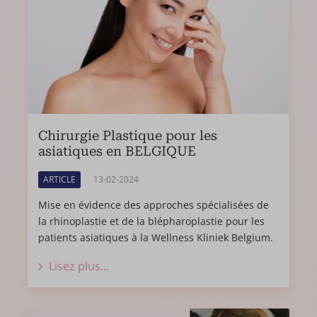
Chirurgie Plastique pour les
asiatiques en BELGIQUE
ARTICLE
13-02-2024
Mise en évidence des approches spécialisées de
la rhinoplastie et de la blépharoplastie pour les
patients asiatiques à la Wellness Kliniek Belgium.
Lisez plus...