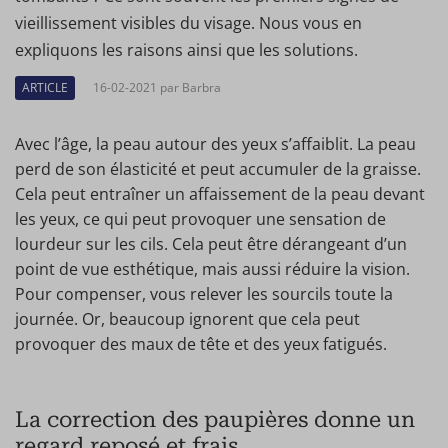
vieillissement visibles du visage. Nous vous en
expliquons les raisons ainsi que les solutions.
ARTICLE
16-02-2021 par Barbra
Avec l’âge, la peau autour des yeux s’affaiblit. La peau
perd de son élasticité et peut accumuler de la graisse.
Cela peut entraîner un affaissement de la peau devant
les yeux, ce qui peut provoquer une sensation de
lourdeur sur les cils. Cela peut être dérangeant d’un
point de vue esthétique, mais aussi réduire la vision.
Pour compenser, vous relever les sourcils toute la
journée. Or, beaucoup ignorent que cela peut
provoquer des maux de tête et des yeux fatigués.
La correction des paupières donne un
regard reposé et frais