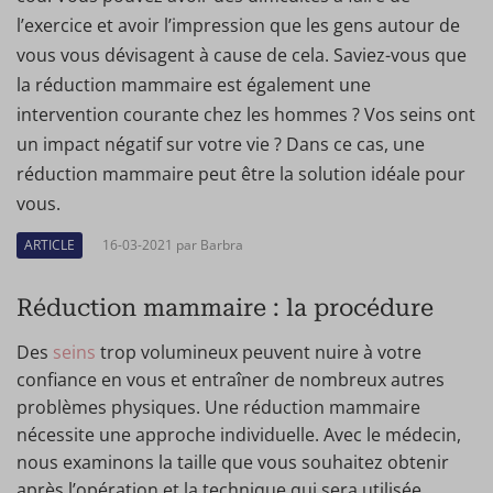
l’exercice et avoir l’impression que les gens autour de
vous vous dévisagent à cause de cela. Saviez-vous que
la réduction mammaire est également une
intervention courante chez les hommes ? Vos seins ont
un impact négatif sur votre vie ? Dans ce cas, une
réduction mammaire peut être la solution idéale pour
vous.
ARTICLE
16-03-2021 par Barbra
Réduction mammaire : la procédure
Des
seins
trop volumineux peuvent nuire à votre
confiance en vous et entraîner de nombreux autres
problèmes physiques. Une réduction mammaire
nécessite une approche individuelle. Avec le médecin,
nous examinons la taille que vous souhaitez obtenir
après l’opération et la technique qui sera utilisée.