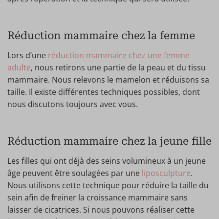
Réduction mammaire chez la femme
Lors d’une
réduction mammaire chez une femme
adulte
, nous retirons une partie de la peau et du tissu
mammaire. Nous relevons le mamelon et réduisons sa
taille. Il existe différentes techniques possibles, dont
nous discutons toujours avec vous.
Réduction mammaire chez la jeune fille
Les filles qui ont déjà des seins volumineux à un jeune
âge peuvent être soulagées par une
liposculpture
.
Nous utilisons cette technique pour réduire la taille du
sein afin de freiner la croissance mammaire sans
laisser de cicatrices. Si nous pouvons réaliser cette