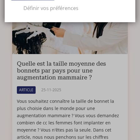
Définir vos préférences
Quelle est la taille moyenne des
bonnets par pays pour une
augmentation mammaire ?
ARTICLE
25-11-2025
Vous souhaitez connaître la taille de bonnet la
plus choisie dans le monde pour une
augmentation mammaire ? Vous vous demandez
combien de cc les femmes font implanter en
moyenne ? Vous n'êtes pas la seule. Dans cet
article, nous nous penchons sur les chiffres