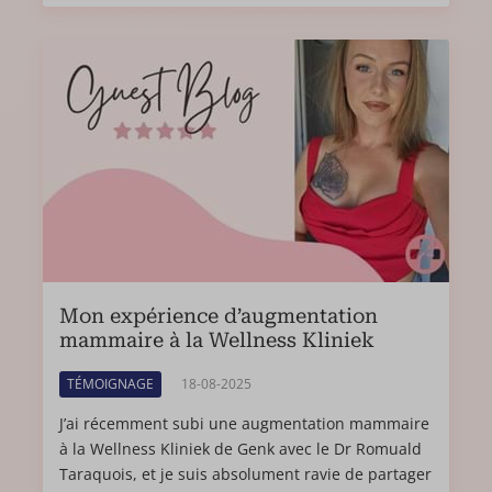
Mon expérience d’augmentation
mammaire à la Wellness Kliniek
TÉMOIGNAGE
18-08-2025
J’ai récemment subi une augmentation mammaire
à la Wellness Kliniek de Genk avec le Dr Romuald
Taraquois, et je suis absolument ravie de partager