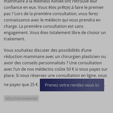
mammaire à la Wellness Kliniek ont retrouvé leur
confiance en eux. Vous êtes prêt(e) à faire le premier
pas ? Lors de la première consultation, vous ferez
connaissance avec le médecin qui vous prendra en
charge. La première consultation est sans
engagement. Vous êtes totalement libre de choisir un
traitement.
Vous souhaitez discuter des possibilités d’une
réduction mammaire avec un chirurgien plasticien ou
avoir des conseils personnalisés ? Une consultation
avec l’un de nos médecins coûte 50 € si vous payez sur
place. Si vous réservez une consultation en ligne, vous
ne payez que 25 €.
.
Prenez votre rendez-vous ici
RÉDUCTION MAMMAIRE