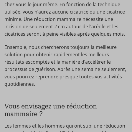
chez vous le jour même. En fonction de la technique
utilisée, vous n’aurez aucune cicatrice ou une cicatrice
minime. Une réduction mammaire nécessite une
incision de seulement 2 cm autour de l’aréole et les
cicatrices seront à peine visibles après quelques mois.
Ensemble, nous chercherons toujours la meilleure
solution pour obtenir rapidement les meilleurs
résultats escomptés et la manière d’accélérer le
processus de guérison. Après une semaine seulement,
vous pourrez reprendre presque toutes vos activités
quotidiennes.
Vous envisagez une réduction
mammaire ?
Les femmes et les hommes qui ont subi une réduction