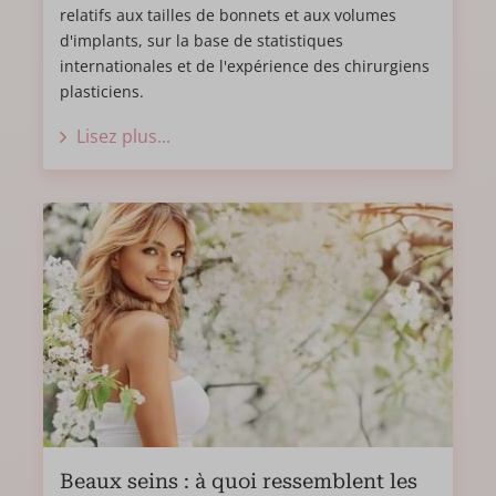
relatifs aux tailles de bonnets et aux volumes
d'implants, sur la base de statistiques
internationales et de l'expérience des chirurgiens
plasticiens.
Lisez plus...
Beaux seins : à quoi ressemblent les