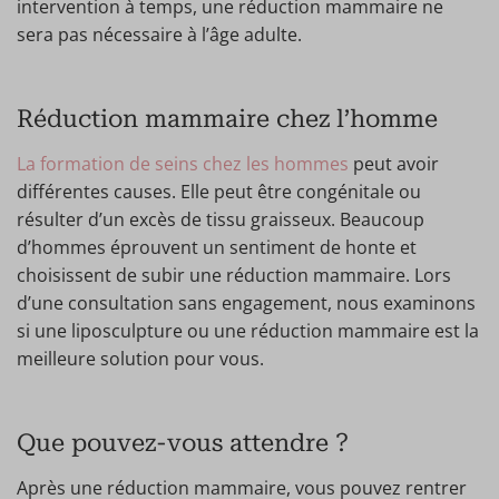
intervention à temps, une réduction mammaire ne
sera pas nécessaire à l’âge adulte.
Réduction mammaire chez l’homme
La formation de seins chez les hommes
peut avoir
différentes causes. Elle peut être congénitale ou
résulter d’un excès de tissu graisseux. Beaucoup
d’hommes éprouvent un sentiment de honte et
choisissent de subir une réduction mammaire. Lors
d’une consultation sans engagement, nous examinons
si une liposculpture ou une réduction mammaire est la
meilleure solution pour vous.
Que pouvez-vous attendre ?
Après une réduction mammaire, vous pouvez rentrer