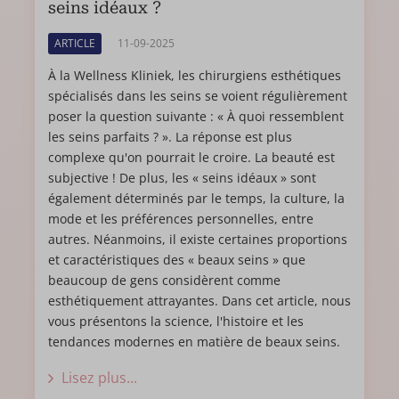
seins idéaux ?
ARTICLE
11-09-2025
À la Wellness Kliniek, les chirurgiens esthétiques
spécialisés dans les seins se voient régulièrement
poser la question suivante : « À quoi ressemblent
les seins parfaits ? ». La réponse est plus
complexe qu'on pourrait le croire. La beauté est
subjective ! De plus, les « seins idéaux » sont
également déterminés par le temps, la culture, la
mode et les préférences personnelles, entre
autres. Néanmoins, il existe certaines proportions
et caractéristiques des « beaux seins » que
beaucoup de gens considèrent comme
esthétiquement attrayantes. Dans cet article, nous
vous présentons la science, l'histoire et les
tendances modernes en matière de beaux seins.
Lisez plus...