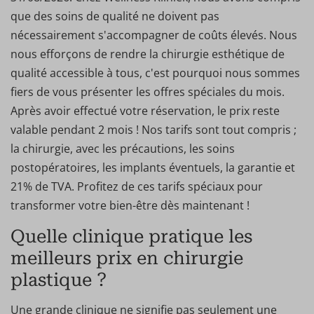
que des soins de qualité ne doivent pas
nécessairement s'accompagner de coûts élevés. Nous
nous efforçons de rendre la chirurgie esthétique de
qualité accessible à tous, c'est pourquoi nous sommes
fiers de vous présenter les offres spéciales du mois.
Après avoir effectué votre réservation, le prix reste
valable pendant 2 mois ! Nos tarifs sont tout compris ;
la chirurgie, avec les précautions, les soins
postopératoires, les implants éventuels, la garantie et
21% de TVA. Profitez de ces tarifs spéciaux pour
transformer votre bien-être dès maintenant !
Quelle clinique pratique les
meilleurs prix en chirurgie
plastique ?
Une grande clinique ne signifie pas seulement une