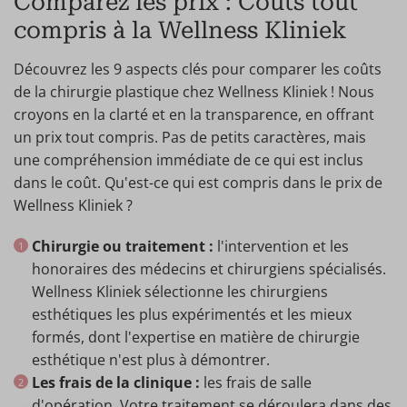
Comparez les prix : Coûts tout
compris à la Wellness Kliniek
Découvrez les 9 aspects clés pour comparer les coûts
de la chirurgie plastique chez Wellness Kliniek ! Nous
croyons en la clarté et en la transparence, en offrant
un prix tout compris. Pas de petits caractères, mais
une compréhension immédiate de ce qui est inclus
dans le coût. Qu'est-ce qui est compris dans le prix de
Wellness Kliniek ?
Chirurgie ou traitement :
l'intervention et les
honoraires des médecins et chirurgiens spécialisés.
Wellness Kliniek sélectionne les chirurgiens
esthétiques les plus expérimentés et les mieux
formés, dont l'expertise en matière de chirurgie
esthétique n'est plus à démontrer.
Les frais de la clinique :
les frais de salle
d'opération. Votre traitement se déroulera dans des