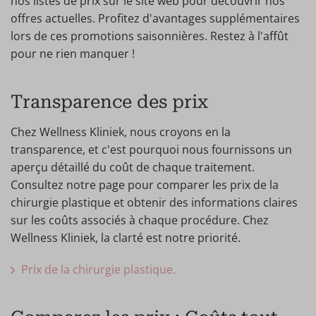
nos listes de prix sur le site web pour découvrir nos
offres actuelles. Profitez d'avantages supplémentaires
lors de ces promotions saisonnières. Restez à l'affût
pour ne rien manquer !
Transparence des prix
Chez Wellness Kliniek, nous croyons en la
transparence, et c'est pourquoi nous fournissons un
aperçu détaillé du coût de chaque traitement.
Consultez notre page pour comparer les prix de la
chirurgie plastique et obtenir des informations claires
sur les coûts associés à chaque procédure. Chez
Wellness Kliniek, la clarté est notre priorité.
Prix de la chirurgie plastique.