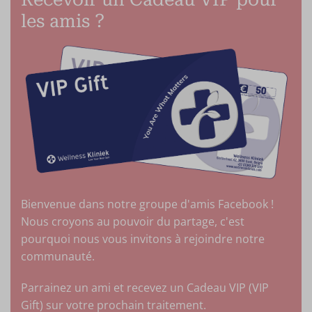
les amis ?
Bienvenue dans notre groupe d'amis Facebook !
Nous croyons au pouvoir du partage, c'est
pourquoi nous vous invitons à rejoindre notre
communauté.
Parrainez un ami et recevez un Cadeau VIP (VIP
Gift) sur votre prochain traitement.