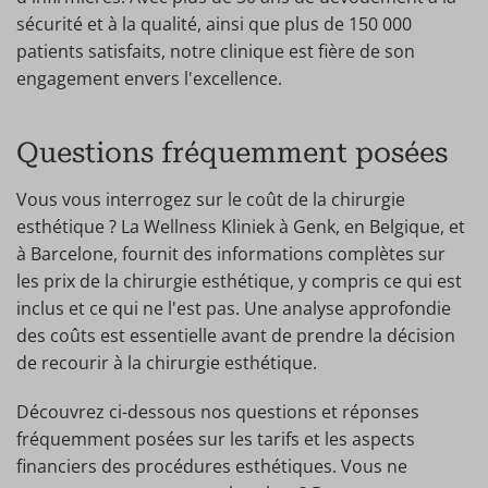
sécurité et à la qualité, ainsi que plus de 150 000
patients satisfaits, notre clinique est fière de son
engagement envers l'excellence.
Questions fréquemment posées
Vous vous interrogez sur le coût de la chirurgie
esthétique ? La Wellness Kliniek à Genk, en Belgique, et
à Barcelone, fournit des informations complètes sur
les prix de la chirurgie esthétique, y compris ce qui est
inclus et ce qui ne l'est pas. Une analyse approfondie
des coûts est essentielle avant de prendre la décision
de recourir à la chirurgie esthétique.
Découvrez ci-dessous nos questions et réponses
fréquemment posées sur les tarifs et les aspects
financiers des procédures esthétiques. Vous ne