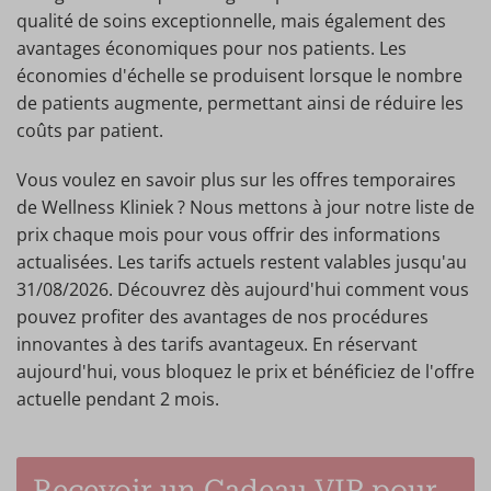
qualité de soins exceptionnelle, mais également des
avantages économiques pour nos patients. Les
économies d'échelle se produisent lorsque le nombre
de patients augmente, permettant ainsi de réduire les
coûts par patient.
Vous voulez en savoir plus sur les offres temporaires
de Wellness Kliniek ? Nous mettons à jour notre liste de
prix chaque mois pour vous offrir des informations
actualisées. Les tarifs actuels restent valables jusqu'au
31/08/2026. Découvrez dès aujourd'hui comment vous
pouvez profiter des avantages de nos procédures
innovantes à des tarifs avantageux. En réservant
aujourd'hui, vous bloquez le prix et bénéficiez de l'offre
actuelle pendant 2 mois.
Recevoir un Cadeau VIP pour