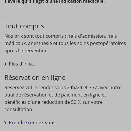
s'avère qu'il s'agit d'une indication médicale.
Tout compris
Nos prix sont tout compris : frais d'admission, frais
médicaux, anesthésie et tous les soins postopératoires
après l'intervention.
Plus d'info...
Réservation en ligne
Réservez votre rendez-vous 24h/24 et 7j/7 avec notre
outil de réservation et de paiement en ligne et
bénéficiez d'une réduction de 50 % sur votre
consultation.
Prendre rendez-vous