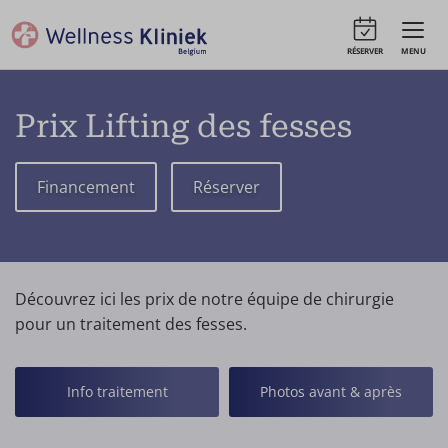
RÉSERVER
MENU
Prix Lifting des fesses
Financement
Réserver
Découvrez ici les prix de notre équipe de chirurgie
pour un traitement des fesses.
Info traitement
Photos avant & après