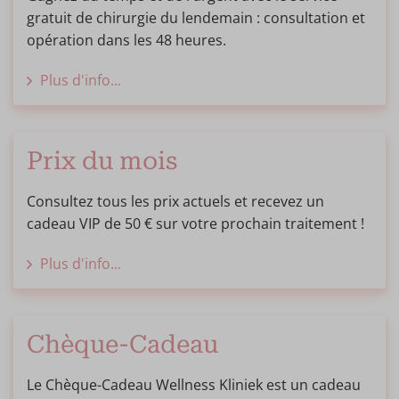
gratuit de chirurgie du lendemain : consultation et
opération dans les 48 heures.
Plus d'info...
Prix du mois
Consultez tous les prix actuels et recevez un
cadeau VIP de 50 € sur votre prochain traitement !
Plus d'info...
Chèque-Cadeau
Le Chèque-Cadeau Wellness Kliniek est un cadeau