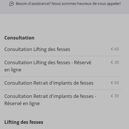
Besoin d'assistance? Nous sommes heureux de vous appeler!
Consultation
Consultation Lifting des fesses
€
60
Consultation Lifting des fesses - Réservé
€
30
en ligne
Consultation Retrait d'implants de fesses
€
60
Consultation Retrait d'implants de fesses -
€
30
Réservé en ligne
Lifting des fesses