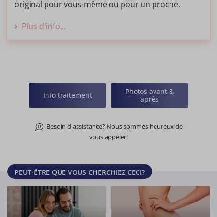
original pour vous-même ou pour un proche.
Plus d'info...
Photos avant &
Info traitement
après
Besoin d'assistance? Nous sommes heureux de
vous appeler!
PEUT-ÊTRE QUE VOUS CHERCHIEZ CECI?