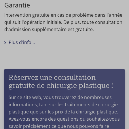
Garantie
Intervention gratuite en cas de problème dans l'année
qui suit l'opération initiale. De plus, toute consultation
d'admission supplémentaire est gratuite.
Plus d'info...
Réservez une consultation
gratuite de chirurgie plastique !
Sur ce site web, vous trouverez de nombreuses
informations, tant sur les traitements de chirurgie
plastique que sur les prix de la chirurgie plastique.
Avez-vous encore des questions ou souhaitez-vous
savoir précisément ce que nous pouvons faire