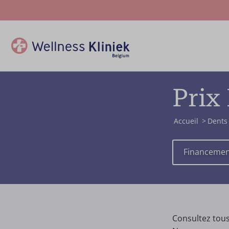
Prix
Accueil
Dents
Financeme
Consultez tous