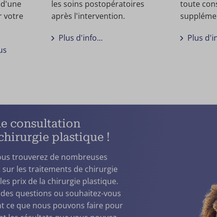
z d'une
les soins postopératoires
toute con
r votre
après l'intervention.
supplémen
Plus d'info...
Plus d'in
us
e consultation
chirurgie plastique !
vous trouverez de nombreuses
 sur les traitements de chirurgie
les prix de la chirurgie plastique.
 des questions ou souhaitez-vous
t ce que nous pouvons faire pour