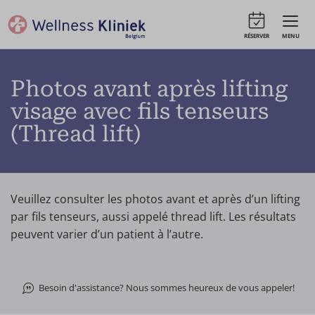
RÉSERVER
MENU
Photos avant après lifting
visage avec fils tenseurs
(Thread lift)
Veuillez consulter les photos avant et après d’un lifting
par fils tenseurs, aussi appelé thread lift. Les résultats
peuvent varier d’un patient à l’autre.
Besoin d'assistance? Nous sommes heureux de vous appeler!