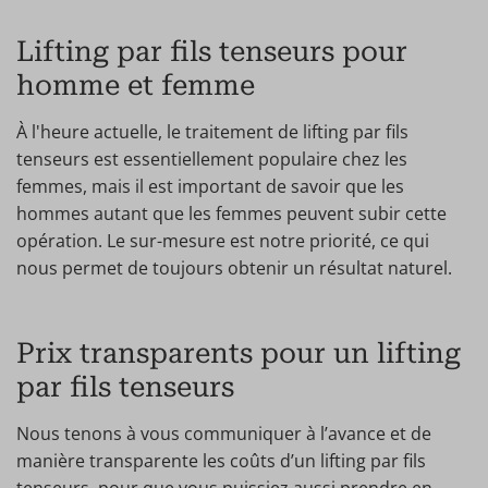
Lifting par fils tenseurs pour
homme et femme
À l'heure actuelle, le traitement de lifting par fils
tenseurs est essentiellement populaire chez les
femmes, mais il est important de savoir que les
hommes autant que les femmes peuvent subir cette
opération. Le sur-mesure est notre priorité, ce qui
nous permet de toujours obtenir un résultat naturel.
Prix transparents pour un lifting
par fils tenseurs
Nous tenons à vous communiquer à l’avance et de
manière transparente les coûts d’un lifting par fils