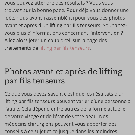
vous pouvez attendre des résultats ? Vous vous
trouvez sur la bonne page. Pour déjà vous donner une
idée, nous avons rassemblé ici pour vous des photos
avant et après d'un lifting par fils tenseurs. Souhaitez-
vous plus d’informations concernant l’intervention ?
Allez alors jeter un coup d’œil sur la page des
traitements de
lifting par fils tenseurs
.
Photos avant et après de lifting
par fils tenseurs
Ce que vous devez savoir, c’est que les résultats d’un
lifting par fils tenseurs peuvent varier d’une personne à
l’autre. Cela dépend entre autres de la forme actuelle
de votre visage et de l’état de votre peau. Nos
médecins chirurgiens peuvent vous apporter des
conseils à ce sujet et ce jusque dans les moindres