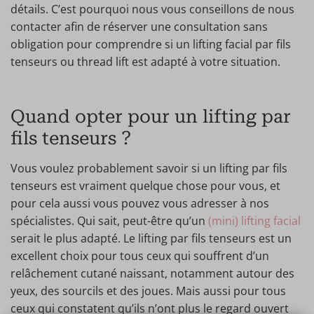
détails. C’est pourquoi nous vous conseillons de nous
contacter afin de réserver une consultation sans
obligation pour comprendre si un lifting facial par fils
tenseurs ou thread lift est adapté à votre situation.
Quand opter pour un lifting par
fils tenseurs ?
Vous voulez probablement savoir si un lifting par fils
tenseurs est vraiment quelque chose pour vous, et
pour cela aussi vous pouvez vous adresser à nos
spécialistes. Qui sait, peut-être qu’un
(mini) lifting facial
serait le plus adapté. Le lifting par fils tenseurs est un
excellent choix pour tous ceux qui souffrent d’un
relâchement cutané naissant, notamment autour des
yeux, des sourcils et des joues. Mais aussi pour tous
ceux qui constatent qu’ils n’ont plus le regard ouvert