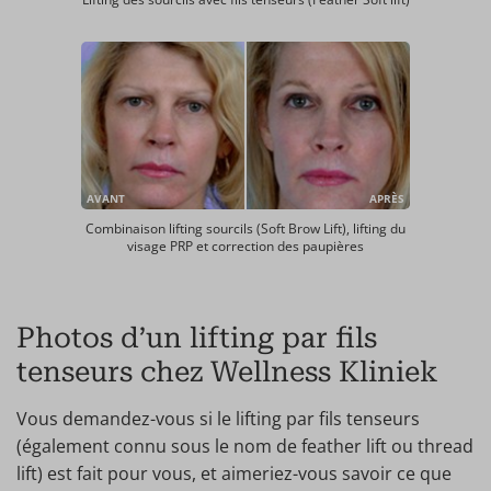
AVANT
APRÈS
Combinaison lifting sourcils (Soft Brow Lift), lifting du
visage PRP et correction des paupières
Photos d’un lifting par fils
tenseurs chez Wellness Kliniek
Vous demandez-vous si le lifting par fils tenseurs
(également connu sous le nom de feather lift ou thread
lift) est fait pour vous, et aimeriez-vous savoir ce que