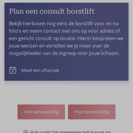
Plan een consult borstlift
Bekijk hierboven nog eens de borstlift voor en na
foto’s en neem contact met ons op voor advies of
een gericht consult op locatie. Hierin bespreken we
jouw wensen en vertellen we je meer over de
mogelijkheden van de ingreep voor jouw lichaam.
Maak een afspraak
Info behandeling
Prijs behandeling
Hulp nodig? Een medewerker belt je graag op!