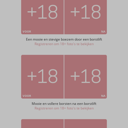
VOOR
NA
Een mooie en stevige boezem door een borstlift
Registreren om 18+ foto's te bekijken
VOOR
NA
Mooie en vollere borsten na een borstlift
Registreren om 18+ foto's te bekijken