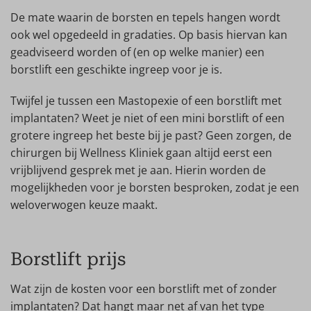
De mate waarin de borsten en tepels hangen wordt
ook wel opgedeeld in gradaties. Op basis hiervan kan
geadviseerd worden of (en op welke manier) een
borstlift een geschikte ingreep voor je is.
Twijfel je tussen een Mastopexie of een borstlift met
implantaten? Weet je niet of een mini borstlift of een
grotere ingreep het beste bij je past? Geen zorgen, de
chirurgen bij Wellness Kliniek gaan altijd eerst een
vrijblijvend gesprek met je aan. Hierin worden de
mogelijkheden voor je borsten besproken, zodat je een
weloverwogen keuze maakt.
Borstlift prijs
Wat zijn de kosten voor een borstlift met of zonder
implantaten? Dat hangt maar net af van het type