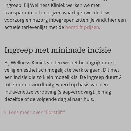
ingreep. Bij Wellness Kliniek werken we met
transparante all-in prijzen waarbij zowel de btw,
voorzorg en nazorg inbegrepen zitten. Je vindt hier een
actuele tarievenlijst met de
borstlift prijzen
.
Ingreep met minimale incisie
Bij Wellness Kliniek vinden we het belangrijk om zo
veilig en esthetisch mogelijk te werk te gaan. Dit met
een incisie die zo klein mogelijk is. De ingreep duurt 2
tot 3 uur en wordt uitgevoerd op basis van een
intraveneuze verdoving (slaapverdoving). Je mag
dezelfde of de volgende dag al naar huis.
Lees meer over "Borstlift"