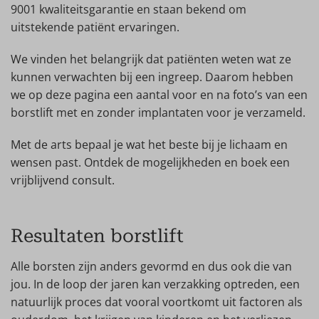
9001 kwaliteitsgarantie en staan bekend om
uitstekende patiënt ervaringen.
We vinden het belangrijk dat patiënten weten wat ze
kunnen verwachten bij een ingreep. Daarom hebben
we op deze pagina een aantal voor en na foto’s van een
borstlift met en zonder implantaten voor je verzameld.
Met de arts bepaal je wat het beste bij je lichaam en
wensen past. Ontdek de mogelijkheden en boek een
vrijblijvend consult.
Resultaten borstlift
Alle borsten zijn anders gevormd en dus ook die van
jou. In de loop der jaren kan verzakking optreden, een
natuurlijk proces dat vooral voortkomt uit factoren als