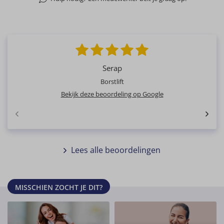
Serap
Borstlift
Bekijk deze beoordeling op Google
Lees alle beoordelingen
MISSCHIEN ZOCHT JE DIT?