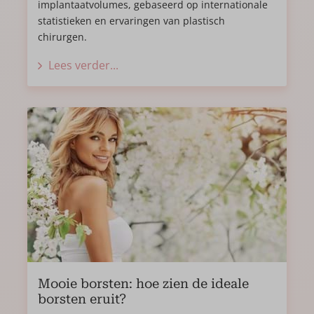
implantaatvolumes, gebaseerd op internationale
statistieken en ervaringen van plastisch
chirurgen.
Lees verder...
Mooie borsten: hoe zien de ideale
borsten eruit?