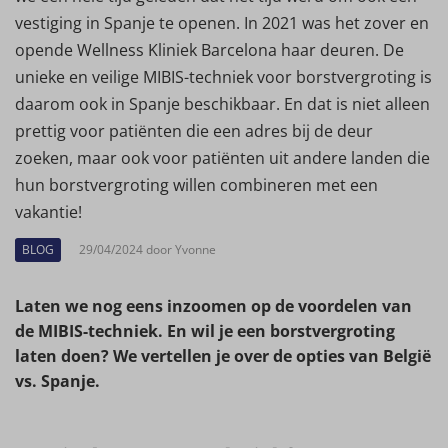
vestiging in Spanje te openen. In 2021 was het zover en
opende Wellness Kliniek Barcelona haar deuren. De
unieke en veilige MIBIS-techniek voor borstvergroting is
daarom ook in Spanje beschikbaar. En dat is niet alleen
prettig voor patiënten die een adres bij de deur
zoeken, maar ook voor patiënten uit andere landen die
hun borstvergroting willen combineren met een
vakantie!
BLOG
29/04/2024 door Yvonne
Laten we nog eens inzoomen op de voordelen van
de MIBIS-techniek. En wil je een borstvergroting
laten doen? We vertellen je over de opties van België
vs. Spanje.