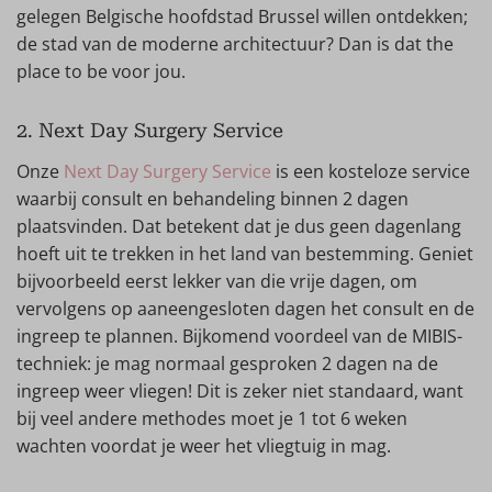
gelegen Belgische hoofdstad Brussel willen ontdekken;
de stad van de moderne architectuur? Dan is dat the
place to be voor jou.
2. Next Day Surgery Service
Onze
Next Day Surgery Service
is een kosteloze service
waarbij consult en behandeling binnen 2 dagen
plaatsvinden. Dat betekent dat je dus geen dagenlang
hoeft uit te trekken in het land van bestemming. Geniet
bijvoorbeeld eerst lekker van die vrije dagen, om
vervolgens op aaneengesloten dagen het consult en de
ingreep te plannen. Bijkomend voordeel van de MIBIS-
techniek: je mag normaal gesproken 2 dagen na de
ingreep weer vliegen! Dit is zeker niet standaard, want
bij veel andere methodes moet je 1 tot 6 weken
wachten voordat je weer het vliegtuig in mag.