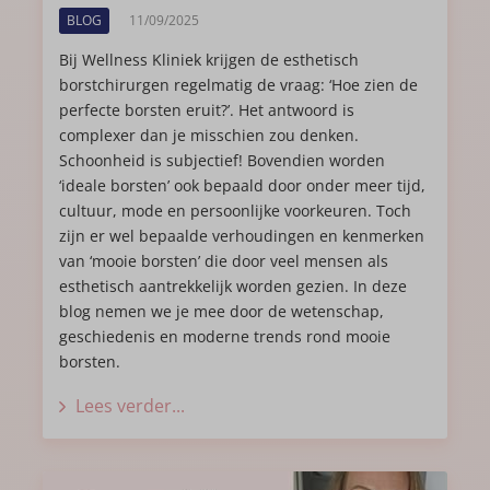
BLOG
11/09/2025
Bij Wellness Kliniek krijgen de esthetisch
borstchirurgen regelmatig de vraag: ‘Hoe zien de
perfecte borsten eruit?’. Het antwoord is
complexer dan je misschien zou denken.
Schoonheid is subjectief! Bovendien worden
‘ideale borsten’ ook bepaald door onder meer tijd,
cultuur, mode en persoonlijke voorkeuren. Toch
zijn er wel bepaalde verhoudingen en kenmerken
van ‘mooie borsten’ die door veel mensen als
esthetisch aantrekkelijk worden gezien. In deze
blog nemen we je mee door de wetenschap,
geschiedenis en moderne trends rond mooie
borsten.
Lees verder...