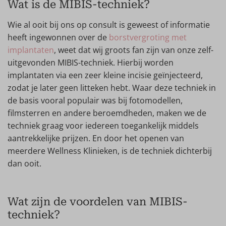
Wat is de MIBIS-techniek?
Wie al ooit bij ons op consult is geweest of informatie
heeft ingewonnen over de
borstvergroting met
implantaten
, weet dat wij groots fan zijn van onze zelf-
uitgevonden MIBIS-techniek. Hierbij worden
implantaten via een zeer kleine incisie geïnjecteerd,
zodat je later geen litteken hebt. Waar deze techniek in
de basis vooral populair was bij fotomodellen,
filmsterren en andere beroemdheden, maken we de
techniek graag voor iedereen toegankelijk middels
aantrekkelijke prijzen. En door het openen van
meerdere Wellness Klinieken, is de techniek dichterbij
dan ooit.
Wat zijn de voordelen van MIBIS-
techniek?