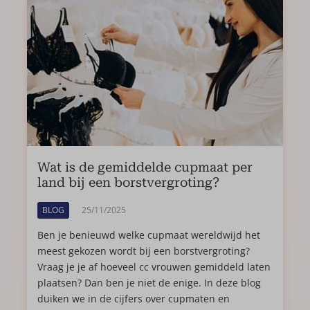
Wat is de gemiddelde cupmaat per
land bij een borstvergroting?
BLOG
25/11/2025
Ben je benieuwd welke cupmaat wereldwijd het
meest gekozen wordt bij een borstvergroting?
Vraag je je af hoeveel cc vrouwen gemiddeld laten
plaatsen? Dan ben je niet de enige. In deze blog
duiken we in de cijfers over cupmaten en