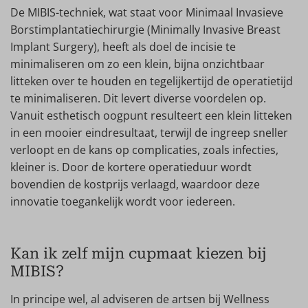
De MIBIS-techniek, wat staat voor Minimaal Invasieve
Borstimplantatiechirurgie (Minimally Invasive Breast
Implant Surgery), heeft als doel de incisie te
minimaliseren om zo een klein, bijna onzichtbaar
litteken over te houden en tegelijkertijd de operatietijd
te minimaliseren. Dit levert diverse voordelen op.
Vanuit esthetisch oogpunt resulteert een klein litteken
in een mooier eindresultaat, terwijl de ingreep sneller
verloopt en de kans op complicaties, zoals infecties,
kleiner is. Door de kortere operatieduur wordt
bovendien de kostprijs verlaagd, waardoor deze
innovatie toegankelijk wordt voor iedereen.
Kan ik zelf mijn cupmaat kiezen bij
MIBIS?
In principe wel, al adviseren de artsen bij Wellness