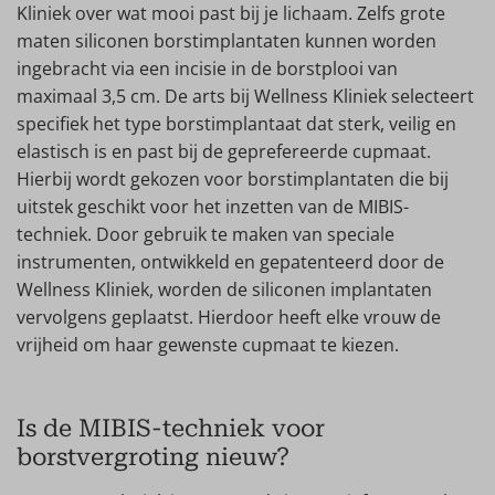
Kliniek over wat mooi past bij je lichaam. Zelfs grote
maten siliconen borstimplantaten kunnen worden
ingebracht via een incisie in de borstplooi van
maximaal 3,5 cm. De arts bij Wellness Kliniek selecteert
specifiek het type borstimplantaat dat sterk, veilig en
elastisch is en past bij de geprefereerde cupmaat.
Hierbij wordt gekozen voor borstimplantaten die bij
uitstek geschikt voor het inzetten van de MIBIS-
techniek. Door gebruik te maken van speciale
instrumenten, ontwikkeld en gepatenteerd door de
Wellness Kliniek, worden de siliconen implantaten
vervolgens geplaatst. Hierdoor heeft elke vrouw de
vrijheid om haar gewenste cupmaat te kiezen.
Is de MIBIS-techniek voor
borstvergroting nieuw?