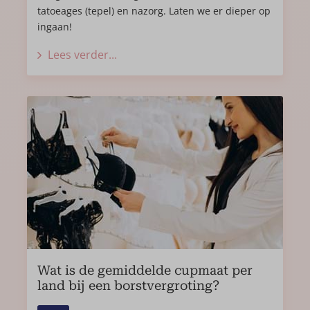
tatoeages (tepel) en nazorg. Laten we er dieper op
ingaan!
Lees verder...
Wat is de gemiddelde cupmaat per
land bij een borstvergroting?