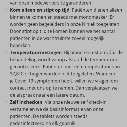
van onze medewerkers te garanderen.
Kom alleen en stipt op tijd
. Patiënten dienen alleen
binnen te komen en steeds met mondmasker. Er
worden geen begeleiders in onze kliniek toegelaten.
Door stipt op tijd te komen kunnen we het aantal
patiënten in de wachtruimte zoveel mogelijk
beperken.
Temperatuurmetingen
. Bij binnenkomst en vóór de
behandeling wordt vanop afstand de temperatuur
gecontroleerd. Patiënten met een temperatuur van
37,8°C of hoger worden niet toegelaten. Wanneer
je Covid-19 symptomen heeft, willen we vragen om
contact met ons op te nemen. Dan verplaatsen we
de afspraak naar een latere datum.
Zelf inchecken
. Via onze nieuwe self check-in
verzamelen we de basisinformatie van onze
patiënten. De tablets worden steeds
gedesinfecteerd na elk gebruik.