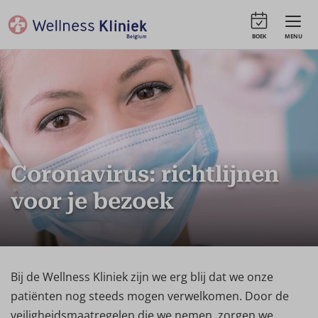
BOEK
MENU
Coronavirus: richtlijnen
voor je bezoek
Bij de Wellness Kliniek zijn we erg blij dat we onze
patiënten nog steeds mogen verwelkomen. Door de
veiligheidsmaatregelen die we nemen, zorgen we