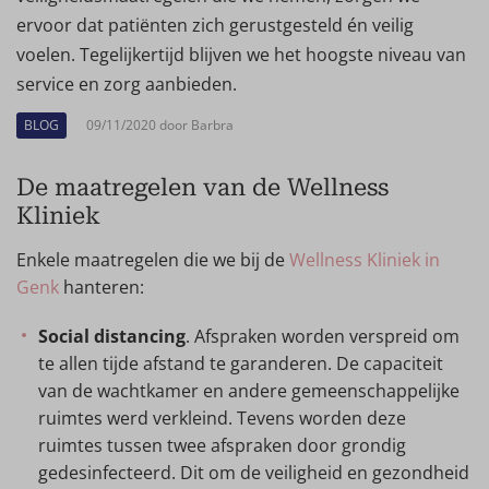
ervoor dat patiënten zich gerustgesteld én veilig
voelen. Tegelijkertijd blijven we het hoogste niveau van
service en zorg aanbieden.
BLOG
09/11/2020 door Barbra
De maatregelen van de Wellness
Kliniek
Enkele maatregelen die we bij de
Wellness Kliniek in
Genk
hanteren:
Social distancing
. Afspraken worden verspreid om
te allen tijde afstand te garanderen. De capaciteit
van de wachtkamer en andere gemeenschappelijke
ruimtes werd verkleind. Tevens worden deze
ruimtes tussen twee afspraken door grondig
gedesinfecteerd. Dit om de veiligheid en gezondheid