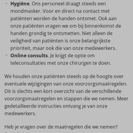
Hygiëne
. Ons personeel draagt steeds een
mondmasker. Voor en direct na contact met
patiënten worden de handen ontsmet. Ook aan
onze patiënten vragen we om bij binnenkomst de
handen grondig te ontsmetten. Niet alleen de
veiligheid van patiënten is onze belangrijkste
prioriteit, maar ook die van onze medewerkers.
Online consults
. Je krijgt de optie om
teleconsultaties met onze chirurgen te doen.
We houden onze patiënten steeds op de hoogte over
eventuele wijzigingen van onze voorzorgsmaatregelen.
Dit is slechts een kort overzicht van de verschillende
voorzorgsmaatregelen en stappen die we nemen. Meer
gedetailleerde instructies ontvang je van onze
medewerkers.
Heb je vragen over de maatregelen die we nemen?