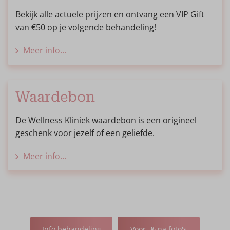
Bekijk alle actuele prijzen en ontvang een VIP Gift
van €50 op je volgende behandeling!
Meer info...
Waardebon
De Wellness Kliniek waardebon is een origineel
geschenk voor jezelf of een geliefde.
Meer info...
Info behandeling
Voor- & na foto's