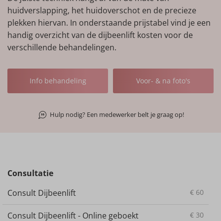
huidverslapping, het huidoverschot en de precieze
plekken hiervan. In onderstaande prijstabel vind je een
handig overzicht van de dijbeenlift kosten voor de
verschillende behandelingen.
Info behandeling
Voor- & na foto's
Hulp nodig? Een medewerker belt je graag op!
Consultatie
Consult Dijbeenlift
€
60
Consult Dijbeenlift - Online geboekt
€
30