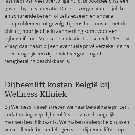
last hebt van veel overtollige huid, bijvoorbeeld na een
gastric bypass operatie. Dat kan zorgen voor pijnlijke
en schurende benen, of zelfs eczeem en andere
huidproblemen tot gevolg. Tijdens het consult met de
chirurg hoor je of je in aanmerking komt voor een
dijbeenlift met Medische Indicatie. Dat scheelt 21% btw.
Vraag daarnaast bij een eventuele privé verzekering na
of er mogelijk een dijbeenlift vergoeding of
terugbetaling beschikbaar is.
Dijbeenlift kosten België bij
Wellness Kliniek
Bij Wellness Kliniek streven we naar betaalbare prijzen,
zodat de ingreep dijbeenlift voor zoveel mogelijk
mensen beschikbaar is. We maken onderscheid tussen
verschillende behandelingen voor dijbenen liften, op