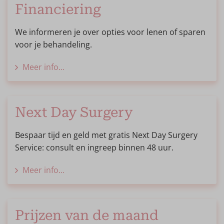
Financiering
We informeren je over opties voor lenen of sparen
voor je behandeling.
Meer info...
Next Day Surgery
Bespaar tijd en geld met gratis Next Day Surgery
Service: consult en ingreep binnen 48 uur.
Meer info...
Prijzen van de maand