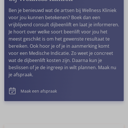
Ben je benieuwd wat de artsen bij Wellness Kliniek
voor jou kunnen betekenen? Boek dan een
vrijblijvend consult dijbeenlift en laat je informeren.
Je hoort over welke soort beenlift voor jou het
meest geschikt is om het gewenste resultaat te
bereiken. Ook hoor je of je in aanmerking komt
voor een Medische Indicatie. Zo weet je concreet
wat de dijbeenlift kosten zijn. Daarna kun je
beslissen of je de ingreep in wilt plannen. Maak nu
je afspraak.
Maak een afspraak