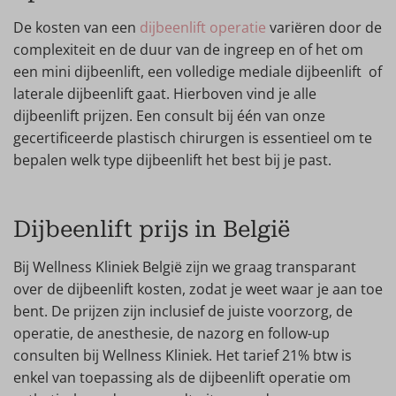
De kosten van een
dijbeenlift operatie
variëren door de
complexiteit en de duur van de ingreep en of het om
een mini dijbeenlift, een volledige mediale dijbeenlift of
laterale dijbeenlift gaat. Hierboven vind je alle
dijbeenlift prijzen. Een consult bij één van onze
gecertificeerde plastisch chirurgen is essentieel om te
bepalen welk type dijbeenlift het best bij je past.
Dijbeenlift prijs in België
Bij Wellness Kliniek België zijn we graag transparant
over de dijbeenlift kosten, zodat je weet waar je aan toe
bent. De prijzen zijn inclusief de juiste voorzorg, de
operatie, de anesthesie, de nazorg en follow-up
consulten bij Wellness Kliniek. Het tarief 21% btw is
enkel van toepassing als de dijbeenlift operatie om