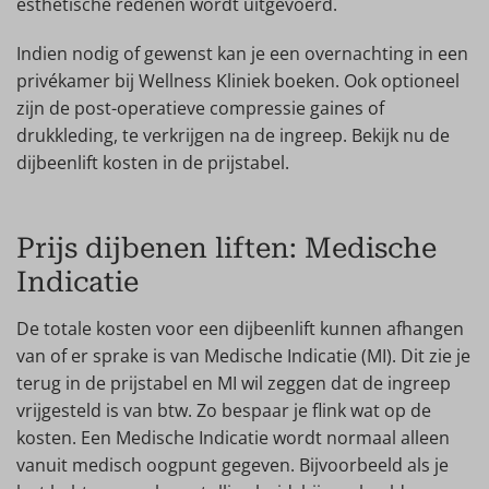
esthetische redenen wordt uitgevoerd.
Indien nodig of gewenst kan je een overnachting in een
privékamer bij Wellness Kliniek boeken. Ook optioneel
zijn de post-operatieve compressie gaines of
drukkleding, te verkrijgen na de ingreep. Bekijk nu de
dijbeenlift kosten in de prijstabel.
Prijs dijbenen liften: Medische
Indicatie
De totale kosten voor een dijbeenlift kunnen afhangen
van of er sprake is van Medische Indicatie (MI). Dit zie je
terug in de prijstabel en MI wil zeggen dat de ingreep
vrijgesteld is van btw. Zo bespaar je flink wat op de
kosten. Een Medische Indicatie wordt normaal alleen
vanuit medisch oogpunt gegeven. Bijvoorbeeld als je