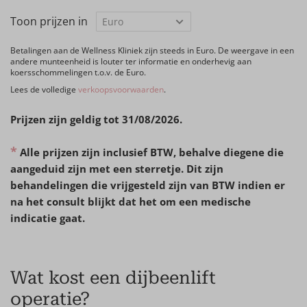
Toon prijzen in
Betalingen aan de Wellness Kliniek zijn steeds in Euro. De weergave in een
andere munteenheid is louter ter informatie en onderhevig aan
koersschommelingen t.o.v. de Euro.
Lees de volledige
verkoopsvoorwaarden
.
Prijzen zijn geldig tot 31/08/2026.
*
Alle prijzen zijn inclusief BTW, behalve diegene die
aangeduid zijn met een sterretje. Dit zijn
behandelingen die vrijgesteld zijn van BTW indien er
na het consult blijkt dat het om een medische
indicatie gaat.
Wat kost een dijbeenlift
operatie?