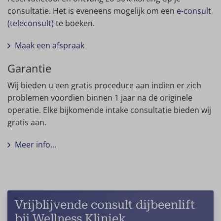
consultatie. Het is eveneens mogelijk om een
e-consult
(teleconsult)
te boeken.
Maak een afspraak
Garantie
Wij bieden u een gratis procedure aan indien er zich
problemen voordien binnen 1 jaar na de originele
operatie. Elke bijkomende intake consultatie bieden wij
gratis aan.
Meer info...
Vrijblijvende consult dijbeenlift
bij Wellness Kliniek