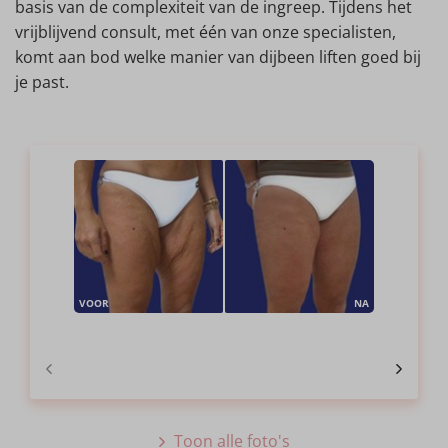
basis van de complexiteit van de ingreep. Tijdens het
vrijblijvend consult, met één van onze specialisten,
komt aan bod welke manier van dijbeen liften goed bij
je past.
VOOR
NA
Toon alle foto's