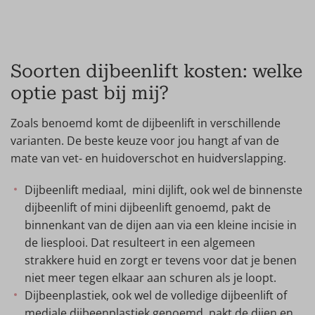
Soorten dijbeenlift kosten: welke
optie past bij mij?
Zoals benoemd komt de dijbeenlift in verschillende
varianten. De beste keuze voor jou hangt af van de
mate van vet- en huidoverschot en huidverslapping.
Dijbeenlift mediaal, mini dijlift, ook wel de binnenste
dijbeenlift of mini dijbeenlift genoemd, pakt de
binnenkant van de dijen aan via een kleine incisie in
de liesplooi. Dat resulteert in een algemeen
strakkere huid en zorgt er tevens voor dat je benen
niet meer tegen elkaar aan schuren als je loopt.
Dijbeenplastiek, ook wel de volledige dijbeenlift of
mediale dijbeenplastiek genoemd, pakt de dijen en