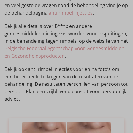
en veel gestelde vragen rond de behandeling vind je op
de behandelpagina
anti rimpel injecties
.
Bekijk alle details over B***x en andere
geneesmiddelen die ingezet worden voor inspuitingen,
in de behandeling tegen rimpels, op de website van het
Belgische Federaal Agentschap voor Geneesmiddelen
en Gezondheidsproducten
.
Bekijk ook anti rimpel injecties voor en na foto’s om
een beter beeld te krijgen van de resultaten van de
behandeling. De resultaten verschillen van persoon tot
persoon. Plan een vrijblijvend consult voor persoonlijk
advies.