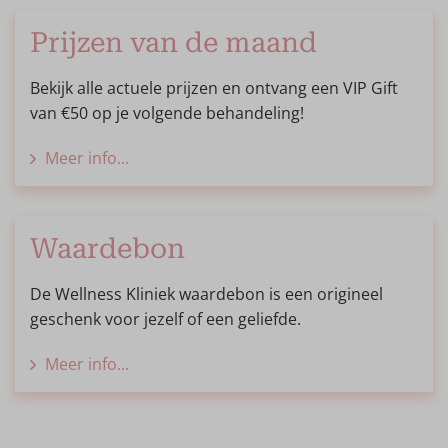
Prijzen van de maand
Bekijk alle actuele prijzen en ontvang een VIP Gift
van €50 op je volgende behandeling!
Meer info...
Waardebon
De Wellness Kliniek waardebon is een origineel
geschenk voor jezelf of een geliefde.
Meer info...