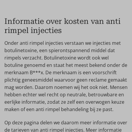
Informatie over kosten van anti
rimpel injecties
Onder anti rimpel injecties verstaan we injecties met
botulinetoxine, een spierontspannend middel dat
rimpels verzacht. Botulinetoxine wordt ook wel
botuline genoemd en staat het meest bekend onder de
merknaam B***x. De merknaam is een voorschrift
plichtig geneesmiddel waarvoor geen reclame gemaakt
mag worden. Daarom noemen wij het ook niet. Mensen
hebben echter wel recht op neutrale, betrouwbare en
eerlijke informatie, zodat ze zelf een overwogen keuze
maken of een anti rimpel behandeling bij ze past.
Op deze pagina delen we daarom meer informatie over
de tarieven van anti rimpel injecties. Meer informatie