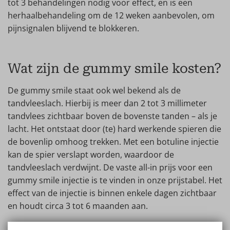
tot 3 behandelingen nodig voor effect, en is een
herhaalbehandeling om de 12 weken aanbevolen, om
pijnsignalen blijvend te blokkeren.
Wat zijn de gummy smile kosten?
De gummy smile staat ook wel bekend als de
tandvleeslach. Hierbij is meer dan 2 tot 3 millimeter
tandvlees zichtbaar boven de bovenste tanden – als je
lacht. Het ontstaat door (te) hard werkende spieren die
de bovenlip omhoog trekken. Met een botuline injectie
kan de spier verslapt worden, waardoor de
tandvleeslach verdwijnt. De vaste all-in prijs voor een
gummy smile injectie is te vinden in onze prijstabel. Het
effect van de injectie is binnen enkele dagen zichtbaar
en houdt circa 3 tot 6 maanden aan.