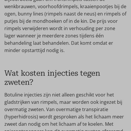
wenkbrauwen, voorhoofdrimpels, kraaienpootjes bij de
ogen, bunny lines (rimpels naast de neus) en rimpels of
putjes bij de mondhoeken of in de kin. De prijs voor
rimpels verwijderen wordt in verhouding per zone
lager wanneer je meerdere zones tijdens één
behandeling laat behandelen. Dat komt omdat er
minder opstarttijd nodig is.
Wat kosten injecties tegen
zweten?
Botuline injecties zijn niet alleen geschikt voor het
gladstrijken van rimpels, maar worden ook ingezet bij
overmatig zweten. Van overmatige transpiratie
(hyperhidrosis) wordt gesproken als het lichaam meer
zweet dan nodig om het lichaam af te koelen. Met