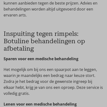
kunnen aanbieden tegen de beste prijzen. Advies en
behandelingen worden altijd uitgevoerd door een
ervaren arts.
Inspuiting tegen rimpels:
Botuline behandelingen op
afbetaling
Sparen voor een medische behandeling
Het mogelijk om bij ons een spaarpot aan te leggen,
waarin je maandelijks een bedrag naar keuze stort.
Zodra je het bedrag voor de gewenste ingreep bij
elkaar hebt, krijg je van ons een oproep. Deze service is
volledig gratis.
Lenen voor een medische behandeling