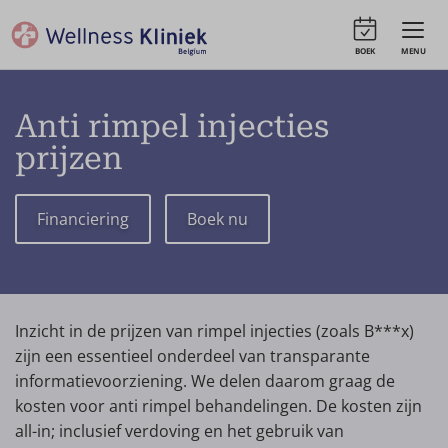
BOEK
MENU
Anti rimpel injecties
prijzen
Financiering
Boek nu
Inzicht in de prijzen van rimpel injecties (zoals B***x)
zijn een essentieel onderdeel van transparante
informatievoorziening. We delen daarom graag de
kosten voor anti rimpel behandelingen. De kosten zijn
all-in; inclusief verdoving en het gebruik van