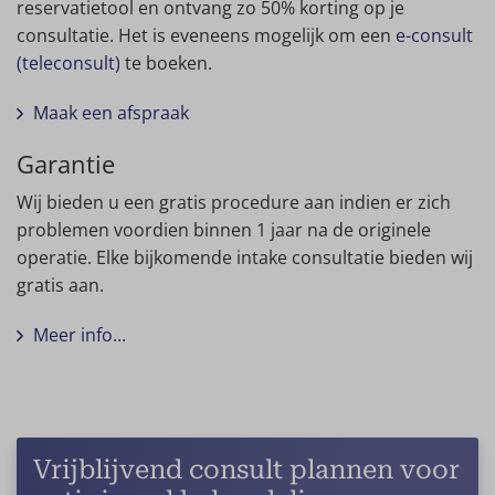
reservatietool en ontvang zo 50% korting op je
consultatie. Het is eveneens mogelijk om een
e-consult
(teleconsult)
te boeken.
Maak een afspraak
Garantie
Wij bieden u een gratis procedure aan indien er zich
problemen voordien binnen 1 jaar na de originele
operatie. Elke bijkomende intake consultatie bieden wij
gratis aan.
Meer info...
Vrijblijvend consult plannen voor