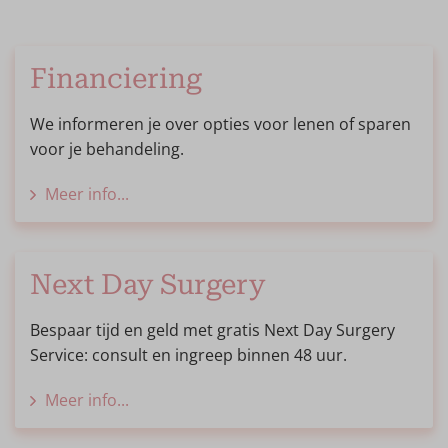
Financiering
We informeren je over opties voor lenen of sparen
voor je behandeling.
Meer info...
Next Day Surgery
Bespaar tijd en geld met gratis Next Day Surgery
Service: consult en ingreep binnen 48 uur.
Meer info...