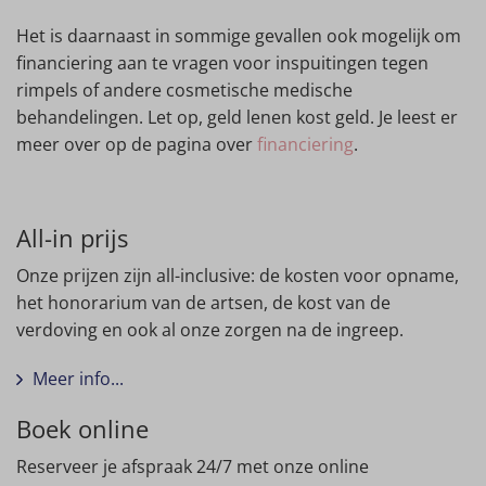
Het is daarnaast in sommige gevallen ook mogelijk om
financiering aan te vragen voor inspuitingen tegen
rimpels of andere cosmetische medische
behandelingen. Let op, geld lenen kost geld. Je leest er
meer over op de pagina over
financiering
.
All-in prijs
Onze prijzen zijn all-inclusive: de kosten voor opname,
het honorarium van de artsen, de kost van de
verdoving en ook al onze zorgen na de ingreep.
Meer info...
Boek online
Reserveer je afspraak 24/7 met onze online