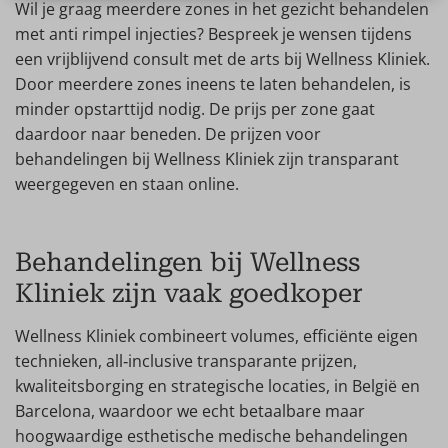
Wil je graag meerdere zones in het gezicht behandelen
met anti rimpel injecties? Bespreek je wensen tijdens
een vrijblijvend consult met de arts bij Wellness Kliniek.
Door meerdere zones ineens te laten behandelen, is
minder opstarttijd nodig. De prijs per zone gaat
daardoor naar beneden. De prijzen voor
behandelingen bij Wellness Kliniek zijn transparant
weergegeven en staan online.
Behandelingen bij Wellness
Kliniek zijn vaak goedkoper
Wellness Kliniek combineert volumes, efficiënte eigen
technieken, all‑inclusive transparante prijzen,
kwaliteitsborging en strategische locaties, in België en
Barcelona, waardoor we echt betaalbare maar
hoogwaardige esthetische medische behandelingen