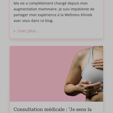
Ma vie a complètement changé depuis mon
augmentation mammaire. Je suis impatiente de
partager mon expérience à la Wellness Kliniek
avec vous dans ce blog.
Lisez plus...
Consultation médicale : "Je sens la