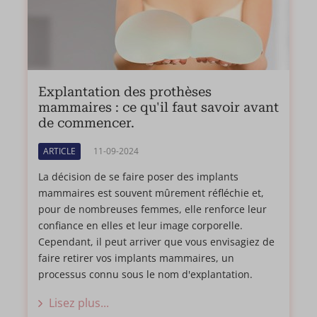
Explantation des prothèses
mammaires : ce qu'il faut savoir avant
de commencer.
ARTICLE
11-09-2024
La décision de se faire poser des implants
mammaires est souvent mûrement réfléchie et,
pour de nombreuses femmes, elle renforce leur
confiance en elles et leur image corporelle.
Cependant, il peut arriver que vous envisagiez de
faire retirer vos implants mammaires, un
processus connu sous le nom d'explantation.
Lisez plus...