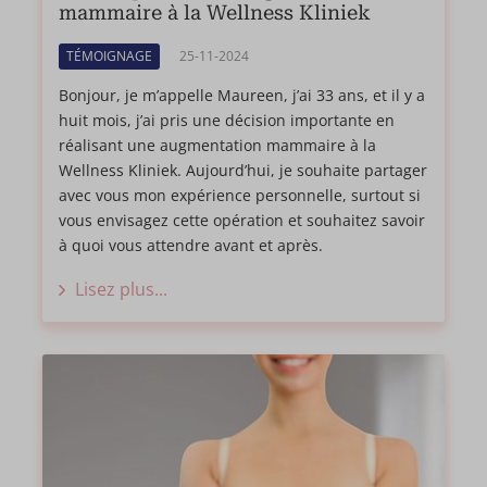
mammaire à la Wellness Kliniek
TÉMOIGNAGE
25-11-2024
Bonjour, je m’appelle Maureen, j’ai 33 ans, et il y a
huit mois, j’ai pris une décision importante en
réalisant une augmentation mammaire à la
Wellness Kliniek. Aujourd’hui, je souhaite partager
avec vous mon expérience personnelle, surtout si
vous envisagez cette opération et souhaitez savoir
à quoi vous attendre avant et après.
Lisez plus...