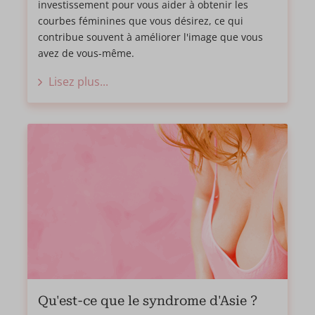
investissement pour vous aider à obtenir les
courbes féminines que vous désirez, ce qui
contribue souvent à améliorer l'image que vous
avez de vous-même.
Lisez plus...
Qu'est-ce que le syndrome d'Asie ?