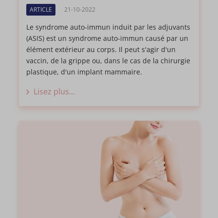
ARTICLE
21-10-2022
Le syndrome auto-immun induit par les adjuvants
(ASIS) est un syndrome auto-immun causé par un
élément extérieur au corps. Il peut s'agir d'un
vaccin, de la grippe ou, dans le cas de la chirurgie
plastique, d'un implant mammaire.
Lisez plus...