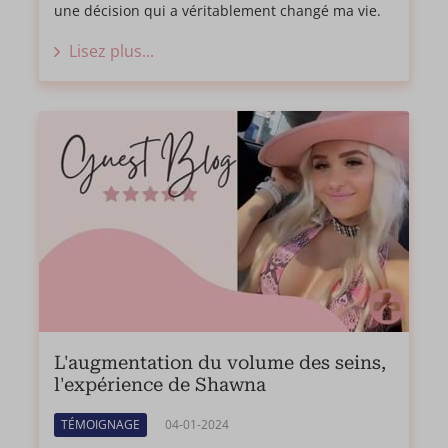
une décision qui a véritablement changé ma vie.
Lisez plus...
L'augmentation du volume des seins,
l'expérience de Shawna
TÉMOIGNAGE
04-01-2024