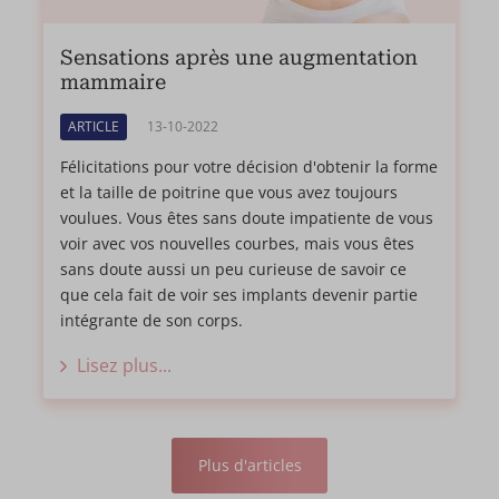
Sensations après une augmentation
mammaire
ARTICLE
13-10-2022
Félicitations pour votre décision d'obtenir la forme
et la taille de poitrine que vous avez toujours
voulues. Vous êtes sans doute impatiente de vous
voir avec vos nouvelles courbes, mais vous êtes
sans doute aussi un peu curieuse de savoir ce
que cela fait de voir ses implants devenir partie
intégrante de son corps.
Lisez plus...
Plus d'articles