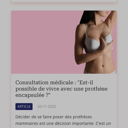
Consultation médicale : "Est-il
possible de vivre avec une prothèse
encapsulée ?"
ARTICLE
02-11-2022
Décider de se faire poser des prothèses
mammaires est une décision importante. C'est un