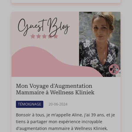
Mon Voyage d'Augmentation
Mammaire à Wellness Kliniek
TÉMOIGNAGE
20-06-2024
Bonsoir à tous, je m'appelle Aline, j'ai 39 ans, et je
tiens à partager mon expérience incroyable
d'augmentation mammaire à Wellness Kliniek,