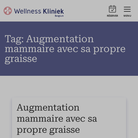
RÉSERVER
MENU
Tag: Augmentation
mammaire avec sa propre
graisse
Augmentation
mammaire avec sa
propre graisse