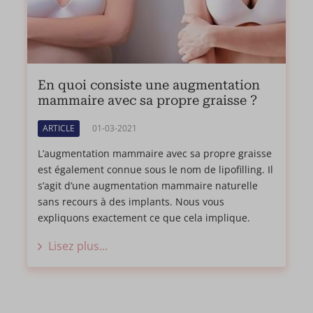
En quoi consiste une augmentation
mammaire avec sa propre graisse ?
ARTICLE
01-03-2021
L’augmentation mammaire avec sa propre graisse
est également connue sous le nom de lipofilling. Il
s’agit d’une augmentation mammaire naturelle
sans recours à des implants. Nous vous
expliquons exactement ce que cela implique.
Lisez plus...