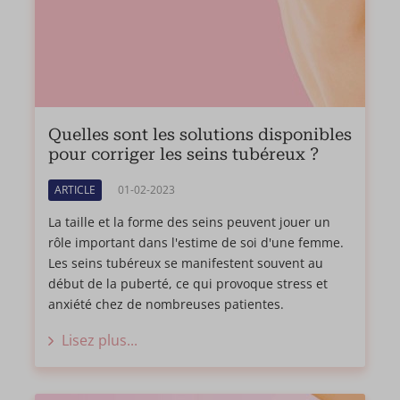
Quelles sont les solutions disponibles
pour corriger les seins tubéreux ?
ARTICLE
01-02-2023
La taille et la forme des seins peuvent jouer un
rôle important dans l'estime de soi d'une femme.
Les seins tubéreux se manifestent souvent au
début de la puberté, ce qui provoque stress et
anxiété chez de nombreuses patientes.
Lisez plus...