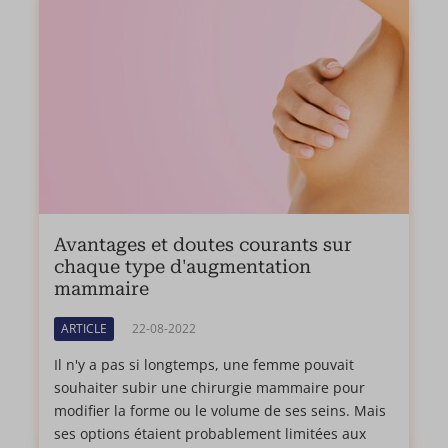
Avantages et doutes courants sur
chaque type d'augmentation
mammaire
ARTICLE
22-08-2022
Il n'y a pas si longtemps, une femme pouvait
souhaiter subir une chirurgie mammaire pour
modifier la forme ou le volume de ses seins. Mais
ses options étaient probablement limitées aux