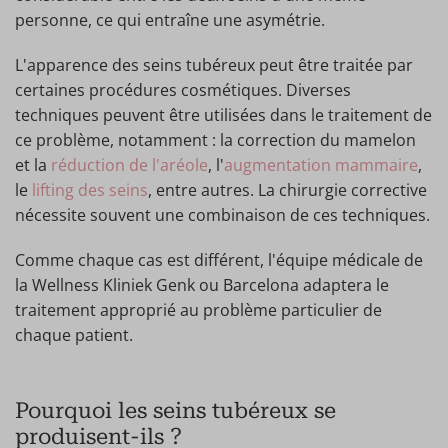
personne, ce qui entraîne une asymétrie.
L'apparence des seins tubéreux peut être traitée par
certaines procédures cosmétiques. Diverses
techniques peuvent être utilisées dans le traitement de
ce problème, notamment : la correction du mamelon
et la
réduction de l'aréole
, l'
augmentation mammaire
,
le
lifting des seins
, entre autres. La chirurgie corrective
nécessite souvent une combinaison de ces techniques.
Comme chaque cas est différent, l'équipe médicale de
la Wellness Kliniek Genk ou Barcelona adaptera le
traitement approprié au problème particulier de
chaque patient.
Pourquoi les seins tubéreux se
produisent-ils ?