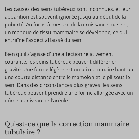
Les causes des seins tubéreux sont inconnues, et leur
apparition est souvent ignorée jusqu'au début de la
puberté. Au fur et à mesure de la croissance du sein,
un manque de tissu mammaire se développe, ce qui
entraîne l'aspect affaissé du sein.
Bien qu'il s'agisse d'une affection relativement
courante, les seins tubéreux peuvent différer en
gravité. Une forme légère est un pli mammaire haut ou
une courte distance entre le mamelon et le pli sous le
sein. Dans des circonstances plus graves, les seins
tubéreux peuvent prendre une forme allongée avec un
dôme au niveau de l'aréole.
Qu'est-ce que la correction mammaire
tubulaire ?