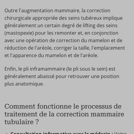
Outre l'augmentation mammaire, la correction
chirurgicale appropriée des seins tubéreux implique
généralement un certain degré de lifting des seins
(mastopexie) pour les remonter et, en conjonction
avec une opération de correction du mamelon et de
réduction de l'aréole, corriger la taille, l'emplacement
et l'apparence du mamelon et de l'aréole.
Enfin, le pli inframammaire (le pli sous le sein) est
généralement abaissé pour retrouver une position
plus anatomique.
Comment fonctionne le processus de
traitement de la correction mammaire
tubulaire ?