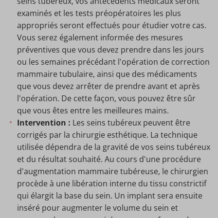
seins tubéreux, vos antécédents médicaux seront
examinés et les tests préopératoires les plus
appropriés seront effectués pour étudier votre cas.
Vous serez également informée des mesures
préventives que vous devez prendre dans les jours
ou les semaines précédant l'opération de correction
mammaire tubulaire, ainsi que des médicaments
que vous devez arrêter de prendre avant et après
l'opération. De cette façon, vous pouvez être sûr
que vous êtes entre les meilleures mains.
Intervention :
Les seins tubéreux peuvent être
corrigés par la chirurgie esthétique. La technique
utilisée dépendra de la gravité de vos seins tubéreux
et du résultat souhaité. Au cours d'une procédure
d'augmentation mammaire tubéreuse, le chirurgien
procède à une libération interne du tissu constrictif
qui élargit la base du sein. Un implant sera ensuite
inséré pour augmenter le volume du sein et