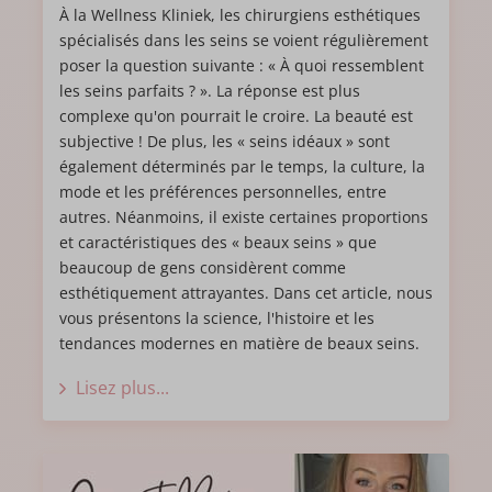
À la Wellness Kliniek, les chirurgiens esthétiques
spécialisés dans les seins se voient régulièrement
poser la question suivante : « À quoi ressemblent
les seins parfaits ? ». La réponse est plus
complexe qu'on pourrait le croire. La beauté est
subjective ! De plus, les « seins idéaux » sont
également déterminés par le temps, la culture, la
mode et les préférences personnelles, entre
autres. Néanmoins, il existe certaines proportions
et caractéristiques des « beaux seins » que
beaucoup de gens considèrent comme
esthétiquement attrayantes. Dans cet article, nous
vous présentons la science, l'histoire et les
tendances modernes en matière de beaux seins.
Lisez plus...