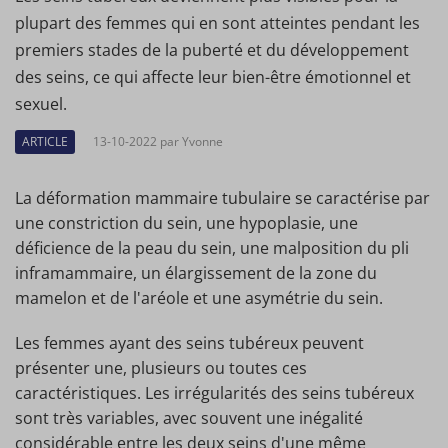
plupart des femmes qui en sont atteintes pendant les
premiers stades de la puberté et du développement
des seins, ce qui affecte leur bien-être émotionnel et
sexuel.
ARTICLE
13-10-2022 par Yvonne
La déformation mammaire tubulaire se caractérise par
une constriction du sein, une hypoplasie, une
déficience de la peau du sein, une malposition du pli
inframammaire, un élargissement de la zone du
mamelon et de l'aréole et une asymétrie du sein.
Les femmes ayant des seins tubéreux peuvent
présenter une, plusieurs ou toutes ces
caractéristiques. Les irrégularités des seins tubéreux
sont très variables, avec souvent une inégalité
considérable entre les deux seins d'une même