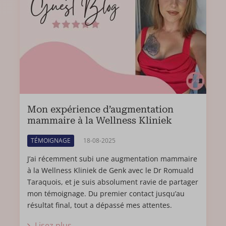
Mon expérience d’augmentation
mammaire à la Wellness Kliniek
TÉMOIGNAGE
18-08-2025
J’ai récemment subi une augmentation mammaire
à la Wellness Kliniek de Genk avec le Dr Romuald
Taraquois, et je suis absolument ravie de partager
mon témoignage. Du premier contact jusqu’au
résultat final, tout a dépassé mes attentes.
Lisez plus...