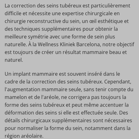
La correction des seins tubéreux est particulièrement
difficile et nécessite une expertise chirurgicale en
chirurgie reconstructive du sein, un œil esthétique et
des techniques supplémentaires pour obtenir la
meilleure symétrie avec une forme de sein plus
naturelle. À la Wellness Kliniek Barcelona, notre objectif
est toujours de créer un résultat mammaire beau et
naturel.
Un implant mammaire est souvent inséré dans le
cadre de la correction des seins tubéreux. Cependant,
l'augmentation mammaire seule, sans tenir compte du
mamelon et de l'aréole, ne corrigera pas toujours la
forme des seins tubéreux et peut même accentuer la
déformation des seins si elle est effectuée seule. Des
détails chirurgicaux supplémentaires sont nécessaires
pour normaliser la forme du sein, notamment dans la
région aréolaire.