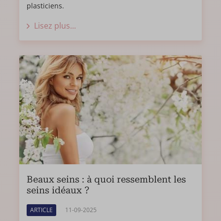
plasticiens.
Lisez plus...
Beaux seins : à quoi ressemblent les
seins idéaux ?
ARTICLE
11-09-2025