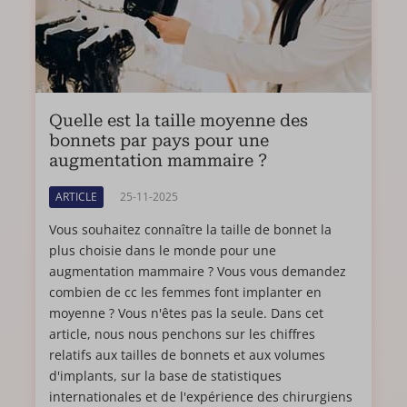
Quelle est la taille moyenne des
bonnets par pays pour une
augmentation mammaire ?
ARTICLE
25-11-2025
Vous souhaitez connaître la taille de bonnet la
plus choisie dans le monde pour une
augmentation mammaire ? Vous vous demandez
combien de cc les femmes font implanter en
moyenne ? Vous n'êtes pas la seule. Dans cet
article, nous nous penchons sur les chiffres
relatifs aux tailles de bonnets et aux volumes
d'implants, sur la base de statistiques
internationales et de l'expérience des chirurgiens