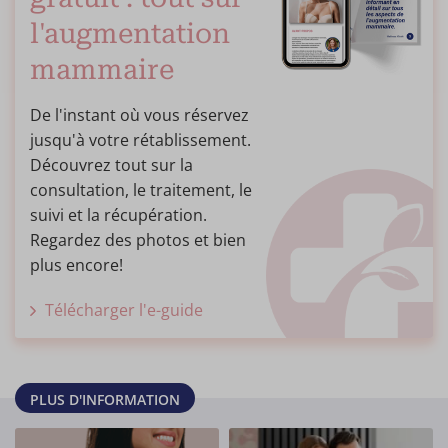
l'augmentation
mammaire
De l'instant où vous réservez
jusqu'à votre rétablissement.
Découvrez tout sur la
consultation, le traitement, le
suivi et la récupération.
Regardez des photos et bien
plus encore!
Télécharger l'e-guide
PLUS D'INFORMATION