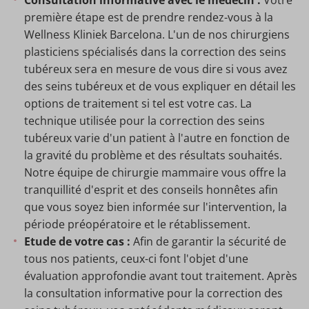
Consultation informative avec le médecin :
Votre
première étape est de prendre rendez-vous à la
Wellness Kliniek Barcelona. L'un de nos chirurgiens
plasticiens spécialisés dans la correction des seins
tubéreux sera en mesure de vous dire si vous avez
des seins tubéreux et de vous expliquer en détail les
options de traitement si tel est votre cas. La
technique utilisée pour la correction des seins
tubéreux varie d'un patient à l'autre en fonction de
la gravité du problème et des résultats souhaités.
Notre équipe de chirurgie mammaire vous offre la
tranquillité d'esprit et des conseils honnêtes afin
que vous soyez bien informée sur l'intervention, la
période préopératoire et le rétablissement.
Etude de votre cas :
Afin de garantir la sécurité de
tous nos patients, ceux-ci font l'objet d'une
évaluation approfondie avant tout traitement. Après
la consultation informative pour la correction des