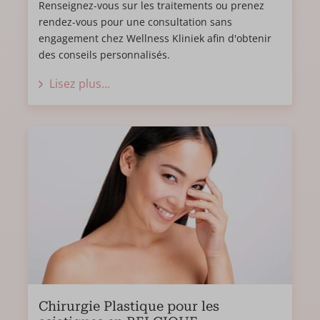
Renseignez-vous sur les traitements ou prenez
rendez-vous pour une consultation sans
engagement chez Wellness Kliniek afin d'obtenir
des conseils personnalisés.
Lisez plus...
Chirurgie Plastique pour les