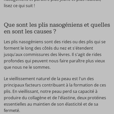
lisez ce qui suit !
Que sont les plis nasogéniens et quelles
en sont les causes ?
Les plis nasogéniens sont des rides ou des plis qui se
forment le long des côtés du nez et s'étendent
jusqu'aux commissures des lèvres. Il s'agit de rides
profondes qui peuvent nous faire paraître plus vieux
que nous ne le sommes.
Le vieillissement naturel de la peau est l'un des
principaux facteurs contribuant à la formation de ces
plis. En vieillissant, notre peau perd sa capacité à
produire du collagène et de l'élastine, deux protéines
essentielles au maintien de son élasticité et de sa
fermeté.