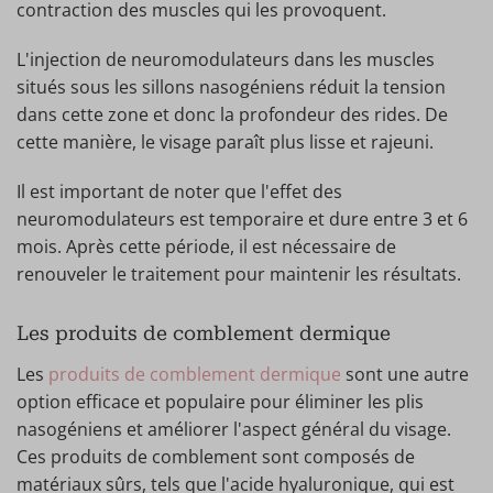
contraction des muscles qui les provoquent.
L'injection de neuromodulateurs dans les muscles
situés sous les sillons nasogéniens réduit la tension
dans cette zone et donc la profondeur des rides. De
cette manière, le visage paraît plus lisse et rajeuni.
Il est important de noter que l'effet des
neuromodulateurs est temporaire et dure entre 3 et 6
mois. Après cette période, il est nécessaire de
renouveler le traitement pour maintenir les résultats.
Les produits de comblement dermique
Les
produits de comblement dermique
sont une autre
option efficace et populaire pour éliminer les plis
nasogéniens et améliorer l'aspect général du visage.
Ces produits de comblement sont composés de
matériaux sûrs, tels que l'acide hyaluronique, qui est