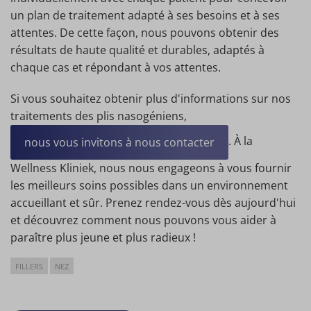
un plan de traitement adapté à ses besoins et à ses
attentes. De cette façon, nous pouvons obtenir des
résultats de haute qualité et durables, adaptés à
chaque cas et répondant à vos attentes.
Si vous souhaitez obtenir plus d'informations sur nos
traitements des plis nasogéniens,
. À la
nous vous invitons à nous contacter
Wellness Kliniek, nous nous engageons à vous fournir
les meilleurs soins possibles dans un environnement
accueillant et sûr. Prenez rendez-vous dès aujourd'hui
et découvrez comment nous pouvons vous aider à
paraître plus jeune et plus radieux !
FILLERS
NEZ