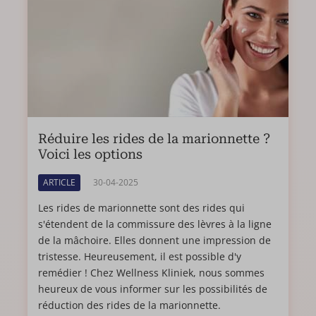
Réduire les rides de la marionnette ?
Voici les options
ARTICLE
30-04-2025
Les rides de marionnette sont des rides qui
s'étendent de la commissure des lèvres à la ligne
de la mâchoire. Elles donnent une impression de
tristesse. Heureusement, il est possible d'y
remédier ! Chez Wellness Kliniek, nous sommes
heureux de vous informer sur les possibilités de
réduction des rides de la marionnette.