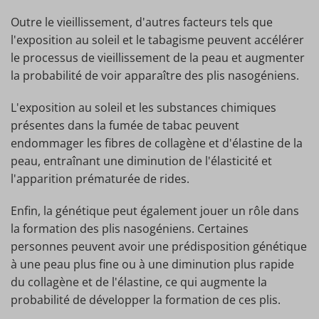
Outre le vieillissement, d'autres facteurs tels que
l'exposition au soleil et le tabagisme peuvent accélérer
le processus de vieillissement de la peau et augmenter
la probabilité de voir apparaître des plis nasogéniens.
L'exposition au soleil et les substances chimiques
présentes dans la fumée de tabac peuvent
endommager les fibres de collagène et d'élastine de la
peau, entraînant une diminution de l'élasticité et
l'apparition prématurée de rides.
Enfin, la génétique peut également jouer un rôle dans
la formation des plis nasogéniens. Certaines
personnes peuvent avoir une prédisposition génétique
à une peau plus fine ou à une diminution plus rapide
du collagène et de l'élastine, ce qui augmente la
probabilité de développer la formation de ces plis.