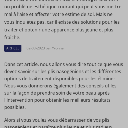
un problème esthétique courant qui peut vous mettre
mal à l'aise et affecter votre estime de soi. Mais ne
vous inquiétez pas, car il existe des solutions pour les
traiter et obtenir une apparence plus jeune et plus
fraîche.
ARTICLE
02-03-2023 par Yvonne
Dans cet article, nous allons vous dire tout ce que vous
devez savoir sur les plis nasogéniens et les différentes
options de traitement disponibles pour les éliminer.
Nous vous donnerons également des conseils utiles
sur la façon de prendre soin de votre peau après
l'intervention pour obtenir les meilleurs résultats
possibles.
Alors si vous voulez vous débarrasser de vos plis
nasogéniens et paraître plus jeune et plus radieux,