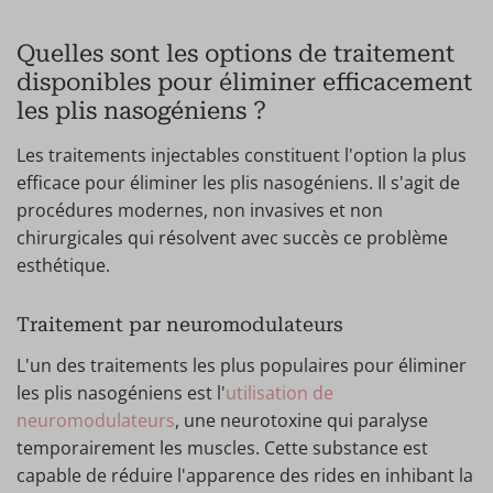
Quelles sont les options de traitement
disponibles pour éliminer efficacement
les plis nasogéniens ?
Les traitements injectables constituent l'option la plus
efficace pour éliminer les plis nasogéniens. Il s'agit de
procédures modernes, non invasives et non
chirurgicales qui résolvent avec succès ce problème
esthétique.
Traitement par neuromodulateurs
L'un des traitements les plus populaires pour éliminer
les plis nasogéniens est l'
utilisation de
neuromodulateurs
, une neurotoxine qui paralyse
temporairement les muscles. Cette substance est
capable de réduire l'apparence des rides en inhibant la