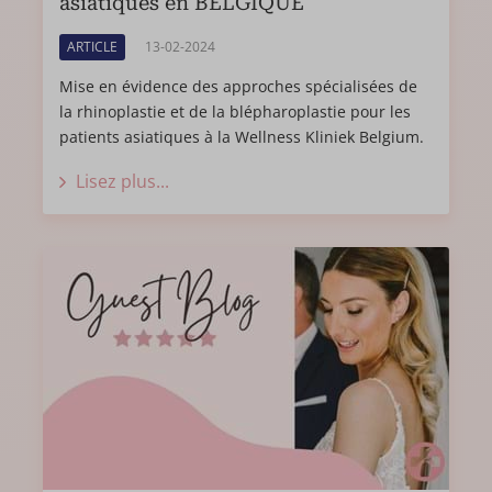
asiatiques en BELGIQUE
ARTICLE
13-02-2024
Mise en évidence des approches spécialisées de
la rhinoplastie et de la blépharoplastie pour les
patients asiatiques à la Wellness Kliniek Belgium.
Lisez plus...