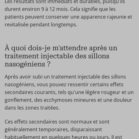
Les résultats sont immédiats et durables, puisqu'ils
durent environ 9 à 12 mois. Cela signifie que les
patients peuvent conserver une apparence rajeunie et
revitalisée pendant longtemps.
À quoi dois-je m'attendre après un
traitement injectable des sillons
nasogéniens ?
Après avoir subi un traitement injectable des sillons
nasogéniens, vous pouvez ressentir certains effets
secondaires courants, tels qu'une légère rougeur et un
gonflement, des ecchymoses mineures et une douleur
dans les zones traitées.
Ces effets secondaires sont normaux et sont
généralement temporaires, disparaissant
habituellement en quelques heures ou jours. Il est