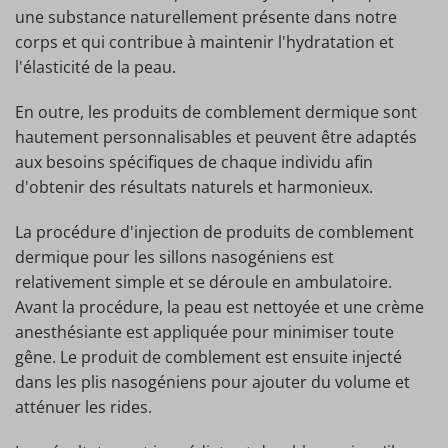
une substance naturellement présente dans notre
corps et qui contribue à maintenir l'hydratation et
l'élasticité de la peau.
En outre, les produits de comblement dermique sont
hautement personnalisables et peuvent être adaptés
aux besoins spécifiques de chaque individu afin
d'obtenir des résultats naturels et harmonieux.
La procédure d'injection de produits de comblement
dermique pour les sillons nasogéniens est
relativement simple et se déroule en ambulatoire.
Avant la procédure, la peau est nettoyée et une crème
anesthésiante est appliquée pour minimiser toute
gêne. Le produit de comblement est ensuite injecté
dans les plis nasogéniens pour ajouter du volume et
atténuer les rides.