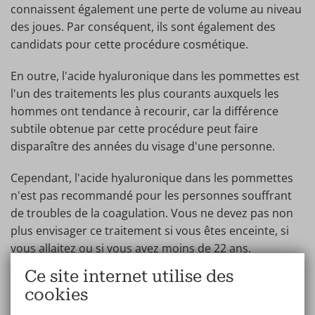
connaissent également une perte de volume au niveau
des joues. Par conséquent, ils sont également des
candidats pour cette procédure cosmétique.
En outre, l'acide hyaluronique dans les pommettes est
l'un des traitements les plus courants auxquels les
hommes ont tendance à recourir, car la différence
subtile obtenue par cette procédure peut faire
disparaître des années du visage d'une personne.
Cependant, l'acide hyaluronique dans les pommettes
n'est pas recommandé pour les personnes souffrant
de troubles de la coagulation. Vous ne devez pas non
plus envisager ce traitement si vous êtes enceinte, si
vous allaitez ou si vous avez moins de 22 ans.
Ce site internet utilise des
cookies
Petits changements, grands résultats