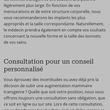
légèrement plus large. En fonction de vos
mensurations et de votre structure corporelle, nous
vous recommanderons les implants les plus
appropriés et la taille correspondante. Naturellement,
le médecin prendra également en compte vos souhaits
concernant la nouvelle forme et la taille des bonnets
de vos seins.
Consultation pour un conseil
personnalisé
Vous éprouvez des incertitudes ou avez déjà pris la
décision de subir une augmentation mammaire
transgenre ? Quelle que soit votre position, nous vous
offrons toujours une consultation sans obligation, que
ce soit en ligne ou sur site. Lors de cette consultation,