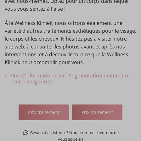
avec nous-mêmes. Optez pour un corps dans lequel
vous vous sentez à l'aise !
À la Wellness Kliniek, nous offrons également une
variété d'autres traitements esthétiques pour le visage,
le corps et les cheveux. N'hésitez pas à visiter notre
site web, à consulter les photos avant et après nos
interventions, et à découvrir tout ce que la Wellness
Kliniek peut accomplir pour vous.
Plus d'informations sur "Augmentation mammaire
pour transgenres"
Info traitement
Prix traitement
Besoin d'assistance? Nous sommes heureux de
vous appeler!