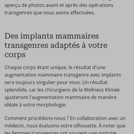
aperçu de photos avant et après des opérations
transgenres que nous avons effectuées.
Des implants mammaires
transgenres adaptés à votre
corps
Chaque corps étant unique, le résultat d'une
augmentation mammaire transgenre avec implants
sera toujours singulier pour vous. Un résultat
splendide, car les chirurgiens de la Wellness Kliniek
ajusteront l'augmentation mammaire de manière
idéale à votre morphologie.
Comment procédons-nous ? En collaboration avec un
médecin, nous évaluons votre silhouette. À noter que
les femmes transgenres ont souvent une poitrine