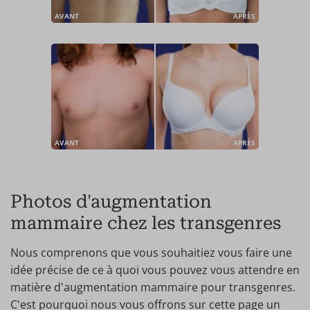
AVANT
APRÈS
AVANT
APRÈS
Photos d'augmentation
mammaire chez les transgenres
Nous comprenons que vous souhaitiez vous faire une
idée précise de ce à quoi vous pouvez vous attendre en
matière d'augmentation mammaire pour transgenres.
C'est pourquoi nous vous offrons sur cette page un