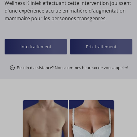
Wellness Kliniek effectuant cette intervention jouissent
d'une expérience accrue en matière d'augmentation
mammaire pour les personnes transgenres.
Info traitement
Prix traitement
Besoin d'assistance? Nous sommes heureux de vous appeler!