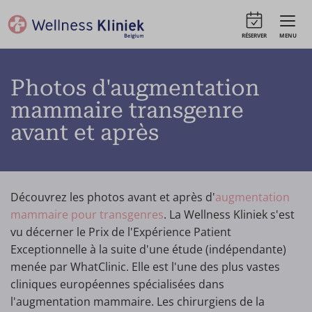
RÉSERVER
MENU
Photos d'augmentation
mammaire transgenre
avant et après
Découvrez les photos avant et après d'
augmentation
mammaire pour transgenres
. La Wellness Kliniek s'est
vu décerner le Prix de l'Expérience Patient
Exceptionnelle à la suite d'une étude (indépendante)
menée par WhatClinic. Elle est l'une des plus vastes
cliniques européennes spécialisées dans
l'augmentation mammaire. Les chirurgiens de la