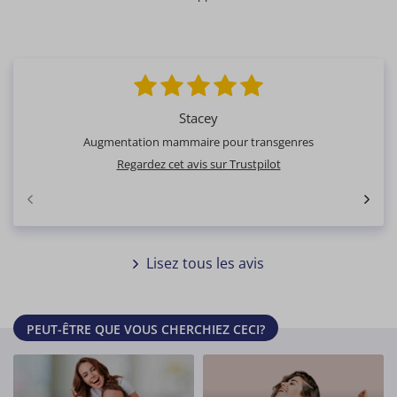
Stacey
Augmentation mammaire pour transgenres
Regardez cet avis sur Trustpilot
Lisez tous les avis
PEUT-ÊTRE QUE VOUS CHERCHIEZ CECI?