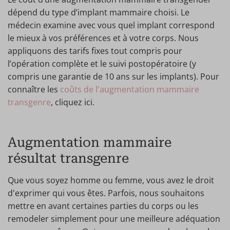
dépend du type d’implant mammaire choisi. Le
médecin examine avec vous quel implant correspond
le mieux à vos préférences et à votre corps. Nous
appliquons des tarifs fixes tout compris pour
l’opération complète et le suivi postopératoire (y
compris une garantie de 10 ans sur les implants). Pour
connaître les
coûts de l'augmentation mammaire
transgenre
, cliquez ici.
Augmentation mammaire
résultat transgenre
Que vous soyez homme ou femme, vous avez le droit
d'exprimer qui vous êtes. Parfois, nous souhaitons
mettre en avant certaines parties du corps ou les
remodeler simplement pour une meilleure adéquation