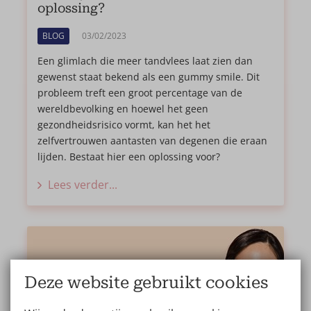
oplossing?
BLOG
03/02/2023
Een glimlach die meer tandvlees laat zien dan
gewenst staat bekend als een gummy smile. Dit
probleem treft een groot percentage van de
wereldbevolking en hoewel het geen
gezondheidsrisico vormt, kan het het
zelfvertrouwen aantasten van degenen die eraan
lijden. Bestaat hier een oplossing voor?
Lees verder...
Deze website gebruikt cookies