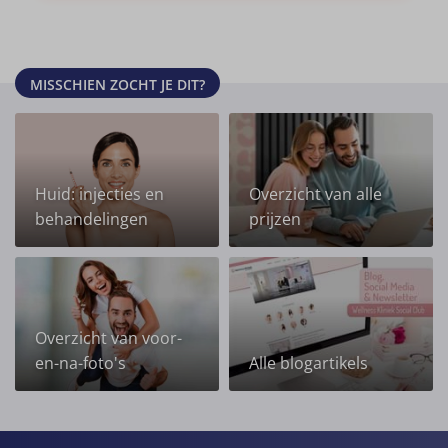
MISSCHIEN ZOCHT JE DIT?
Huid: injecties en
Overzicht van alle
behandelingen
prijzen
Overzicht van voor-
en-na-foto's
Alle blogartikels