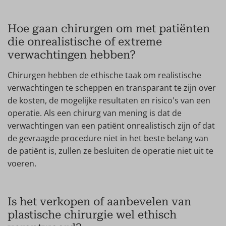
Hoe gaan chirurgen om met patiënten
die onrealistische of extreme
verwachtingen hebben?
Chirurgen hebben de ethische taak om realistische
verwachtingen te scheppen en transparant te zijn over
de kosten, de mogelijke resultaten en risico's van een
operatie. Als een chirurg van mening is dat de
verwachtingen van een patiënt onrealistisch zijn of dat
de gevraagde procedure niet in het beste belang van
de patiënt is, zullen ze besluiten de operatie niet uit te
voeren.
Is het verkopen of aanbevelen van
plastische chirurgie wel ethisch