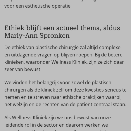
voor een esthetische operatie.
Ethiek blijft een actueel thema, aldus
Marly-Ann Spronken
De ethiek van plastische chirurgie zal altijd complexe
en uitdagende vragen op blijven roepen. Bij de betere
klinieken, waaronder Wellness Kliniek, zijn ze zich daar
zeer van bewust.
We vinden het belangrijk voor zowel de plastisch
chirurgen als de kliniek zelf om deze kwesties serieus te
nemen en te streven naar ethische praktijken waarbij
het welzijn en de rechten van de patiënt centraal staan.
Als Wellness Kliniek zijn we ons bewust van onze
leidende rol in de sector en daarom werken we