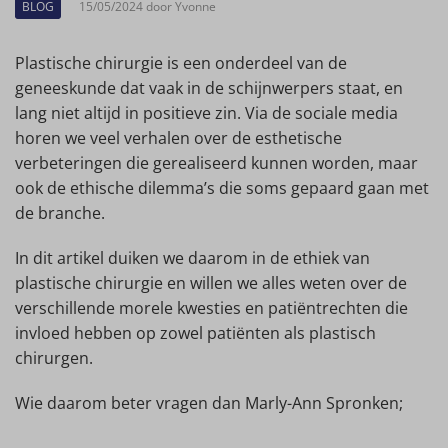
BLOG
15/05/2024 door Yvonne
Plastische chirurgie is een onderdeel van de
geneeskunde dat vaak in de schijnwerpers staat, en
lang niet altijd in positieve zin. Via de sociale media
horen we veel verhalen over de esthetische
verbeteringen die gerealiseerd kunnen worden, maar
ook de ethische dilemma’s die soms gepaard gaan met
de branche.
In dit artikel duiken we daarom in de ethiek van
plastische chirurgie en willen we alles weten over de
verschillende morele kwesties en patiëntrechten die
invloed hebben op zowel patiënten als plastisch
chirurgen.
Wie daarom beter vragen dan Marly-Ann Spronken;