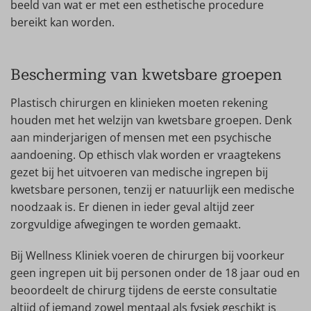
beeld van wat er met een esthetische procedure
bereikt kan worden.
Bescherming van kwetsbare groepen
Plastisch chirurgen en klinieken moeten rekening
houden met het welzijn van kwetsbare groepen. Denk
aan minderjarigen of mensen met een psychische
aandoening. Op ethisch vlak worden er vraagtekens
gezet bij het uitvoeren van medische ingrepen bij
kwetsbare personen, tenzij er natuurlijk een medische
noodzaak is. Er dienen in ieder geval altijd zeer
zorgvuldige afwegingen te worden gemaakt.
Bij Wellness Kliniek voeren de chirurgen bij voorkeur
geen ingrepen uit bij personen onder de 18 jaar oud en
beoordeelt de chirurg tijdens de eerste consultatie
altijd of iemand zowel mentaal als fysiek geschikt is