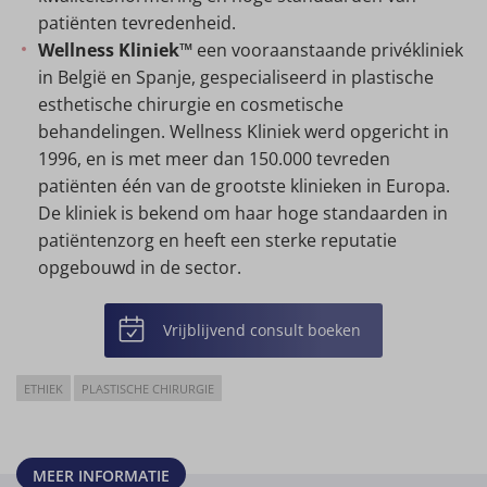
patiënten tevredenheid.
Wellness Kliniek™
een vooraanstaande privékliniek
in België en Spanje, gespecialiseerd in plastische
esthetische chirurgie en cosmetische
behandelingen. Wellness Kliniek werd opgericht in
1996, en is met meer dan 150.000 tevreden
patiënten één van de grootste klinieken in Europa.
De kliniek is bekend om haar hoge standaarden in
patiëntenzorg en heeft een sterke reputatie
opgebouwd in de sector.
Vrijblijvend consult boeken
ETHIEK
PLASTISCHE CHIRURGIE
MEER INFORMATIE