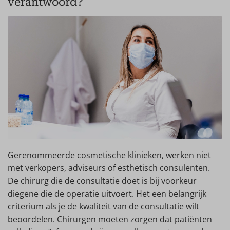
verantwoord?
Gerenommeerde cosmetische klinieken, werken niet
met verkopers, adviseurs of esthetisch consulenten.
De chirurg die de consultatie doet is bij voorkeur
diegene die de operatie uitvoert. Het een belangrijk
criterium als je de kwaliteit van de consultatie wilt
beoordelen. Chirurgen moeten zorgen dat patiënten