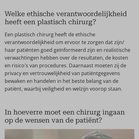
Welke ethische verantwoordelijkheid
heeft een plastisch chirurg?
Een plastisch chirurg heeft de ethische
verantwoordelijkheid om ervoor te zorgen dat zijn/
haar patiënten goed geïnformeerd zijn en realistische
verwachtingen hebben over de resultaten, de kosten
en risico's van procedures. Daarnaast moeten zij de
privacy en vertrouwelijkheid van patiëntgegevens
bewaken en handelen in het beste belang van de
patiënt, waarbij veiligheid en welzijn voorop staan.
In hoeverre moet een chirurg ingaan
op de wensen van de patiënt?