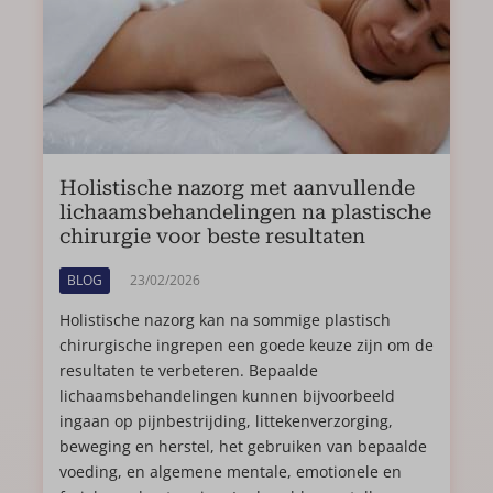
Holistische nazorg met aanvullende
lichaamsbehandelingen na plastische
chirurgie voor beste resultaten
BLOG
23/02/2026
Holistische nazorg kan na sommige plastisch
chirurgische ingrepen een goede keuze zijn om de
resultaten te verbeteren. Bepaalde
lichaamsbehandelingen kunnen bijvoorbeeld
ingaan op pijnbestrijding, littekenverzorging,
beweging en herstel, het gebruiken van bepaalde
voeding, en algemene mentale, emotionele en