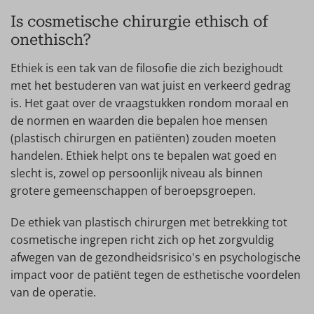
Is cosmetische chirurgie ethisch of
onethisch?
Ethiek is een tak van de filosofie die zich bezighoudt
met het bestuderen van wat juist en verkeerd gedrag
is. Het gaat over de vraagstukken rondom moraal en
de normen en waarden die bepalen hoe mensen
(plastisch chirurgen en patiënten) zouden moeten
handelen. Ethiek helpt ons te bepalen wat goed en
slecht is, zowel op persoonlijk niveau als binnen
grotere gemeenschappen of beroepsgroepen.
De ethiek van plastisch chirurgen met betrekking tot
cosmetische ingrepen richt zich op het zorgvuldig
afwegen van de gezondheidsrisico's en psychologische
impact voor de patiënt tegen de esthetische voordelen
van de operatie.