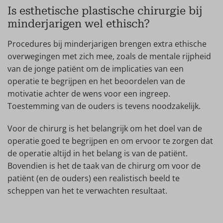
Is esthetische plastische chirurgie bij
minderjarigen wel ethisch?
Procedures bij minderjarigen brengen extra ethische
overwegingen met zich mee, zoals de mentale rijpheid
van de jonge patiënt om de implicaties van een
operatie te begrijpen en het beoordelen van de
motivatie achter de wens voor een ingreep.
Toestemming van de ouders is tevens noodzakelijk.
Voor de chirurg is het belangrijk om het doel van de
operatie goed te begrijpen en om ervoor te zorgen dat
de operatie altijd in het belang is van de patiënt.
Bovendien is het de taak van de chirurg om voor de
patiënt (en de ouders) een realistisch beeld te
scheppen van het te verwachten resultaat.