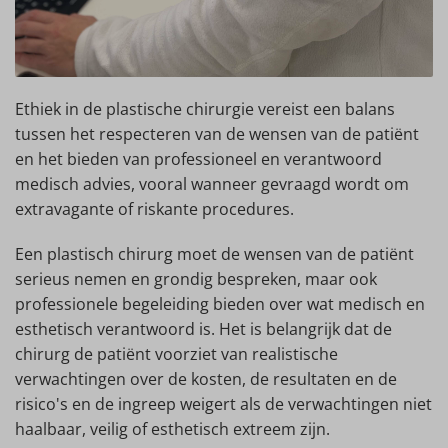
Ethiek in de plastische chirurgie vereist een balans
tussen het respecteren van de wensen van de patiënt
en het bieden van professioneel en verantwoord
medisch advies, vooral wanneer gevraagd wordt om
extravagante of riskante procedures.
Een plastisch chirurg moet de wensen van de patiënt
serieus nemen en grondig bespreken, maar ook
professionele begeleiding bieden over wat medisch en
esthetisch verantwoord is. Het is belangrijk dat de
chirurg de patiënt voorziet van realistische
verwachtingen over de kosten, de resultaten en de
risico's en de ingreep weigert als de verwachtingen niet
haalbaar, veilig of esthetisch extreem zijn.