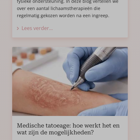
fysieke ondersteuning. In deze blog vertellen we
over een aantal lichaamstherapieën die
regelmatig gekozen worden na een ingreep.
Lees verder...
Medische tatoeage: hoe werkt het en
wat zijn de mogelijkheden?